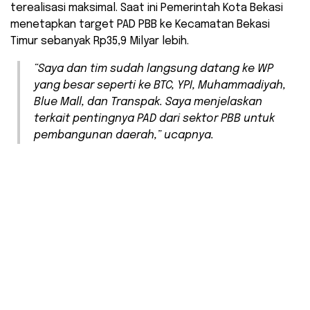
terealisasi maksimal. Saat ini Pemerintah Kota Bekasi
menetapkan target PAD PBB ke Kecamatan Bekasi
Timur sebanyak Rp35,9 Milyar lebih.
“Saya dan tim sudah langsung datang ke WP
yang besar seperti ke BTC, YPI, Muhammadiyah,
Blue Mall, dan Transpak. Saya menjelaskan
terkait pentingnya PAD dari sektor PBB untuk
pembangunan daerah,” ucapnya.