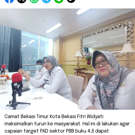
Camat Bekasi Timur Kota Bekasi Fitri Widyati
maksimalkan turun ke masyarakat. Hal ini di lakukan agar
capaian target PAD sektor PBB buku 4,5 dapat