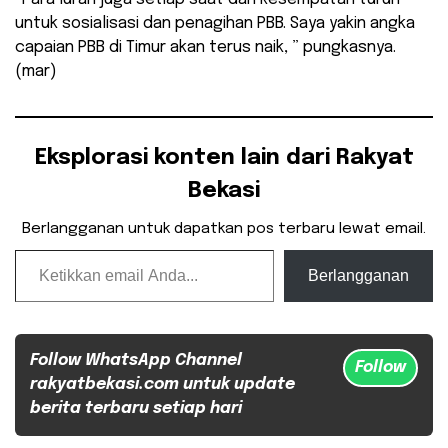
untuk sosialisasi dan penagihan PBB. Saya yakin angka
capaian PBB di Timur akan terus naik, ” pungkasnya.
(mar)
Eksplorasi konten lain dari Rakyat
Bekasi
Berlangganan untuk dapatkan pos terbaru lewat email.
Ketikkan email Anda...
Berlangganan
Follow WhatsApp Channel
Follow
rakyatbekasi.com untuk update
berita terbaru setiap hari