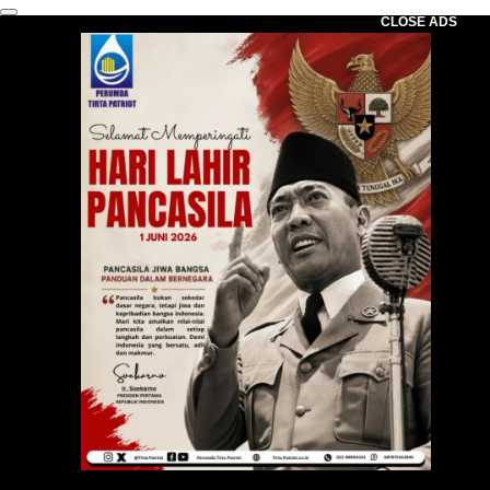
CLOSE ADS