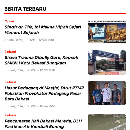
BERITA TERBARU
Opini
Sindir dr. Tifa, Ini Makna Hijrah Sejati
Menurut Sejarah
Sabtu, 8 Agu 2026 - 12:35 WIB
Bekasi
Siswa Trauma Dibully Guru, Kepsek
SMKN 1 Kota Bekasi Bungkam
Jumat, 7 Agu 2026 - 19:27 WIB
Bekasi
Hasut Pedagang di Masjid, Dirut PTMP
Polisikan Provokator Pedagang Pasar
Baru Bekasi
Jumat, 7 Agu 2026 - 18:44 WIB
Bekasi
Pencemaran Kali Bekasi Mereda, DLH
Pastikan Air Kembali Bening