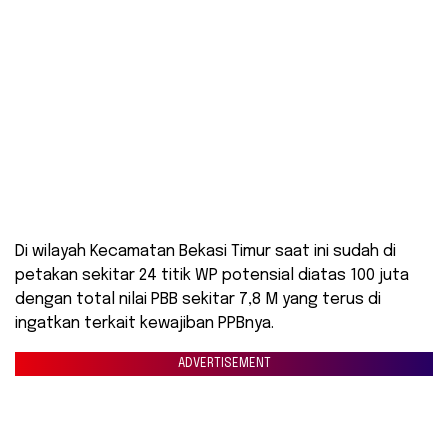
Di wilayah Kecamatan Bekasi Timur saat ini sudah di
petakan sekitar 24 titik WP potensial diatas 100 juta
dengan total nilai PBB sekitar 7,8 M yang terus di
ingatkan terkait kewajiban PPBnya.
ADVERTISEMENT