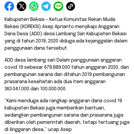
Kabupaten Bekasi – Ketua Komunitas Rekan Muda
Bekasi (KOREKSI) Asep Aprianto menyikapi Anggaran
Dana Desa (ADD) desa Lambang Sari Kabupaten Bekasi
yang di tahun 2019, 2020 diduga ada kejanggalan dalam
penggunaan dana tersebut.
ADD desa lambang sari Dalam penggunaan anggaran
covid 19 sebesar 678.889.000 tahun anggaran 2020, dan
pembangunan sarana dan ditahun 2019 pembangunan
prasarana kesehatan ada dua item anggaran
363.041.000 dan 100.000.000.
“Kami menduga ada rangkap anggaran dana covid 19
kabupaten Bekasi juga memberikan bantuan,
sedangkan pembangunan sarana dan prasarana juga
diberikan oleh pemerintah daerah, tetapi tertuang juga
di Anggaran desa,” ucap Asep