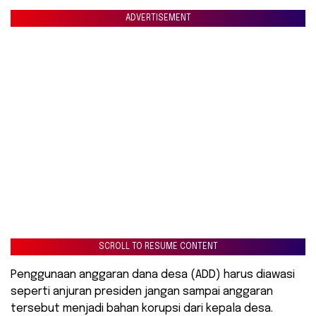
ADVERTISEMENT
SCROLL TO RESUME CONTENT
Penggunaan anggaran dana desa (ADD) harus diawasi
seperti anjuran presiden jangan sampai anggaran
tersebut menjadi bahan korupsi dari kepala desa.