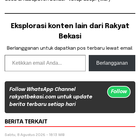
Eksplorasi konten lain dari Rakyat
Bekasi
Berlangganan untuk dapatkan pos terbaru lewat email.
Ketikkan email Anda...
Berlangganan
Follow WhatsApp Channel
Follow
rakyatbekasi.com untuk update
berita terbaru setiap hari
BERITA TERKAIT
Sabtu, 8 Agustus 2026 - 18:13 WIB