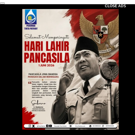
CLOSE ADS