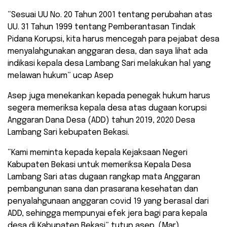
“Sesuai UU No. 20 Tahun 2001 tentang perubahan atas
UU. 31 Tahun 1999 tentang Pemberantasan Tindak
Pidana Korupsi, kita harus mencegah para pejabat desa
menyalahgunakan anggaran desa, dan saya lihat ada
indikasi kepala desa Lambang Sari melakukan hal yang
melawan hukum” ucap Asep
Asep juga menekankan kepada penegak hukum harus
segera memeriksa kepala desa atas dugaan korupsi
Anggaran Dana Desa (ADD) tahun 2019, 2020 Desa
Lambang Sari kebupaten Bekasi.
“Kami meminta kepada kepala Kejaksaan Negeri
Kabupaten Bekasi untuk memeriksa Kepala Desa
Lambang Sari atas dugaan rangkap mata Anggaran
pembangunan sana dan prasarana kesehatan dan
penyalahgunaan anggaran covid 19 yang berasal dari
ADD, sehingga mempunyai efek jera bagi para kepala
desa di Kabupaten Bekasi” tutup asep. (Mar)