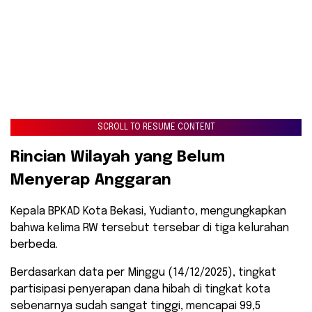
SCROLL TO RESUME CONTENT
Rincian Wilayah yang Belum
Menyerap Anggaran
Kepala BPKAD Kota Bekasi, Yudianto, mengungkapkan
bahwa kelima RW tersebut tersebar di tiga kelurahan
berbeda.
Berdasarkan data per Minggu (14/12/2025), tingkat
partisipasi penyerapan dana hibah di tingkat kota
sebenarnya sudah sangat tinggi, mencapai 99,5