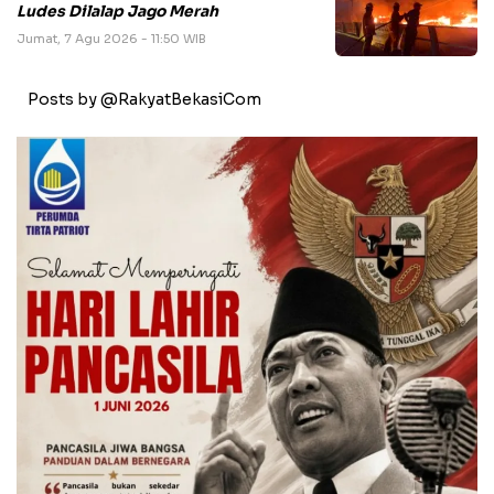
Ludes Dilalap Jago Merah
Jumat, 7 Agu 2026 - 11:50 WIB
Posts by @RakyatBekasiCom