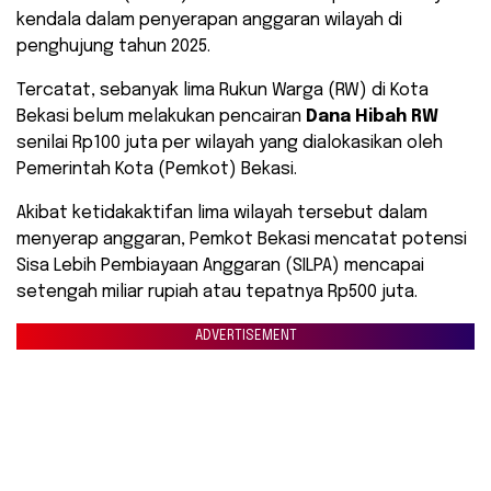
kendala dalam penyerapan anggaran wilayah di
penghujung tahun 2025.
Tercatat, sebanyak lima Rukun Warga (RW) di Kota
Bekasi belum melakukan pencairan
Dana Hibah RW
senilai Rp100 juta per wilayah yang dialokasikan oleh
Pemerintah Kota (Pemkot) Bekasi.
​Akibat ketidakaktifan lima wilayah tersebut dalam
menyerap anggaran, Pemkot Bekasi mencatat potensi
Sisa Lebih Pembiayaan Anggaran (SILPA) mencapai
setengah miliar rupiah atau tepatnya Rp500 juta.
ADVERTISEMENT