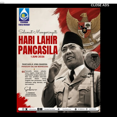
CLOSE ADS