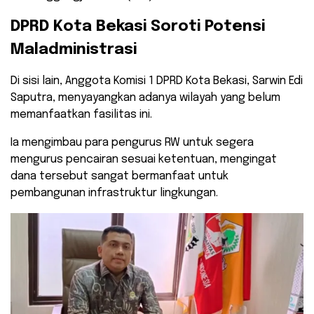
​DPRD Kota Bekasi Soroti Potensi
Maladministrasi
Di sisi lain, Anggota Komisi 1 DPRD Kota Bekasi, Sarwin Edi
Saputra, menyayangkan adanya wilayah yang belum
memanfaatkan fasilitas ini.
Ia mengimbau para pengurus RW untuk segera
mengurus pencairan sesuai ketentuan, mengingat
dana tersebut sangat bermanfaat untuk
pembangunan infrastruktur lingkungan.