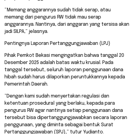
​”Memang anggarannya sudah tidak serap, atau
memang dari pengurus RW tidak mau serap
anggarannya. Nantinya, dari anggaran yang tersisa akan
jadi SILPA,” jelasnya.
​Pentingnya Laporan Pertanggungjawaban (LPJ)
​Pihak Pemkot Bekasi mengingatkan bahwa tanggal 20
Desember 2025 adalah batas waktu krusial. Pada
tanggal tersebut, seluruh laporan penggunaan dana
hibah sudah harus dilaporkan peruntukkannya kepada
Pemerintah Daerah.
​”Dengan kami sudah menyertakan regulasi dan
ketentuan prosedural yang berlaku, kepada para
pengurus RW agar nantinya setiap penggunaan dana
tersebut bisa dipertanggungjawabkan secara laporan
penggunaan, yang diminta sebagai bentuk Surat
Pertanggungjawaban (SPJ),” tutur Yudianto.