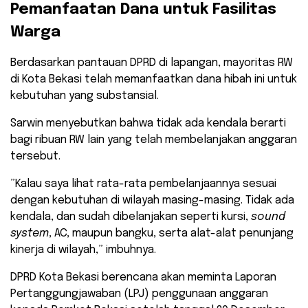
​Pemanfaatan Dana untuk Fasilitas
Warga
Berdasarkan pantauan DPRD di lapangan, mayoritas RW
di Kota Bekasi telah memanfaatkan dana hibah ini untuk
kebutuhan yang substansial.
Sarwin menyebutkan bahwa tidak ada kendala berarti
bagi ribuan RW lain yang telah membelanjakan anggaran
tersebut.
​”Kalau saya lihat rata-rata pembelanjaannya sesuai
dengan kebutuhan di wilayah masing-masing. Tidak ada
kendala, dan sudah dibelanjakan seperti kursi,
sound
system
, AC, maupun bangku, serta alat-alat penunjang
kinerja di wilayah,” imbuhnya.
​DPRD Kota Bekasi berencana akan meminta Laporan
Pertanggungjawaban (LPJ) penggunaan anggaran