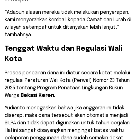
​”Adapun alasan mereka tidak melakukan penyerapan,
kami menyerahkan kembali kepada Camat dan Lurah di
wilayah setempat untuk ditanyakan lebih lanjut,”
tambahnya.
​Tenggat Waktu dan Regulasi Wali
Kota
​Proses pencairan dana ini diatur secara ketat melalui
regulasi Peraturan Wali Kota (Perwal) Nomor 23 Tahun
2025 tentang Program Penataan Lingkungan Rukun
Warga
Bekasi Keren
.
​Yudianto menegaskan bahwa jika anggaran ini tidak
diserap, maka dana tersebut akan otomatis menjadi
SILPA dan tidak dapat digunakan untuk tahun berjalan.
Hal ini sangat disayangkan mengingat batas waktu
pelaporan penggunaan dana sudah semakin dekat.