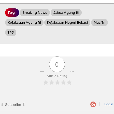
Tag :
Breaking News
Jaksa Agung RI
Kejaksaan Agung RI
Kejaksaan Negeri Bekasi
Mas Tri
TP3
0
Article Rating
Login
Subscribe