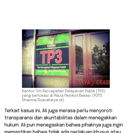
Kantor Tim Percepatan Pelayanan Publik (TP3)
yang berlokasi di Plaza Pemkot Bekasi. (FOTO:
Dharma/Suarakarya.id)
Terkait kasus ini, Ali juga merasa perlu menyoroti
transparansi dan akuntabilitas dalam menegakkan
hukum. Ali pun menegaskan bahwa pihaknya juga ingin
memastikan bahwa tidak ada perlakuan khusus atau