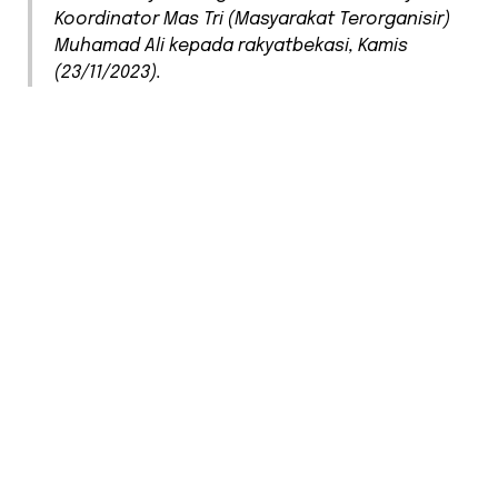
Koordinator Mas Tri (Masyarakat Terorganisir)
Muhamad Ali kepada rakyatbekasi, Kamis
(23/11/2023).