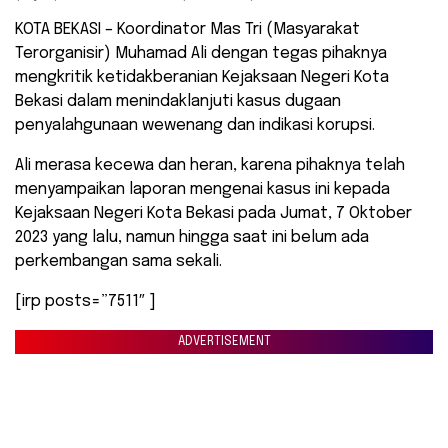
KOTA BEKASI – Koordinator Mas Tri (Masyarakat
Terorganisir) Muhamad Ali dengan tegas pihaknya
mengkritik ketidakberanian Kejaksaan Negeri Kota
Bekasi dalam menindaklanjuti kasus dugaan
penyalahgunaan wewenang dan indikasi korupsi.
Ali merasa kecewa dan heran, karena pihaknya telah
menyampaikan laporan mengenai kasus ini kepada
Kejaksaan Negeri Kota Bekasi pada Jumat, 7 Oktober
2023 yang lalu, namun hingga saat ini belum ada
perkembangan sama sekali.
[irp posts=”7511″ ]
ADVERTISEMENT