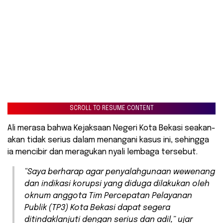
SCROLL TO RESUME CONTENT
Ali merasa bahwa Kejaksaan Negeri Kota Bekasi seakan-
akan tidak serius dalam menangani kasus ini, sehingga
ia mencibir dan meragukan nyali lembaga tersebut.
“Saya berharap agar penyalahgunaan wewenang
dan indikasi korupsi yang diduga dilakukan oleh
oknum anggota Tim Percepatan Pelayanan
Publik (TP3) Kota Bekasi dapat segera
ditindaklanjuti dengan serius dan adil,” ujar