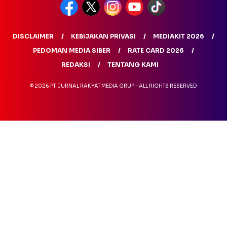
DISCLAIMER
KEBIJAKAN PRIVASI
MEDIAKIT 2026
PEDOMAN MEDIA SIBER
RATE CARD 2026
REDAKSI
TENTANG KAMI
© 2026 PT. JURNAL RAKYAT MEDIA GRUP - ALL RIGHTS RESERVED