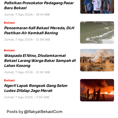
Polisikan Provokator Pedagang Pasar
Baru Bekasi
Jumat, 7 Agu 2026 - 18:44 WIB
Bekasi
Pencemaran Kali Bekasi Mereda, DLH
Pastikan Air Kembali Bening
Jumat, 7 Agu 2026 - 12:38 WIB
Bekasi
Waspada El Nino, Disdamkarmat
Bekasi Larang Warga Bakar Sampah di
Lahan Kosong
Jumat, 7 Agu 2026 - 12:26 WIB
Bekasi
Ngeri! Lapak Rongsok Gang Selon
Ludes Dilalap Jago Merah
Jumat, 7 Agu 2026 - 11:50 WIB
Posts by @RakyatBekasiCom