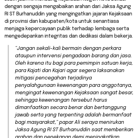
dengan sengaja mengabaikan arahan dari Jaksa Agung
RI ST Burhanuddin yang mengingatkan jajaran Kejaksaan
di provinsi dan kabupaten/kota untuk senantiasa
menjaga kepercayaan publik terhadap lembaga serta
mengedepankan integritas dan dedikasi dalam bekerja.
“Jangan sekali-kali bermain dengan perkara
ataupun intervensi pengadaan barang dan jasa.
Oleh karena itu bagi para pemimpin satuan kerja,
para Kajati dan Kajari agar segera laksanakan
mitigasi pencegahan terjadinya
penyalahgunaan kewenangan para anggotanya,
mengingat kewenangan Kejaksaan sangat besar,
sehingga kewenangan tersebut harus
dimanfaatkan secara benar dan bertanggung
jawab serta yang terpenting adalah bermanfaat
bagi masyarakat,” papar Ali seraya menirukan
Jaksa Agung RI ST Burhanuddin saat memberikan
arahan dan penekanan demi meningkatkan