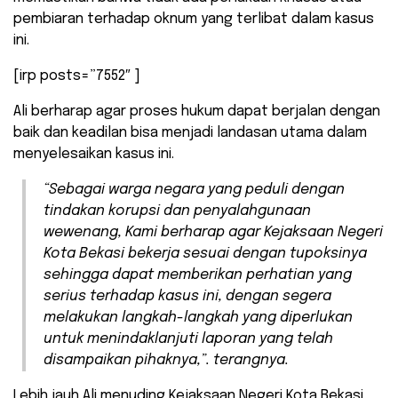
pembiaran terhadap oknum yang terlibat dalam kasus
ini.
[irp posts=”7552″ ]
Ali berharap agar proses hukum dapat berjalan dengan
baik dan keadilan bisa menjadi landasan utama dalam
menyelesaikan kasus ini.
“Sebagai warga negara yang peduli dengan
tindakan korupsi dan penyalahgunaan
wewenang, Kami berharap agar Kejaksaan Negeri
Kota Bekasi bekerja sesuai dengan tupoksinya
sehingga dapat memberikan perhatian yang
serius terhadap kasus ini, dengan segera
melakukan langkah-langkah yang diperlukan
untuk menindaklanjuti laporan yang telah
disampaikan pihaknya,”. terangnya.
Lebih jauh Ali menuding Kejaksaan Negeri Kota Bekasi