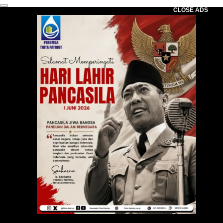
CLOSE ADS