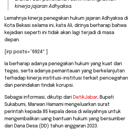
kinerja jajaran Adhyaksa.
Lemahnya kinerja penegakan hukum jajaran Adhyaksa di
Kota Bekasi selama ini, kata Ali, dirinya berharap bahwa
kejadian seperti ini tidak akan lagi terjadi di masa
depan.
[irp posts=”6924″ ]
Ia berharap adanya penegakan hukum yang kuat dan
tegas, serta adanya pemantauan yang berkelanjutan
terhadap kinerja institusi-institusi terkait pencegahan
dan penindakan tindak korupsi.
Sebagai informasi, dikutip dari
DetikJabar
, Bupati
Sukabumi, Marwan Hamami mengeluarkan surat
perintah kepada 85 kepala desa di wilayahnya untuk
mengembalikan uang bantuan hukum yang bersumber
dari Dana Desa (DD) tahun anggaran 2023.