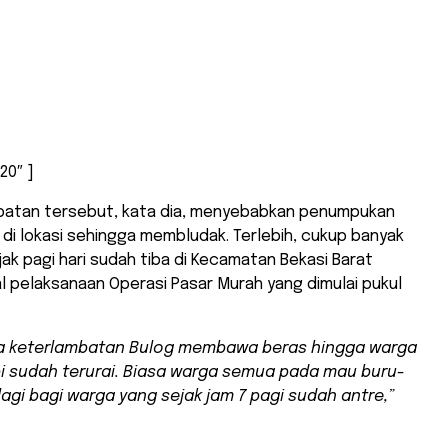
20″ ]
batan tersebut, kata dia, menyebabkan penumpukan
di lokasi sehingga membludak. Terlebih, cukup banyak
ak pagi hari sudah tiba di Kecamatan Bekasi Barat
 pelaksanaan Operasi Pasar Murah yang dimulai pukul
na keterlambatan Bulog membawa beras hingga warga
pi sudah terurai. Biasa warga semua pada mau buru-
lagi bagi warga yang sejak jam 7 pagi sudah antre,”