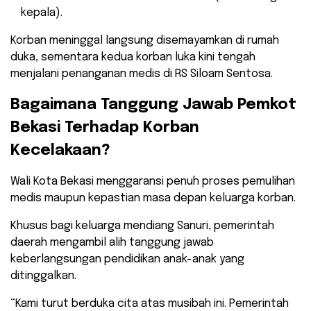
kepala).
Korban meninggal langsung disemayamkan di rumah
duka, sementara kedua korban luka kini tengah
menjalani penanganan medis di RS Siloam Sentosa.
​Bagaimana Tanggung Jawab Pemkot
Bekasi Terhadap Korban
Kecelakaan?
​Wali Kota Bekasi menggaransi penuh proses pemulihan
medis maupun kepastian masa depan keluarga korban.
Khusus bagi keluarga mendiang Sanuri, pemerintah
daerah mengambil alih tanggung jawab
keberlangsungan pendidikan anak-anak yang
ditinggalkan.
​“Kami turut berduka cita atas musibah ini. Pemerintah