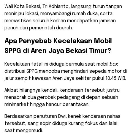
Wali Kota Bekasi, Tri Adhianto, langsung turun tangan
meninjau lokasi, menyambangi rumah duka, serta
memastikan seluruh korban mendapatkan jaminan
penuh dari pemerintah daerah.
​Apa Penyebab Kecelakaan Mobil
SPPG di Aren Jaya Bekasi Timur?
​Kecelakaan fatal ini diduga bermula saat mobil
box
distribusi SPPG mencoba menghindari sepeda motor di
jalur sempit kawasan Aren Jaya sekitar pukul 10.45 WIB.
Akibat hilangnya kendali, kendaraan tersebut justru
menabrak dua gerobak pedagang di depan sebuah
minimarket hingga hancur berantakan.
Berdasarkan penuturan Dwi, kenek kendaraan nahas
tersebut, sang sopir diduga kurang fokus dan lalai
saat mengemudi.