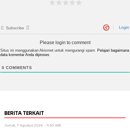
Login
Subscribe
Please login to comment
Situs ini menggunakan Akismet untuk mengurangi spam.
Pelajari bagaimana
data komentar Anda diproses
0
COMMENTS
BERITA TERKAIT
Jumat, 7 Agustus 2026 - 11:50 WIB