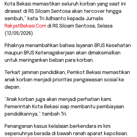
Kota Bekasi memastikan seluruh korban yang saat ini
dirawat di RS Siloam Sentosa akan tercover hingga
sembuh,” kata Tri Adhianto kepada Jurnalis
RakyatBekasi.Com
di RS Siloam Sentosa, Selasa
(12/05/2026).
​Pihaknya menambahkan bahwa layanan BPJS Kesehatan
maupun BPJS Ketenagakerjaan akan dimaksimalkan
untuk meringankan beban para korban.
Terkait jaminan pendidikan, Pemkot Bekasi memastikan
anak korban menjadi prioritas pengawasan sosial ke
depan.
​“Anak korban juga akan menjadi perhatian kami.
Pemerintah Kota Bekasi siap membantu pembiayaan
pendidikannya,” tambah Tri.
​Penanganan kasus kelalaian berkendara ini kini
sepenuhnya berada di bawah ranah aparat kepolisian.