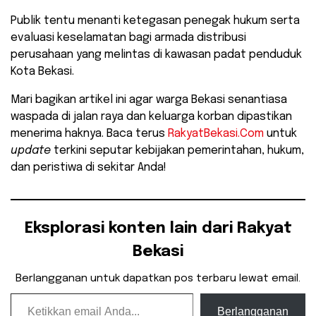
Publik tentu menanti ketegasan penegak hukum serta
evaluasi keselamatan bagi armada distribusi
perusahaan yang melintas di kawasan padat penduduk
Kota Bekasi.
​Mari bagikan artikel ini agar warga Bekasi senantiasa
waspada di jalan raya dan keluarga korban dipastikan
menerima haknya. Baca terus
RakyatBekasi.Com
untuk
update
terkini seputar kebijakan pemerintahan, hukum,
dan peristiwa di sekitar Anda!
Eksplorasi konten lain dari Rakyat
Bekasi
Berlangganan untuk dapatkan pos terbaru lewat email.
Ketikkan email Anda...
Berlangganan