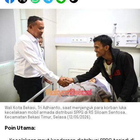
Wali Kota Bekasi, Tri Adhianto, saat menjenguk para korban luka
kecelakaan mobil armada distribusi SPPG di RS Siloam Sentosa,
Kecamatan Bekasi Timur, Selasa (12/05/2026).
Poin Utama: