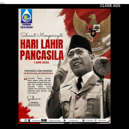
CLOSE ADS