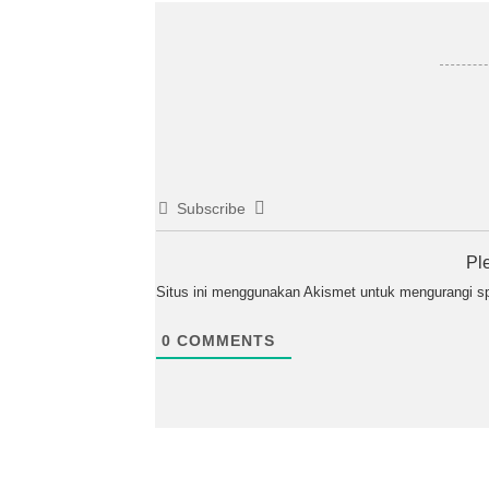
Subscribe
Pl
Situs ini menggunakan Akismet untuk mengurangi 
0
COMMENTS