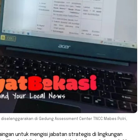
 diselenggarakan di Gedung Assessment Center TNCC Mabes Polri,
ingan untuk mengisi jabatan strategis di lingkungan