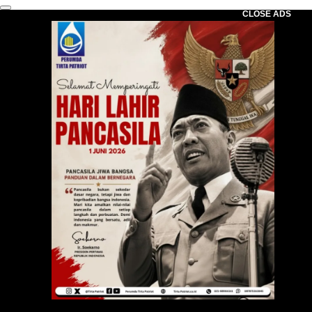
CLOSE ADS