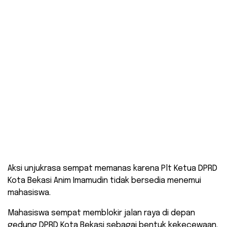
Aksi unjukrasa sempat memanas karena Plt Ketua DPRD
Kota Bekasi Anim Imamudin tidak bersedia menemui
mahasiswa.
Mahasiswa sempat memblokir jalan raya di depan
gedung DPRD Kota Bekasi sebagai bentuk kekecewaan.