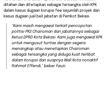
ditahan dan ditetapkan sebagai tersangka oleh KPK
dalam kasus dugaan korupsi fee sejumlah proyek dan
kasus dugaan jual beli jabatan di Pemkot Bekasi.
“Kami masih mengawal terkait pencopotan
politisi PKS Chairoman dari jabatannya sebagai
Ketua DPRD Kota Bekasi. Kami juga mengawal KPK
untuk mengusut tuntas dengan segera
menangkap atau menetapkan Chairoman
sebagai tersangka yang diduga kuat terlibat
dalam korupsi dan suapnya Wali Kota nonaktif
Rahmat Effendi,” beber fauzi.