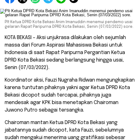
Plt Ketua DPRD Kota Bekasi Anim Imanuddin menemui pendemo usai
gelaran Rapat Paripurna DPRD Kota Bekasi, Senin (07/03/2022) sore.
KOTA BEKASI – Aksi unjukrasa dilakukan oleh sejumlah
massa dari Forum Aspirasi Mahasiswa Bekasi untuk
Indonesia di saat Rapat Paripurna Pergantian Ketua
DPRD Kota Bekasi sedang berlangsung hingga usai,
Senin (07/03/2022).
Koordinator aksi, Fauzi Nugraha Ridwan mengungkapkan
karena tuntutan pihaknya yakni agar Ketua DPRD Kota
Bekasi dicopot sudah tercapai, pihaknya juga
mendesak agar KPK bisa menetapkan Chairoman
Juwono Putro sebagai tersangka.
Chairoman mantan Ketua DPRD Kota Bekasi yang
jabatannya sudah dicopot, kata Fauzi, sebelumnya
sudah mengakui menerima uang gratifikasi sebesar