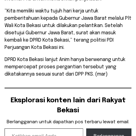
“Kita memiliki waktu tujuh hari kerja untuk
pemberitahuan kepada Gubernur Jawa Barat melalui Plt
Wali Kota Bekasi untuk dilakukan pelantikan. Setelah
disetujui Gubernur Jawa Barat, surat akan masuk
kembali ke DPRD Kota Bekasi,” terang politisi PDI
Perjuangan Kota Bekasi ini.
DPRD Kota Bekasi lanjut Anim hanya berwenang untuk
mempercepat proses pergantian tersebut yang
dikatakannya sesuai surat dari DPP PKS. (mar)
Eksplorasi konten lain dari Rakyat
Bekasi
Berlangganan untuk dapatkan pos terbaru lewat email.
Ketikkan email Anda...