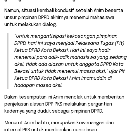
Namun, situasi kembali kondusif setelah Anim beserta
unsur pimpinan DPRD akhirnya menemui mahasiswa
untuk melakukan dialog.
“Untuk mengantisipasi kekosongan pimpinan
DPRD, hari ini saya menjadi Pelaksana Tugas (Plt)
Ketua DPRD Kota Bekasi. Hari ini saya hadir
menemui para adik-adik mahasiswa yang sedang
aksi, tidak ada alasan untuk anggota DPRD Kota
Bekasi untuk tidak menemui massa aksi,” ujar Plt
Ketua DPRD Kota Bekasi Anim Imamuddin di
hadapan massa aksi.
Dalam kesempatan ini Anim menolak untuk memberikan
penjelasan alasan DPP PKS melakukan pergantian
kadernya yang duduk sebagai pimpinan DPRD.
Menurut Anim hal itu, merupakan kewenangan dari
internal PKS untuk memberikan penjelasan.