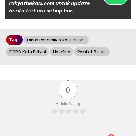
rakyatbekasi.com untuk update
berita terbaru setiap hari
Tag :
Dinas Pendidikan Kota Bekasi
DPRD Kota Bekasi
Headline
Pemkot Bekasi
0
Article Rating