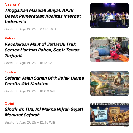
Nasional
Tinggalkan Masalah Sinyal, APJII
Desak Pemerataan Kualitas Internet
Indonesia
Sabtu, 8 Agu 2026 - 23:16 WIB
Bekasi
Kecelakaan Maut di Jatiasih: Truk
Semen Hantam Pohon, Sopir Tewas
Terjepit
Sabtu, 8 Agu 2026 - 18:13 WIB
Ekstra
Sejarah Jalan Sunan Giri: Jejak Ulama
Pendiri Giri Kedaton
Sabtu, 8 Agu 2026 - 18:00 WIB
Opini
Sindir dr. Tifa, Ini Makna Hijrah Sejati
Menurut Sejarah
Sabtu, 8 Agu 2026 - 12:35 WIB