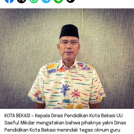
KOTA BEKASI – Kepala Dinas Pendidikan Kota Bekasi UU
Saeful Mikdar mengatakan bahwa pihaknya yakni Dinas
Pendidikan Kota Bekasi menindak tegas oknum guru