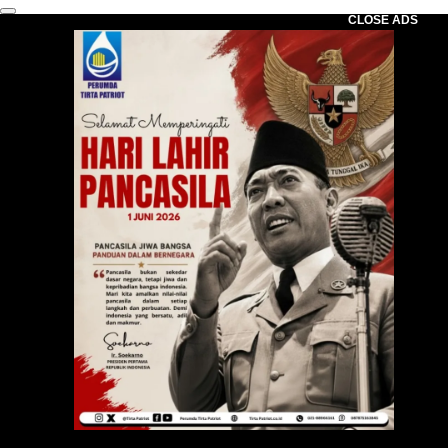
CLOSE ADS