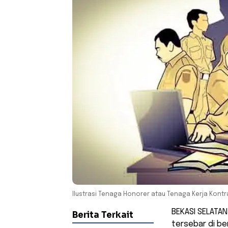
Ilustrasi Tenaga Honorer atau Tenaga Kerja Kontr
BEKASI SELATAN
Berita Terkait
tersebar di be