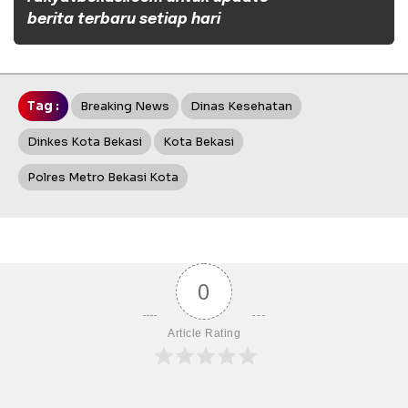
berita terbaru setiap hari
Tag :
Breaking News
Dinas Kesehatan
Dinkes Kota Bekasi
Kota Bekasi
Polres Metro Bekasi Kota
0
Article Rating