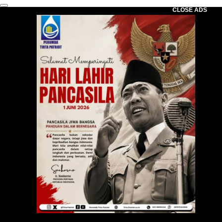
CLOSE ADS