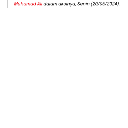
Muhamad Ali
dalam aksinya, Senin (20/05/2024).