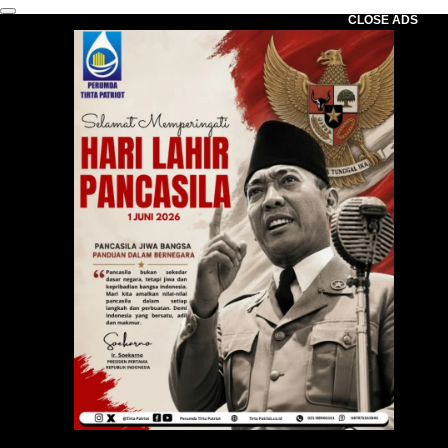
CLOSE ADS