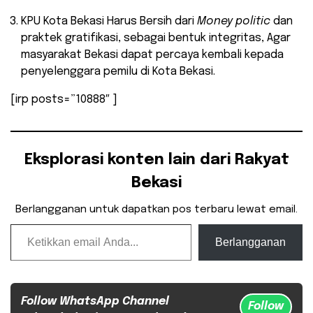
KPU Kota Bekasi Harus Bersih dari
Money politic
dan
praktek gratifikasi, sebagai bentuk integritas, Agar
masyarakat Bekasi dapat percaya kembali kepada
penyelenggara pemilu di Kota Bekasi.
[irp posts=”10888″ ]
Eksplorasi konten lain dari Rakyat
Bekasi
Berlangganan untuk dapatkan pos terbaru lewat email.
Ketikkan email Anda...
Berlangganan
Follow WhatsApp Channel
Follow