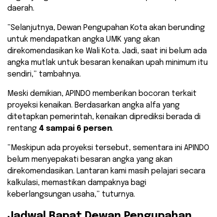
daerah.
​”Selanjutnya, Dewan Pengupahan Kota akan berunding
untuk mendapatkan angka UMK yang akan
direkomendasikan ke Wali Kota. Jadi, saat ini belum ada
angka mutlak untuk besaran kenaikan upah minimum itu
sendiri,” tambahnya.
​Meski demikian, APINDO memberikan bocoran terkait
proyeksi kenaikan. Berdasarkan angka alfa yang
ditetapkan pemerintah, kenaikan diprediksi berada di
rentang
4 sampai 6 persen
.
​”Meskipun ada proyeksi tersebut, sementara ini APINDO
belum menyepakati besaran angka yang akan
direkomendasikan. Lantaran kami masih pelajari secara
kalkulasi, memastikan dampaknya bagi
keberlangsungan usaha,” tuturnya.
​Jadwal Rapat Dewan Pengupahan