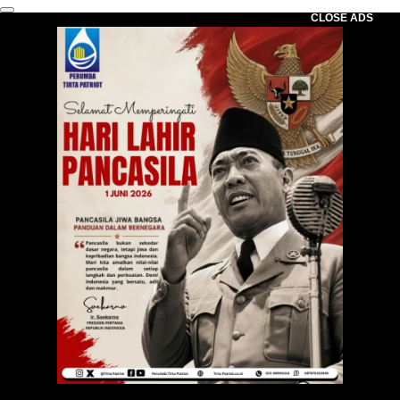
CLOSE ADS