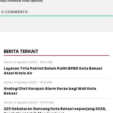
data komentar Anda diproses
0
COMMENTS
BERITA TERKAIT
Kamis, 6 Agustus 2026 - 18:54 WIB
Layanan Tirta Patriot Belum Pulih! BPBD Kota Bekasi
Atasi Krisis Air
Kamis, 6 Agustus 2026 - 18:15 WIB
Analogi Diet Korupsi: Alarm Keras bagi Wali Kota
Bekasi
Kamis, 6 Agustus 2026 - 13:33 WIB
223 Kebakaran Guncang Kota Bekasi sepanjang 2026,