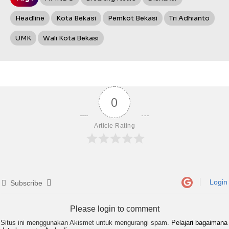
Headline
Kota Bekasi
Pemkot Bekasi
Tri Adhianto
UMK
Wali Kota Bekasi
0
Article Rating
Login
Subscribe
Please login to comment
Situs ini menggunakan Akismet untuk mengurangi spam.
Pelajari bagaimana