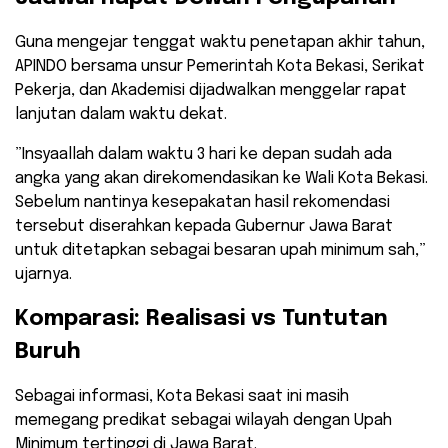
​Guna mengejar tenggat waktu penetapan akhir tahun,
APINDO bersama unsur Pemerintah Kota Bekasi, Serikat
Pekerja, dan Akademisi dijadwalkan menggelar rapat
lanjutan dalam waktu dekat.
​”Insyaallah dalam waktu 3 hari ke depan sudah ada
angka yang akan direkomendasikan ke Wali Kota Bekasi.
Sebelum nantinya kesepakatan hasil rekomendasi
tersebut diserahkan kepada Gubernur Jawa Barat
untuk ditetapkan sebagai besaran upah minimum sah,”
ujarnya.
​Komparasi: Realisasi vs Tuntutan
Buruh
​Sebagai informasi, Kota Bekasi saat ini masih
memegang predikat sebagai wilayah dengan Upah
Minimum tertinggi di Jawa Barat.