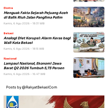
Ekstra
Menguak Fakta Sejarah Pejuang Aceh
di Balik Riuh Jalan Panglima Polim
Kamis, 6 Agu 2026 - 18:31 WIB
Bekasi
Analogi Diet Korupsi: Alarm Keras bagi
Wali Kota Bekasi
Kamis, 6 Agu 2026 - 18:15 WIB
Nasional
Lampaui Nasional, Ekonomi Jawa
Barat Q2 2026 Tumbuh 5,73 Persen
Kamis, 6 Agu 2026 - 16:47 WIB
Posts by @RakyatBekasiCom