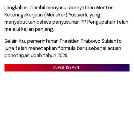
​Langkah ini diambil menyusul pernyataan Menteri
Ketenagakerjaan (Menaker) Yassierli, yang
menyebutkan bahwa penyusunan PP Pengupahan telah
melalui kajian panjang.
Selain itu, pemerintahan Presiden Prabowo Subianto
juga telah menetapkan formula baru sebagai acuan
penetapan upah tahun 2026.
ADVERTISEMENT