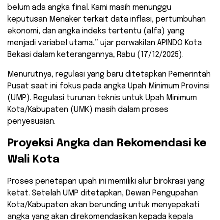
belum ada angka final. Kami masih menunggu
keputusan Menaker terkait data inflasi, pertumbuhan
ekonomi, dan angka indeks tertentu (alfa) yang
menjadi variabel utama,” ujar perwakilan APINDO Kota
Bekasi dalam keterangannya, Rabu (17/12/2025).
​Menurutnya, regulasi yang baru ditetapkan Pemerintah
Pusat saat ini fokus pada angka Upah Minimum Provinsi
(UMP). Regulasi turunan teknis untuk Upah Minimum
Kota/Kabupaten (UMK) masih dalam proses
penyesuaian.
​Proyeksi Angka dan Rekomendasi ke
Wali Kota
​Proses penetapan upah ini memiliki alur birokrasi yang
ketat. Setelah UMP ditetapkan, Dewan Pengupahan
Kota/Kabupaten akan berunding untuk menyepakati
angka yang akan direkomendasikan kepada kepala