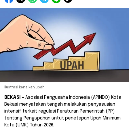
Ilustrasi kenaikan upah.
BEKASI
– Asosiasi Pengusaha Indonesia (APINDO) Kota
Bekasi menyatakan tengah melakukan penyesuaian
intensif terkait regulasi Peraturan Pemerintah (PP)
tentang Pengupahan untuk penetapan Upah Minimum
Kota (UMK) Tahun 2026.