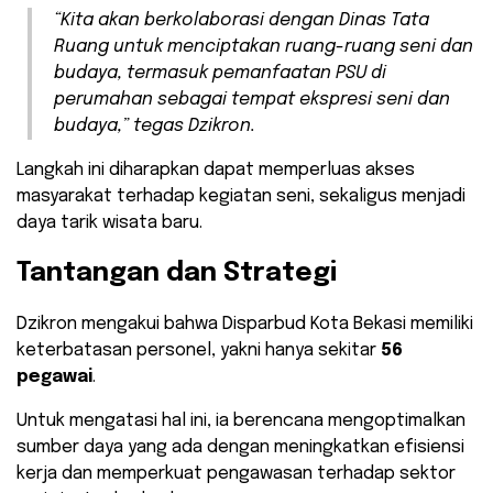
“Kita akan berkolaborasi dengan Dinas Tata
Ruang untuk menciptakan ruang-ruang seni dan
budaya, termasuk pemanfaatan PSU di
perumahan sebagai tempat ekspresi seni dan
budaya,” tegas Dzikron.
Langkah ini diharapkan dapat memperluas akses
masyarakat terhadap kegiatan seni, sekaligus menjadi
daya tarik wisata baru.
Tantangan dan Strategi
Dzikron mengakui bahwa Disparbud Kota Bekasi memiliki
keterbatasan personel, yakni hanya sekitar
56
pegawai
.
Untuk mengatasi hal ini, ia berencana mengoptimalkan
sumber daya yang ada dengan meningkatkan efisiensi
kerja dan memperkuat pengawasan terhadap sektor