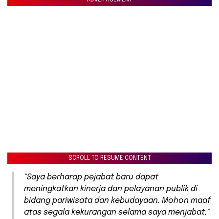
ADVERTISEMENT
SCROLL TO RESUME CONTENT
“Saya berharap pejabat baru dapat
meningkatkan kinerja dan pelayanan publik di
bidang pariwisata dan kebudayaan. Mohon maaf
atas segala kekurangan selama saya menjabat,”