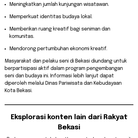
Meningkatkan jumlah kunjungan wisatawan.
Memperkuat identitas budaya lokal.
Memberikan ruang kreatif bagi seniman dan
komunitas.
Mendorong pertumbuhan ekonomi kreatif.
Masyarakat dan pelaku seni di Bekasi diundang untuk
berpartisipasi aktif dalam program pengembangan
seni dan budaya ini. Informasi lebih lanjut dapat
diperoleh melalui Dinas Pariwisata dan Kebudayaan
Kota Bekasi.
Eksplorasi konten lain dari Rakyat
Bekasi