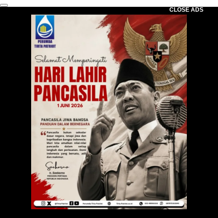
CLOSE ADS