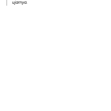
ujarnya.