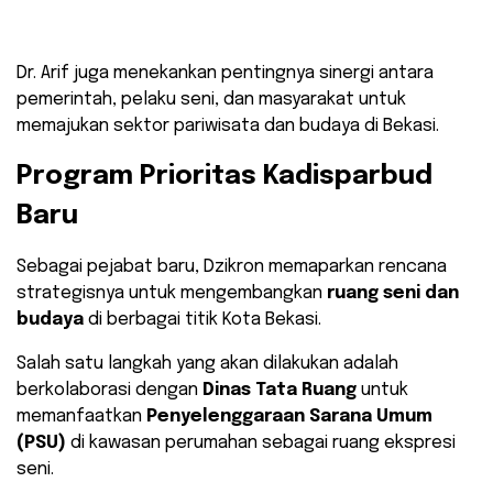
Dr. Arif juga menekankan pentingnya sinergi antara
pemerintah, pelaku seni, dan masyarakat untuk
memajukan sektor pariwisata dan budaya di Bekasi.
Program Prioritas Kadisparbud
Baru
Sebagai pejabat baru, Dzikron memaparkan rencana
strategisnya untuk mengembangkan
ruang seni dan
budaya
di berbagai titik Kota Bekasi.
Salah satu langkah yang akan dilakukan adalah
berkolaborasi dengan
Dinas Tata Ruang
untuk
memanfaatkan
Penyelenggaraan Sarana Umum
(PSU)
di kawasan perumahan sebagai ruang ekspresi
seni.