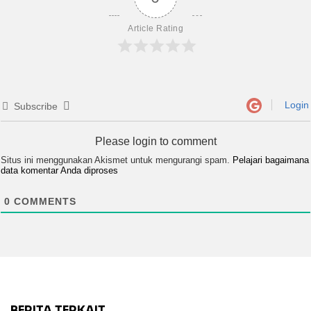
Article Rating
Login
Subscribe
Please login to comment
Situs ini menggunakan Akismet untuk mengurangi spam.
Pelajari bagaimana
data komentar Anda diproses
0
COMMENTS
BERITA TERKAIT