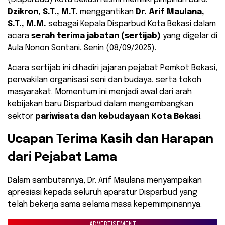
Dzikron, S.T., M.T.
menggantikan
Dr. Arif Maulana,
S.T., M.M.
sebagai Kepala Disparbud Kota Bekasi dalam
acara
serah terima jabatan (sertijab)
yang digelar di
Aula Nonon Sontani, Senin (08/09/2025).
Acara sertijab ini dihadiri jajaran pejabat Pemkot Bekasi,
perwakilan organisasi seni dan budaya, serta tokoh
masyarakat. Momentum ini menjadi awal dari arah
kebijakan baru Disparbud dalam mengembangkan
sektor
pariwisata dan kebudayaan Kota Bekasi
.
Ucapan Terima Kasih dan Harapan
dari Pejabat Lama
Dalam sambutannya, Dr. Arif Maulana menyampaikan
apresiasi kepada seluruh aparatur Disparbud yang
telah bekerja sama selama masa kepemimpinannya.