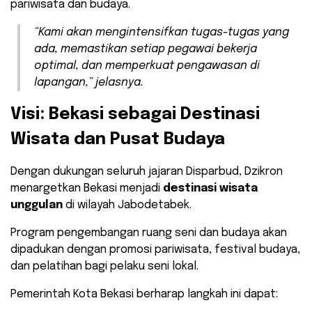
pariwisata dan budaya.
“Kami akan mengintensifkan tugas-tugas yang
ada, memastikan setiap pegawai bekerja
optimal, dan memperkuat pengawasan di
lapangan,” jelasnya.
Visi: Bekasi sebagai Destinasi
Wisata dan Pusat Budaya
Dengan dukungan seluruh jajaran Disparbud, Dzikron
menargetkan Bekasi menjadi
destinasi wisata
unggulan
di wilayah Jabodetabek.
Program pengembangan ruang seni dan budaya akan
dipadukan dengan promosi pariwisata, festival budaya,
dan pelatihan bagi pelaku seni lokal.
Pemerintah Kota Bekasi berharap langkah ini dapat: