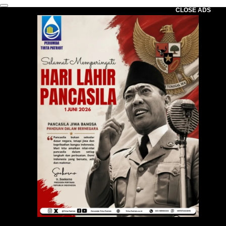
CLOSE ADS