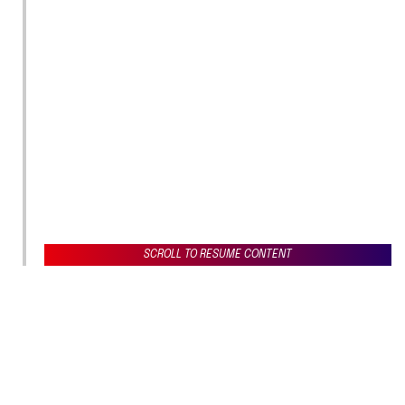
SCROLL TO RESUME CONTENT