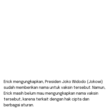
Erick mengungkapkan, Presiden Joko Widodo (Jokowi)
sudah memberikan nama untuk vaksin tersebut. Namun,
Erick masih belum mau mengungkapkan nama vaksin
tersebut, karena terkait dengan hak cipta dan
berbagai aturan.