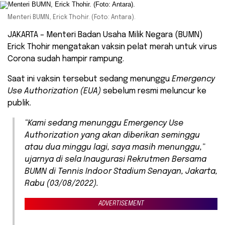
Menteri BUMN, Erick Thohir. (Foto: Antara).
JAKARTA – Menteri Badan Usaha Milik Negara (BUMN)
Erick Thohir mengatakan vaksin pelat merah untuk virus
Corona sudah hampir rampung.
Saat ini vaksin tersebut sedang menunggu
Emergency
Use Authorization (EUA)
sebelum resmi meluncur ke
publik.
“Kami sedang menunggu
Emergency Use
Authorization
yang akan diberikan seminggu
atau dua minggu lagi, saya masih menunggu,”
ujarnya di sela Inaugurasi Rekrutmen Bersama
BUMN di Tennis Indoor Stadium Senayan, Jakarta,
Rabu (03/08/2022).
ADVERTISEMENT