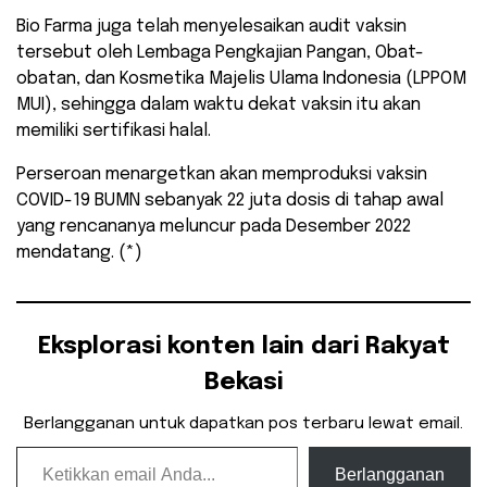
Bio Farma juga telah menyelesaikan audit vaksin
tersebut oleh Lembaga Pengkajian Pangan, Obat-
obatan, dan Kosmetika Majelis Ulama Indonesia (LPPOM
MUI), sehingga dalam waktu dekat vaksin itu akan
memiliki sertifikasi halal.
Perseroan menargetkan akan memproduksi vaksin
COVID-19 BUMN sebanyak 22 juta dosis di tahap awal
yang rencananya meluncur pada Desember 2022
mendatang. (*)
Eksplorasi konten lain dari Rakyat
Bekasi
Berlangganan untuk dapatkan pos terbaru lewat email.
Ketikkan email Anda...
Berlangganan