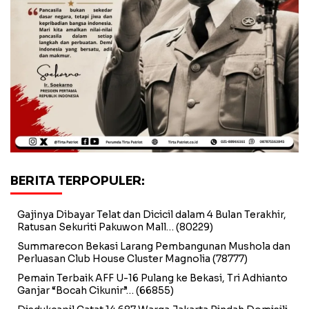
BERITA TERPOPULER:
Gajinya Dibayar Telat dan Dicicil dalam 4 Bulan Terakhir,
Ratusan Sekuriti Pakuwon Mall…
(80229)
Summarecon Bekasi Larang Pembangunan Mushola dan
Perluasan Club House Cluster Magnolia
(78777)
Pemain Terbaik AFF U-16 Pulang ke Bekasi, Tri Adhianto
Ganjar “Bocah Cikunir”…
(66855)