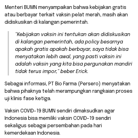
Menteri BUMN menyampaikan bahwa kebijakan gratis
atau berbayar terkait vaksin pelat merah, masih akan
didiskusikan di kalangan pemerintah.
“Kebijakan vaksin ini tentukan akan didiskusikan
di kalangan pemerintah, ada
policy
besarnya
apakah gratis apakah berbayar, saya tidak bisa
menyatakan lebih awal, yang pasti vaksin ini
adalah vaksin yang kita bisa pergunakan mandiri
tidak terus impor,” beber Erick.
Sebagai informasi, PT Bio Farma (Persero) menyatakan
bahwa pihaknya telah merampungkan rangkaian proses
uji klinis fase ketiga.
Vaksin COVID-19 BUMN sendiri dimaksudkan agar
Indonesia bisa memiliki vaksin COVID-19 sendiri
sekaligus sebagai persembahan pada hari
kemerdekaan Indonesia.