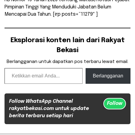
Pimpinan Tinggi Yang Menduduki Jabatan Belum
Mencapai Dua Tahun. [irp posts=”11279″ ]
Eksplorasi konten lain dari Rakyat
Bekasi
Berlangganan untuk dapatkan pos terbaru lewat email.
Ketikkan email Anda...
Berlangganan
Follow WhatsApp Channel
Follow
rakyatbekasi.com untuk update
berita terbaru setiap hari