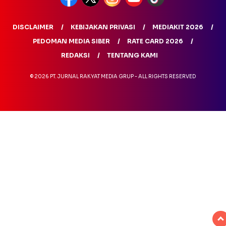
DISCLAIMER
KEBIJAKAN PRIVASI
MEDIAKIT 2026
PEDOMAN MEDIA SIBER
RATE CARD 2026
REDAKSI
TENTANG KAMI
© 2026 PT. JURNAL RAKYAT MEDIA GRUP - ALL RIGHTS RESERVED