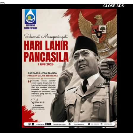
CLOSE ADS