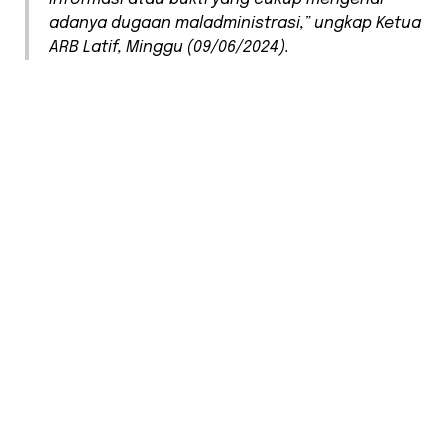
adanya dugaan maladministrasi,” ungkap Ketua
ARB Latif, Minggu (09/06/2024).