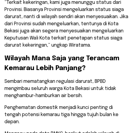
​”Terkait kekeringan, kami juga menunggu status dari
Provinsi. Biasanya Provinsi mengeluarkan status siaga
darurat, nanti di wilayah sendiri akan menyesuaikan. Jika
dari Provinsi sudah mengeluarkan, tentunya di Kota
Bekasi juga akan segera menyesuaikan mengeluarkan
Keputusan Wali Kota terkait penetapan status siaga
darurat kekeringan,” ungkap Wiratama.
​Wilayah Mana Saja yang Terancam
Kemarau Lebih Panjang?
​Sembari mematangkan regulasi darurat, BPBD
mengimbau seluruh warga Kota Bekasi untuk tidak
menghambur-hamburkan air bersih.
Penghematan domestik menjadi kunci penting di
tengah potensi kemarau tiga hingga tujuh bulan ke
depan.