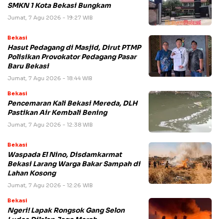
SMKN 1 Kota Bekasi Bungkam
Jumat, 7 Agu 2026 - 19:27 WIB
Bekasi
Hasut Pedagang di Masjid, Dirut PTMP
Polisikan Provokator Pedagang Pasar
Baru Bekasi
Jumat, 7 Agu 2026 - 18:44 WIB
Bekasi
Pencemaran Kali Bekasi Mereda, DLH
Pastikan Air Kembali Bening
Jumat, 7 Agu 2026 - 12:38 WIB
Bekasi
Waspada El Nino, Disdamkarmat
Bekasi Larang Warga Bakar Sampah di
Lahan Kosong
Jumat, 7 Agu 2026 - 12:26 WIB
Bekasi
Ngeri! Lapak Rongsok Gang Selon