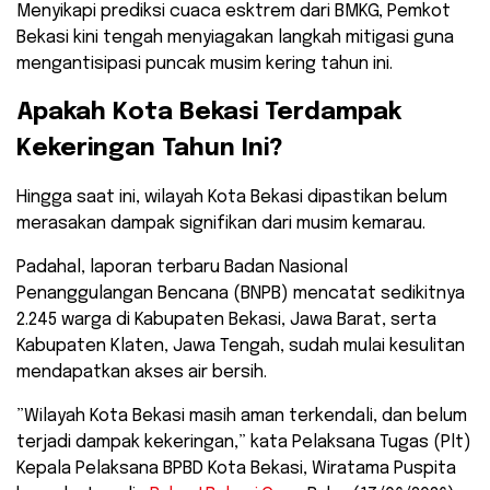
Menyikapi prediksi cuaca esktrem dari BMKG, Pemkot
Bekasi kini tengah menyiagakan langkah mitigasi guna
mengantisipasi puncak musim kering tahun ini.
​Apakah Kota Bekasi Terdampak
Kekeringan Tahun Ini?
​Hingga saat ini, wilayah Kota Bekasi dipastikan belum
merasakan dampak signifikan dari musim kemarau.
Padahal, laporan terbaru Badan Nasional
Penanggulangan Bencana (BNPB) mencatat sedikitnya
2.245 warga di Kabupaten Bekasi, Jawa Barat, serta
Kabupaten Klaten, Jawa Tengah, sudah mulai kesulitan
mendapatkan akses air bersih.
​”Wilayah Kota Bekasi masih aman terkendali, dan belum
terjadi dampak kekeringan,” kata Pelaksana Tugas (Plt)
Kepala Pelaksana BPBD Kota Bekasi, Wiratama Puspita