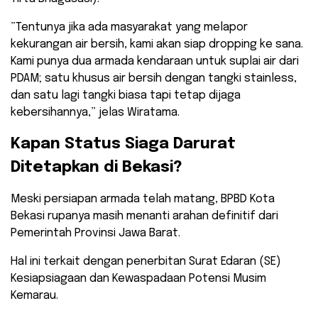
​”Tentunya jika ada masyarakat yang melapor
kekurangan air bersih, kami akan siap dropping ke sana.
Kami punya dua armada kendaraan untuk suplai air dari
PDAM; satu khusus air bersih dengan tangki stainless,
dan satu lagi tangki biasa tapi tetap dijaga
kebersihannya,” jelas Wiratama.
​Kapan Status Siaga Darurat
Ditetapkan di Bekasi?
​Meski persiapan armada telah matang, BPBD Kota
Bekasi rupanya masih menanti arahan definitif dari
Pemerintah Provinsi Jawa Barat.
Hal ini terkait dengan penerbitan Surat Edaran (SE)
Kesiapsiagaan dan Kewaspadaan Potensi Musim
Kemarau.