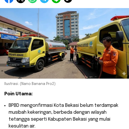
Ilustrasi. (Nano Banana Pro2)
Poin Utama:
​BPBD mengonfirmasi Kota Bekasi belum terdampak
musibah kekeringan, berbeda dengan wilayah
tetangga seperti Kabupaten Bekasi yang mulai
kesulitan air.