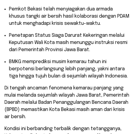
​Pemkot Bekasi telah menyiagakan dua armada
khusus tangki air bersih hasil kolaborasi dengan PDAM
untuk menghadapi krisis sewaktu-waktu.
​Penetapan Status Siaga Darurat Kekeringan melalui
Keputusan Wali Kota masih menunggu instruksi resmi
dari Pemerintah Provinsi Jawa Barat.
​BMKG memprediksi musim kemarau tahun ini
berpotensi berlangsung lebih panjang, yakni antara
tiga hingga tujuh bulan di sejumlah wilayah Indonesia.
​Di tengah ancaman fenomena kemarau panjang yang
mulai melanda sejumlah wilayah Jawa Barat, Pemerintah
Daerah melalui Badan Penanggulangan Bencana Daerah
(BPBD) memastikan Kota Bekasi masih aman dari krisis
air bersih.
Kondisi ini berbanding terbalik dengan tetangganya,