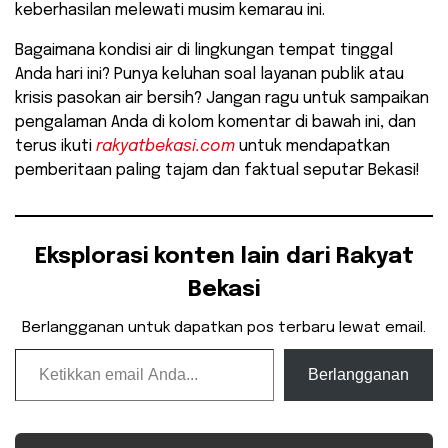
keberhasilan melewati musim kemarau ini.
​Bagaimana kondisi air di lingkungan tempat tinggal
Anda hari ini? Punya keluhan soal layanan publik atau
krisis pasokan air bersih? Jangan ragu untuk sampaikan
pengalaman Anda di kolom komentar di bawah ini, dan
terus ikuti
rakyatbekasi.com
untuk mendapatkan
pemberitaan paling tajam dan faktual seputar Bekasi!
Eksplorasi konten lain dari Rakyat
Bekasi
Berlangganan untuk dapatkan pos terbaru lewat email.
Ketikkan email Anda...
Berlangganan