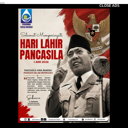
CLOSE ADS