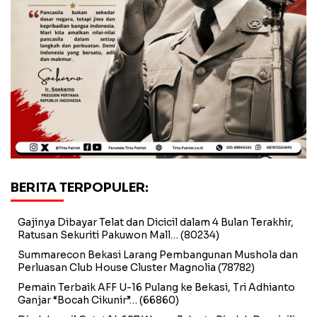
BERITA TERPOPULER:
Gajinya Dibayar Telat dan Dicicil dalam 4 Bulan Terakhir,
Ratusan Sekuriti Pakuwon Mall…
(80234)
Summarecon Bekasi Larang Pembangunan Mushola dan
Perluasan Club House Cluster Magnolia
(78782)
Pemain Terbaik AFF U-16 Pulang ke Bekasi, Tri Adhianto
Ganjar “Bocah Cikunir”…
(66860)