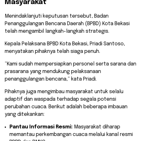
Masyarakat
Menindaklanjuti keputusan tersebut, Badan
Penanggulangan Bencana Daerah (BPBD) Kota Bekasi
telah mengambil langkah-langkah strategis.
Kepala Pelaksana BPBD Kota Bekasi, Priadi Santoso,
menyatakan pihaknya telah siaga penuh.
​”Kami sudah mempersiapkan personel serta sarana dan
prasarana yang mendukung pelaksanaan
penanggulangan bencana,” kata Priadi.
​Pihaknya juga mengimbau masyarakat untuk selalu
adaptif dan waspada terhadap segala potensi
perubahan cuaca. Berikut adalah beberapa imbauan
yang ditekankan:
Pantau Informasi Resmi:
Masyarakat diharap
memantau perkembangan cuaca melalui kanal resmi