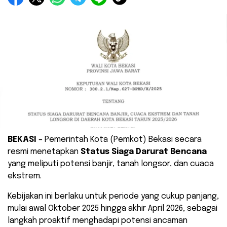
BEKASI
– Pemerintah Kota (Pemkot) Bekasi secara
resmi menetapkan
Status Siaga Darurat Bencana
yang meliputi potensi banjir, tanah longsor, dan cuaca
ekstrem.
Kebijakan ini berlaku untuk periode yang cukup panjang,
mulai awal Oktober 2025 hingga akhir April 2026, sebagai
langkah proaktif menghadapi potensi ancaman