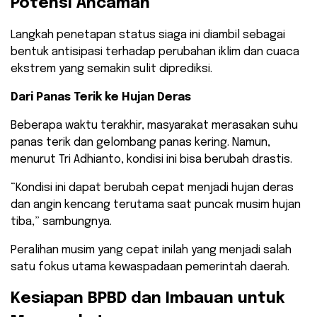
Potensi Ancaman
​Langkah penetapan status siaga ini diambil sebagai
bentuk antisipasi terhadap perubahan iklim dan cuaca
ekstrem yang semakin sulit diprediksi.
Dari Panas Terik ke Hujan Deras
​Beberapa waktu terakhir, masyarakat merasakan suhu
panas terik dan gelombang panas kering. Namun,
menurut Tri Adhianto, kondisi ini bisa berubah drastis.
“Kondisi ini dapat berubah cepat menjadi hujan deras
dan angin kencang terutama saat puncak musim hujan
tiba,” sambungnya.
Peralihan musim yang cepat inilah yang menjadi salah
satu fokus utama kewaspadaan pemerintah daerah.
Kesiapan BPBD dan Imbauan untuk