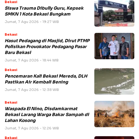
Bekasi
Siswa Trauma Dibully Guru, Kepsek
SMKN 1 Kota Bekasi Bungkam
Jumat, 7 Agu 2026 - 19:27 WIB
Bekasi
Hasut Pedagang di Masjid, Dirut PTMP
Polisikan Provokator Pedagang Pasar
Baru Bekasi
Jumat, 7 Agu 2026 - 18:44 WIB
Bekasi
Pencemaran Kali Bekasi Mereda, DLH
Pastikan Air Kembali Bening
Jumat, 7 Agu 2026 - 12:38 WIB
Bekasi
Waspada El Nino, Disdamkarmat
Bekasi Larang Warga Bakar Sampah di
Lahan Kosong
Jumat, 7 Agu 2026 - 12:26 WIB
Bekasi