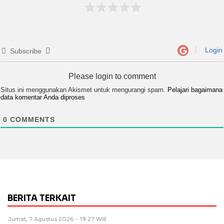
Login
Subscribe
Please login to comment
Situs ini menggunakan Akismet untuk mengurangi spam.
Pelajari bagaimana
data komentar Anda diproses
0
COMMENTS
BERITA TERKAIT
Jumat, 7 Agustus 2026 - 19:27 WIB