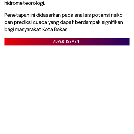
hidrometeorologi.
​Penetapan ini didasarkan pada analisis potensi risiko
dan prediksi cuaca yang dapat berdampak signifikan
bagi masyarakat Kota Bekasi.
ADVERTISEMENT