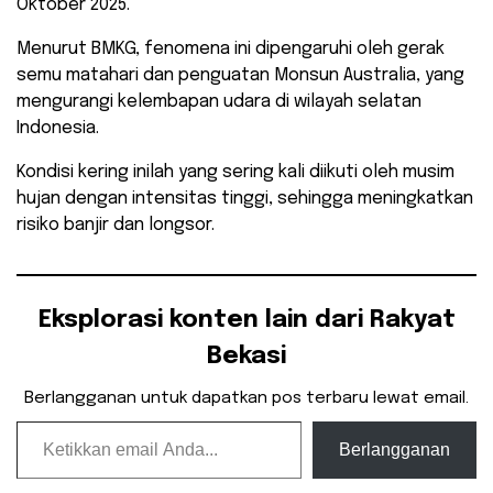
Oktober 2025.
Menurut BMKG, fenomena ini dipengaruhi oleh gerak
semu matahari dan penguatan Monsun Australia, yang
mengurangi kelembapan udara di wilayah selatan
Indonesia.
Kondisi kering inilah yang sering kali diikuti oleh musim
hujan dengan intensitas tinggi, sehingga meningkatkan
risiko banjir dan longsor.
Eksplorasi konten lain dari Rakyat
Bekasi
Berlangganan untuk dapatkan pos terbaru lewat email.
Ketikkan email Anda...
Berlangganan