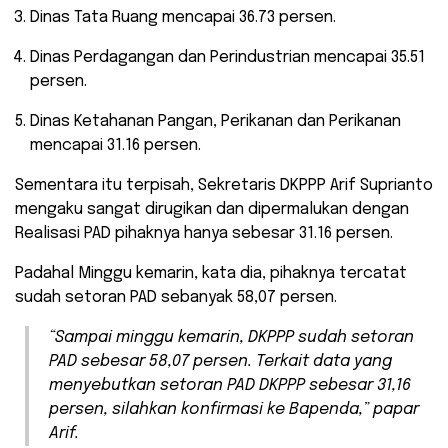
Dinas Tata Ruang mencapai 36.73 persen.
Dinas Perdagangan dan Perindustrian mencapai 35.51
persen.
Dinas Ketahanan Pangan, Perikanan dan Perikanan
mencapai 31.16 persen.
Sementara itu terpisah, Sekretaris DKPPP Arif Suprianto
mengaku sangat dirugikan dan dipermalukan dengan
Realisasi PAD pihaknya hanya sebesar 31.16 persen.
Padahal Minggu kemarin, kata dia, pihaknya tercatat
sudah setoran PAD sebanyak 58,07 persen.
“Sampai minggu kemarin, DKPPP sudah setoran
PAD sebesar 58,07 persen. Terkait data yang
menyebutkan setoran PAD DKPPP sebesar 31,16
persen, silahkan konfirmasi ke Bapenda,” papar
Arif.