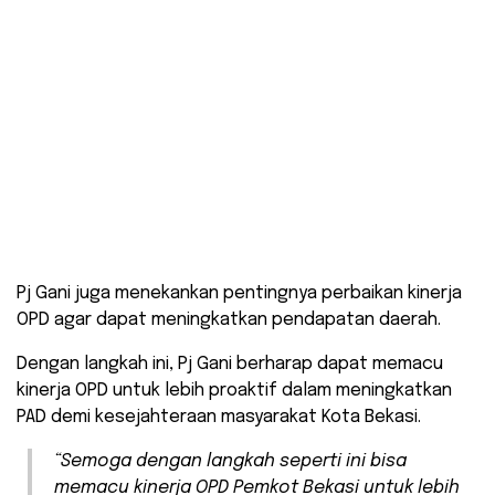
Pj Gani juga menekankan pentingnya perbaikan kinerja
OPD agar dapat meningkatkan pendapatan daerah.
Dengan langkah ini, Pj Gani berharap dapat memacu
kinerja OPD untuk lebih proaktif dalam meningkatkan
PAD demi kesejahteraan masyarakat Kota Bekasi.
“Semoga dengan langkah seperti ini bisa
memacu kinerja OPD Pemkot Bekasi untuk lebih