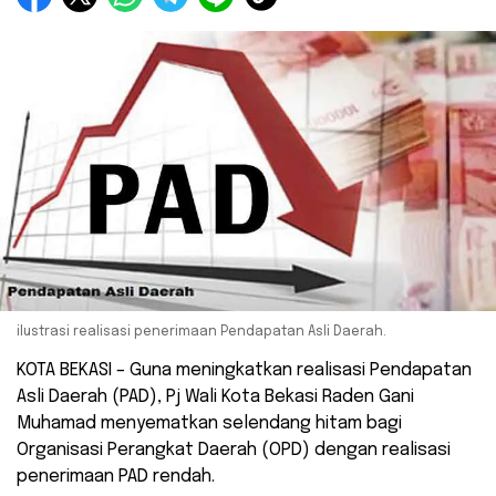
ilustrasi realisasi penerimaan Pendapatan Asli Daerah.
KOTA BEKASI – Guna meningkatkan realisasi Pendapatan
Asli Daerah (PAD), Pj Wali Kota Bekasi Raden Gani
Muhamad menyematkan selendang hitam bagi
Organisasi Perangkat Daerah (OPD) dengan realisasi
penerimaan PAD rendah.