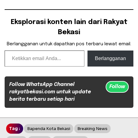
Eksplorasi konten lain dari Rakyat
Bekasi
Berlangganan untuk dapatkan pos terbaru lewat email.
Ketikkan email Anda...
Berlangganan
Follow WhatsApp Channel
Follow
rakyatbekasi.com untuk update
berita terbaru setiap hari
Tag :
Bapenda Kota Bekasi
Breaking News