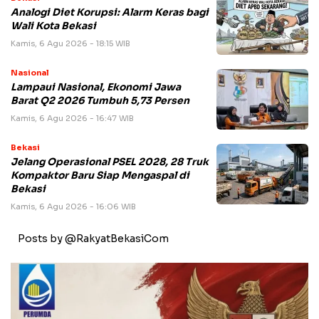
Analogi Diet Korupsi: Alarm Keras bagi
Wali Kota Bekasi
Kamis, 6 Agu 2026 - 18:15 WIB
Nasional
Lampaui Nasional, Ekonomi Jawa
Barat Q2 2026 Tumbuh 5,73 Persen
Kamis, 6 Agu 2026 - 16:47 WIB
Bekasi
Jelang Operasional PSEL 2028, 28 Truk
Kompaktor Baru Siap Mengaspal di
Bekasi
Kamis, 6 Agu 2026 - 16:06 WIB
Posts by @RakyatBekasiCom