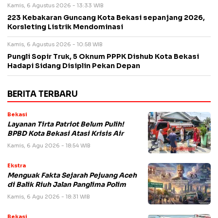
Kamis, 6 Agustus 2026 - 13:33 WIB
223 Kebakaran Guncang Kota Bekasi sepanjang 2026,
Korsleting Listrik Mendominasi
Kamis, 6 Agustus 2026 - 10:58 WIB
Pungli Sopir Truk, 5 Oknum PPPK Dishub Kota Bekasi
Hadapi Sidang Disiplin Pekan Depan
BERITA TERBARU
Bekasi
Layanan Tirta Patriot Belum Pulih!
BPBD Kota Bekasi Atasi Krisis Air
Kamis, 6 Agu 2026 - 18:54 WIB
Ekstra
Menguak Fakta Sejarah Pejuang Aceh
di Balik Riuh Jalan Panglima Polim
Kamis, 6 Agu 2026 - 18:31 WIB
Bekasi