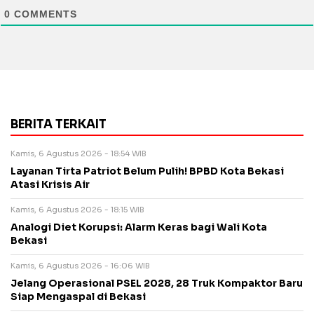
0
COMMENTS
BERITA TERKAIT
Kamis, 6 Agustus 2026 - 18:54 WIB
Layanan Tirta Patriot Belum Pulih! BPBD Kota Bekasi
Atasi Krisis Air
Kamis, 6 Agustus 2026 - 18:15 WIB
Analogi Diet Korupsi: Alarm Keras bagi Wali Kota
Bekasi
Kamis, 6 Agustus 2026 - 16:06 WIB
Jelang Operasional PSEL 2028, 28 Truk Kompaktor Baru
Siap Mengaspal di Bekasi