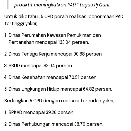
proaktif meningkatkan PAD,” tegas Pj Gani.
Untuk diketahui, 5 OPD peraih realisasi penerimaan PAD
tertinggi yakni;
Dinas Perumahan Kawasan Pemukiman dan
Pertanahan mencapai 133.04 persen.
Dinas Tenaga Kerja mencapai 90.88 persen.
RSUD mencapai 83.04 persen.
Dinas Kesehatan mencapai 70.51 persen.
Dinas Lingkungan Hidup mencapai 64.82 persen.
Sedangkan 5 OPD dengan realisasi terendah yakni;
BPKAD mencapai 39.26 persen.
Dinas Perhubungan mencapai 38.70 persen.