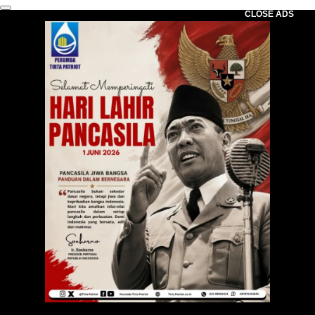
CLOSE ADS