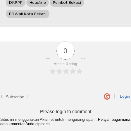
DKPPP
Headline
Pemkot Bekasi
PJ Wali Kota Bekasi
0
Article Rating
Login
Subscribe
Please login to comment
Situs ini menggunakan Akismet untuk mengurangi spam.
Pelajari bagaimana
data komentar Anda diproses