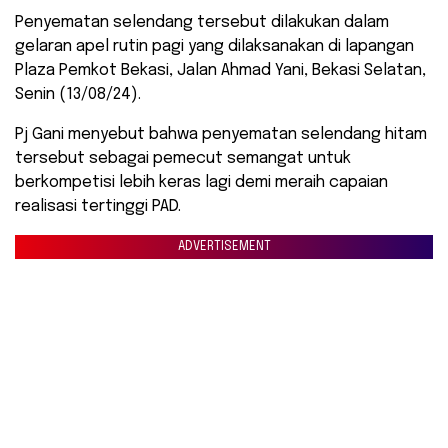
Penyematan selendang tersebut dilakukan dalam
gelaran apel rutin pagi yang dilaksanakan di lapangan
Plaza Pemkot Bekasi, Jalan Ahmad Yani, Bekasi Selatan,
Senin (13/08/24).
Pj Gani menyebut bahwa penyematan selendang hitam
tersebut sebagai pemecut semangat untuk
berkompetisi lebih keras lagi demi meraih capaian
realisasi tertinggi PAD.
ADVERTISEMENT