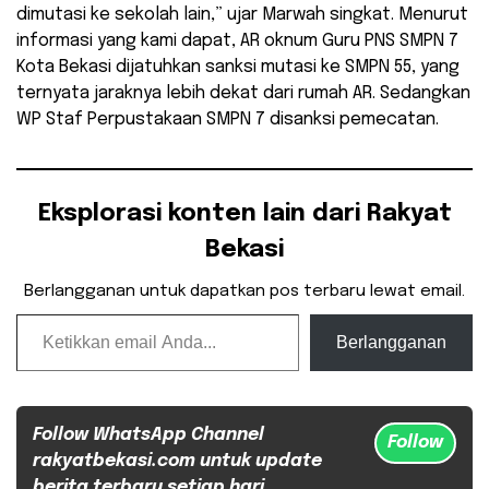
dimutasi ke sekolah lain,” ujar Marwah singkat. Menurut
informasi yang kami dapat, AR oknum Guru PNS SMPN 7
Kota Bekasi dijatuhkan sanksi mutasi ke SMPN 55, yang
ternyata jaraknya lebih dekat dari rumah AR. Sedangkan
WP Staf Perpustakaan SMPN 7 disanksi pemecatan.
Eksplorasi konten lain dari Rakyat
Bekasi
Berlangganan untuk dapatkan pos terbaru lewat email.
Ketikkan email Anda...
Berlangganan
Follow WhatsApp Channel
Follow
rakyatbekasi.com untuk update
berita terbaru setiap hari