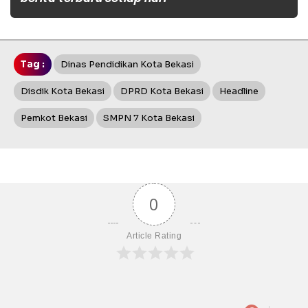
Tag :
Dinas Pendidikan Kota Bekasi
Disdik Kota Bekasi
DPRD Kota Bekasi
Headline
Pemkot Bekasi
SMPN 7 Kota Bekasi
0
Article Rating