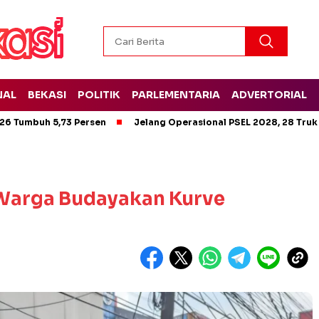
NAL
BEKASI
POLITIK
PARLEMENTARIA
ADVERTORIAL
26 Tumbuh 5,73 Persen
Jelang Operasional PSEL 2028, 28 Truk
 Warga Budayakan Kurve