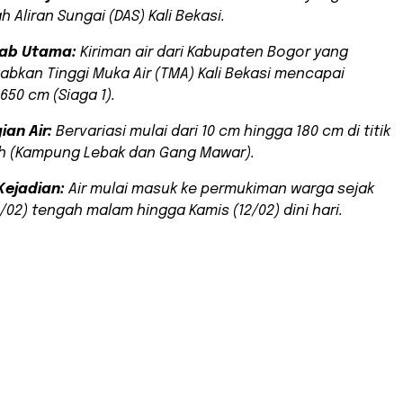
h Aliran Sungai (DAS) Kali Bekasi.
ab Utama:
Kiriman air dari Kabupaten Bogor yang
bkan Tinggi Muka Air (TMA) Kali Bekasi mencapai
650 cm (Siaga 1).
ian Air:
Bervariasi mulai dari 10 cm hingga 180 cm di titik
h (Kampung Lebak dan Gang Mawar).
Kejadian:
Air mulai masuk ke permukiman warga sejak
1/02) tengah malam hingga Kamis (12/02) dini hari.