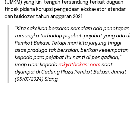
(UMKM) yang kini tengah tersandung terkait dugaan
tindak pidana korupsi pengadaan ekskavator standar
dan buldozer tahun anggaran 2021.
“Kita saksikan bersama semalam ada penetapan
tersangka terhadap pejabat-pejabat yang ada di
Pemkot Bekasi. Tetapi mari kita junjung tinggi
asas praduga tak bersalah, berikan kesempatan
kepada para pejabat itu nanti di pengadilan,”
ucap Gani kepada
rakyatbekasi.com
saat
dijumpai di Gedung Plaza Pemkot Bekasi, Jumat
(05/01/2024) Siang.