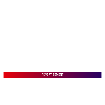
ADVERTISEMENT