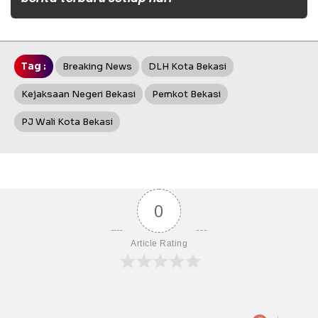
Tag :
Breaking News
DLH Kota Bekasi
Kejaksaan Negeri Bekasi
Pemkot Bekasi
PJ Wali Kota Bekasi
0
Article Rating