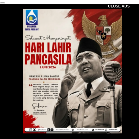
CLOSE ADS