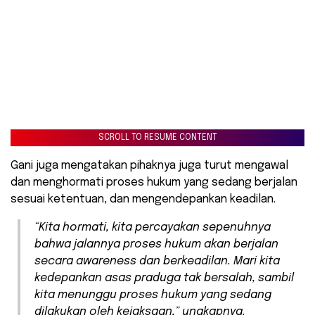
SCROLL TO RESUME CONTENT
Gani juga mengatakan pihaknya juga turut mengawal
dan menghormati proses hukum yang sedang berjalan
sesuai ketentuan, dan mengendepankan keadilan.
“Kita hormati, kita percayakan sepenuhnya
bahwa jalannya proses hukum akan berjalan
secara
awareness
dan berkeadilan. Mari kita
kedepankan asas praduga tak bersalah, sambil
kita menunggu proses hukum yang sedang
dilakukan oleh kejaksaan,” ungkapnya.