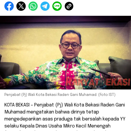
Penjabat (Pj) Wali Kota Bekasi Raden Gani Muhamad. (Foto IST)
KOTA BEKASI – Penjabat (Pj) Wali Kota Bekasi Raden Gani
Muhamad mengatakan bahwa dirinya tetap
mengedepankan asas praduga tak bersalah kepada YY
selaku Kepala Dinas Usaha Mikro Kecil Menengah