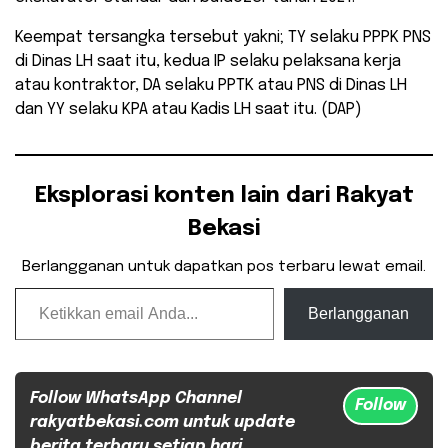
Keempat tersangka tersebut yakni; TY selaku PPPK PNS
di Dinas LH saat itu, kedua IP selaku pelaksana kerja
atau kontraktor, DA selaku PPTK atau PNS di Dinas LH
dan YY selaku KPA atau Kadis LH saat itu. (DAP)
Eksplorasi konten lain dari Rakyat
Bekasi
Berlangganan untuk dapatkan pos terbaru lewat email.
Ketikkan email Anda...
Berlangganan
Follow WhatsApp Channel
Follow
rakyatbekasi.com untuk update
berita terbaru setiap hari