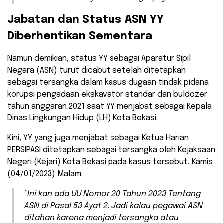
Jabatan dan Status ASN YY
Diberhentikan Sementara
Namun demikian, status YY sebagai Aparatur Sipil
Negara (ASN) turut dicabut setelah ditetapkan
sebagai tersangka dalam kasus dugaan tindak pidana
korupsi pengadaan ekskavator standar dan buldozer
tahun anggaran 2021 saat YY menjabat sebagai Kepala
Dinas Lingkungan Hidup (LH) Kota Bekasi.
Kini, YY yang juga menjabat sebagai Ketua Harian
PERSIPASI ditetapkan sebagai tersangka oleh Kejaksaan
Negeri (Kejari) Kota Bekasi pada kasus tersebut, Kamis
(04/01/2023) Malam.
“Ini kan ada UU Nomor 20 Tahun 2023 Tentang
ASN di Pasal 53 Ayat 2. Jadi kalau pegawai ASN
ditahan karena menjadi tersangka atau