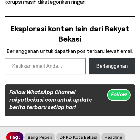
korupsi masih dikategorikan ringan.
Eksplorasi konten lain dari Rakyat
Bekasi
Berlangganan untuk dapatkan pos terbaru lewat email.
Ketikkan email Anda...
Berlangganan
Follow WhatsApp Channel
Follow
rakyatbekasi.com untuk update
berita terbaru setiap hari
Tag :
Bang Pepen
DPRD Kota Bekasi
Headline