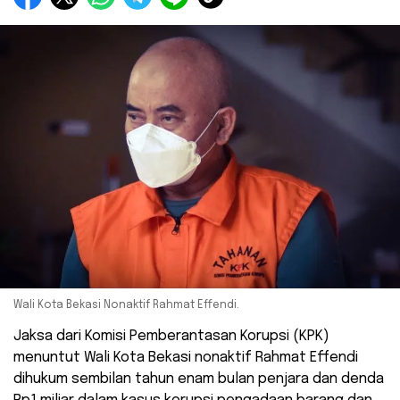
Wali Kota Bekasi Nonaktif Rahmat Effendi.
Jaksa dari Komisi Pemberantasan Korupsi (KPK)
menuntut Wali Kota Bekasi nonaktif Rahmat Effendi
dihukum sembilan tahun enam bulan penjara dan denda