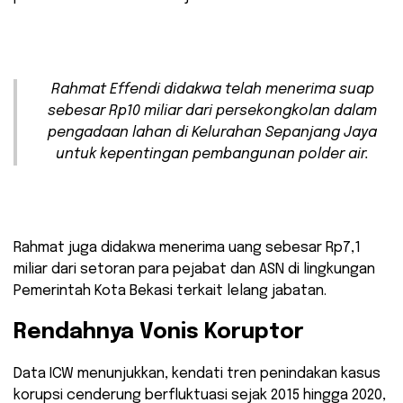
Rahmat Effendi didakwa telah menerima suap
sebesar Rp10 miliar dari persekongkolan dalam
pengadaan lahan di Kelurahan Sepanjang Jaya
untuk kepentingan pembangunan polder air.
Rahmat juga didakwa menerima uang sebesar Rp7,1
miliar dari setoran para pejabat dan ASN di lingkungan
Pemerintah Kota Bekasi terkait lelang jabatan.
Rendahnya Vonis Koruptor
Data ICW menunjukkan, kendati tren penindakan kasus
korupsi cenderung berfluktuasi sejak 2015 hingga 2020,