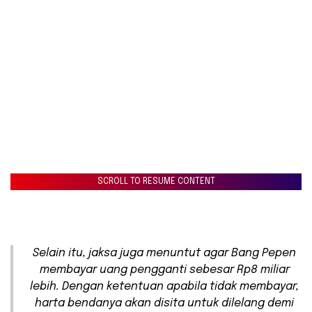
SCROLL TO RESUME CONTENT
Selain itu, jaksa juga menuntut agar Bang Pepen
membayar uang pengganti sebesar Rp8 miliar
lebih. Dengan ketentuan apabila tidak membayar,
harta bendanya akan disita untuk dilelang demi