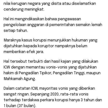
nilai kerugian negara yang disita atau diselamatkan
cenderung meningkat.
Hal ini mengindikasikan bahwa pengawasan
pengelolaan anggaran di pemerintahan semakin lemah
setiap tahun.
Maraknya kasus korupsi menunjukkan hukuman yang
dijatuhkan kepada koruptor nampaknya belum
memberikan efek jera.
Hal tersebut terbukti dari hasil kajian yang dilakukan
ICW dengan memantau vonis-vonis yang dijatuhkan
hakim di Pengadilan Tipikor, Pengadilan Tinggi, maupun
Mahkamah Agung.
Dalam catatan ICW, mayoritas vonis yang diberikan
sangat ringan. Sepanjang 2020, rata-rata vonis
terhadap terdakwa perkara korupsi hanya 3 tahun dan
1 bulan (37 bulan).