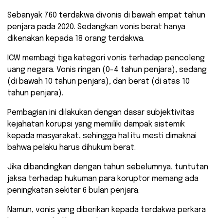
Sebanyak 760 terdakwa divonis di bawah empat tahun
penjara pada 2020. Sedangkan vonis berat hanya
dikenakan kepada 18 orang terdakwa.
ICW membagi tiga kategori vonis terhadap pencoleng
uang negara. Vonis ringan (0-4 tahun penjara), sedang
(di bawah 10 tahun penjara), dan berat (di atas 10
tahun penjara).
Pembagian ini dilakukan dengan dasar subjektivitas
kejahatan korupsi yang memiliki dampak sistemik
kepada masyarakat, sehingga hal itu mesti dimaknai
bahwa pelaku harus dihukum berat.
Jika dibandingkan dengan tahun sebelumnya, tuntutan
jaksa terhadap hukuman para koruptor memang ada
peningkatan sekitar 6 bulan penjara.
Namun, vonis yang diberikan kepada terdakwa perkara