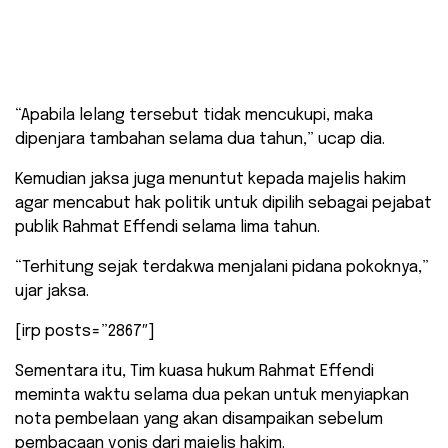
“Apabila lelang tersebut tidak mencukupi, maka
dipenjara tambahan selama dua tahun,” ucap dia.
Kemudian jaksa juga menuntut kepada majelis hakim
agar mencabut hak politik untuk dipilih sebagai pejabat
publik Rahmat Effendi selama lima tahun.
“Terhitung sejak terdakwa menjalani pidana pokoknya,”
ujar jaksa.
[irp posts=”2867″]
Sementara itu, Tim kuasa hukum Rahmat Effendi
meminta waktu selama dua pekan untuk menyiapkan
nota pembelaan yang akan disampaikan sebelum
pembacaan vonis dari majelis hakim.