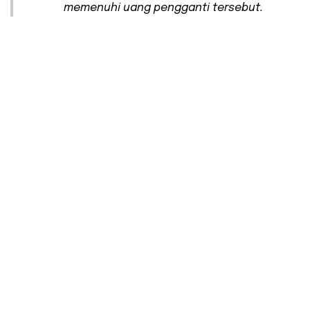
memenuhi uang pengganti tersebut.