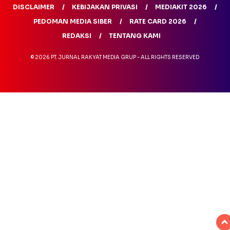
DISCLAIMER
KEBIJAKAN PRIVASI
MEDIAKIT 2026
PEDOMAN MEDIA SIBER
RATE CARD 2026
REDAKSI
TENTANG KAMI
© 2026 PT. JURNAL RAKYAT MEDIA GRUP - ALL RIGHTS RESERVED