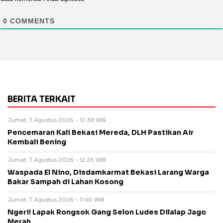
0
COMMENTS
BERITA TERKAIT
Jumat, 7 Agustus 2026 - 12:38 WIB
Pencemaran Kali Bekasi Mereda, DLH Pastikan Air
Kembali Bening
Jumat, 7 Agustus 2026 - 12:26 WIB
Waspada El Nino, Disdamkarmat Bekasi Larang Warga
Bakar Sampah di Lahan Kosong
Jumat, 7 Agustus 2026 - 11:50 WIB
Ngeri! Lapak Rongsok Gang Selon Ludes Dilalap Jago
Merah