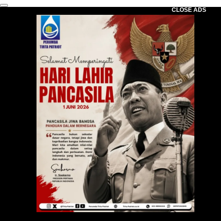
CLOSE ADS