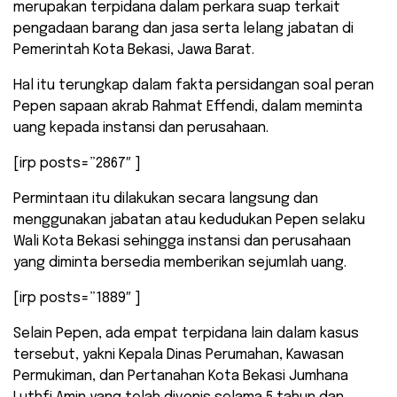
merupakan terpidana dalam perkara suap terkait
pengadaan barang dan jasa serta lelang jabatan di
Pemerintah Kota Bekasi, Jawa Barat.
Hal itu terungkap dalam fakta persidangan soal peran
Pepen sapaan akrab Rahmat Effendi, dalam meminta
uang kepada instansi dan perusahaan.
[irp posts=”2867″ ]
Permintaan itu dilakukan secara langsung dan
menggunakan jabatan atau kedudukan Pepen selaku
Wali Kota Bekasi sehingga instansi dan perusahaan
yang diminta bersedia memberikan sejumlah uang.
[irp posts=”1889″ ]
Selain Pepen, ada empat terpidana lain dalam kasus
tersebut, yakni Kepala Dinas Perumahan, Kawasan
Permukiman, dan Pertanahan Kota Bekasi Jumhana