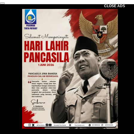
CLOSE ADS