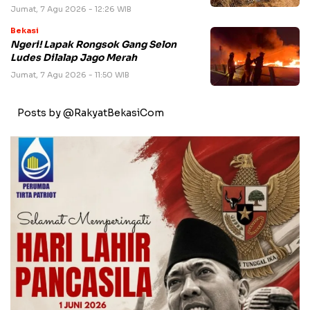
Jumat, 7 Agu 2026 - 12:26 WIB
Bekasi
Ngeri! Lapak Rongsok Gang Selon
Ludes Dilalap Jago Merah
Jumat, 7 Agu 2026 - 11:50 WIB
Posts by @RakyatBekasiCom