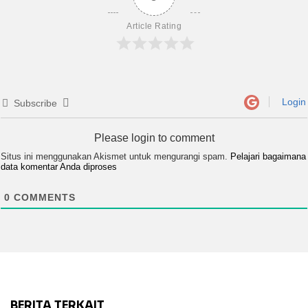
Article Rating
Login
Subscribe
Please login to comment
Situs ini menggunakan Akismet untuk mengurangi spam.
Pelajari bagaimana
data komentar Anda diproses
0
COMMENTS
BERITA TERKAIT