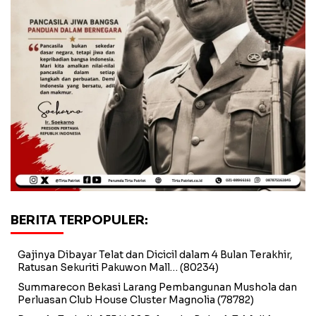
BERITA TERPOPULER:
Gajinya Dibayar Telat dan Dicicil dalam 4 Bulan Terakhir,
Ratusan Sekuriti Pakuwon Mall…
(80234)
Summarecon Bekasi Larang Pembangunan Mushola dan
Perluasan Club House Cluster Magnolia
(78782)