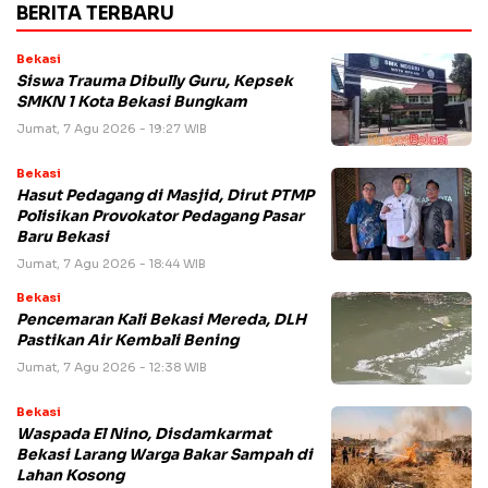
BERITA TERBARU
Bekasi
Siswa Trauma Dibully Guru, Kepsek
SMKN 1 Kota Bekasi Bungkam
Jumat, 7 Agu 2026 - 19:27 WIB
Bekasi
Hasut Pedagang di Masjid, Dirut PTMP
Polisikan Provokator Pedagang Pasar
Baru Bekasi
Jumat, 7 Agu 2026 - 18:44 WIB
Bekasi
Pencemaran Kali Bekasi Mereda, DLH
Pastikan Air Kembali Bening
Jumat, 7 Agu 2026 - 12:38 WIB
Bekasi
Waspada El Nino, Disdamkarmat
Bekasi Larang Warga Bakar Sampah di
Lahan Kosong