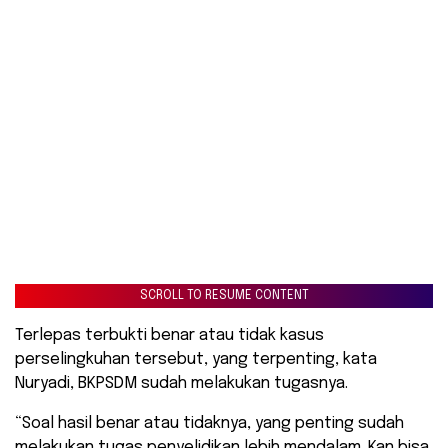
SCROLL TO RESUME CONTENT
Terlepas terbukti benar atau tidak kasus
perselingkuhan tersebut, yang terpenting, kata
Nuryadi, BKPSDM sudah melakukan tugasnya.
“Soal hasil benar atau tidaknya, yang penting sudah
melakukan tugas penyelidikan lebih mendalam. Kan bisa