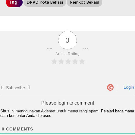
Tag :
DPRD Kota Bekasi
Pemkot Bekasi
0
Article Rating
Login
Subscribe
Please login to comment
Situs ini menggunakan Akismet untuk mengurangi spam.
Pelajari bagaimana
data komentar Anda diproses
0
COMMENTS