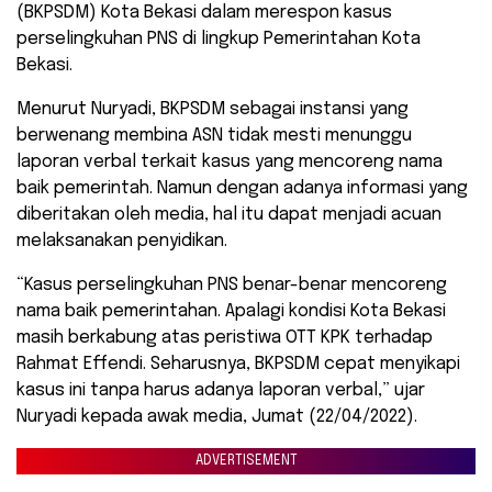
(BKPSDM) Kota Bekasi dalam merespon kasus
perselingkuhan PNS di lingkup Pemerintahan Kota
Bekasi.
Menurut Nuryadi, BKPSDM sebagai instansi yang
berwenang membina ASN tidak mesti menunggu
laporan verbal terkait kasus yang mencoreng nama
baik pemerintah. Namun dengan adanya informasi yang
diberitakan oleh media, hal itu dapat menjadi acuan
melaksanakan penyidikan.
“Kasus perselingkuhan PNS benar-benar mencoreng
nama baik pemerintahan. Apalagi kondisi Kota Bekasi
masih berkabung atas peristiwa OTT KPK terhadap
Rahmat Effendi. Seharusnya, BKPSDM cepat menyikapi
kasus ini tanpa harus adanya laporan verbal,” ujar
Nuryadi kepada awak media, Jumat (22/04/2022).
ADVERTISEMENT