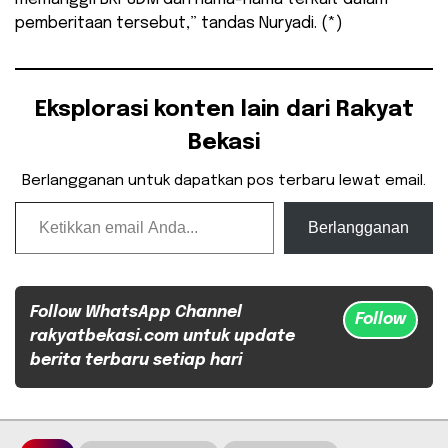
pemberitaan tersebut,” tandas Nuryadi. (*)
Eksplorasi konten lain dari Rakyat
Bekasi
Berlangganan untuk dapatkan pos terbaru lewat email.
Ketikkan email Anda...
Berlangganan
Follow WhatsApp Channel
Follow
rakyatbekasi.com untuk update
berita terbaru setiap hari