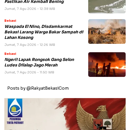
Pastikan Air Kembali Bening
Jumat, 7 Agu 2026 - 12:38 WIB
Bekasi
Waspada El Nino, Disdamkarmat
Bekasi Larang Warga Bakar Sampah di
Lahan Kosong
Jumat, 7 Agu 2026 - 12:26 WIB
Bekasi
Ngeri! Lapak Rongsok Gang Selon
Ludes Dilalap Jago Merah
Jumat, 7 Agu 2026 - 11:50 WIB
Posts by @RakyatBekasiCom