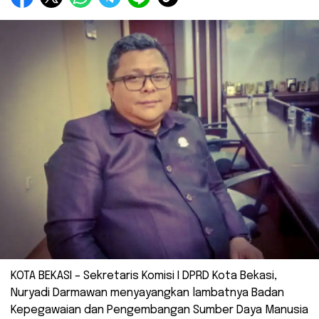
KOTA BEKASI – Sekretaris Komisi I DPRD Kota Bekasi,
Nuryadi Darmawan menyayangkan lambatnya Badan
Kepegawaian dan Pengembangan Sumber Daya Manusia