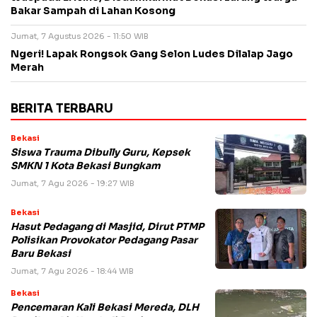
Bakar Sampah di Lahan Kosong
Jumat, 7 Agustus 2026 - 11:50 WIB
Ngeri! Lapak Rongsok Gang Selon Ludes Dilalap Jago
Merah
BERITA TERBARU
Bekasi
Siswa Trauma Dibully Guru, Kepsek
SMKN 1 Kota Bekasi Bungkam
Jumat, 7 Agu 2026 - 19:27 WIB
Bekasi
Hasut Pedagang di Masjid, Dirut PTMP
Polisikan Provokator Pedagang Pasar
Baru Bekasi
Jumat, 7 Agu 2026 - 18:44 WIB
Bekasi
Pencemaran Kali Bekasi Mereda, DLH