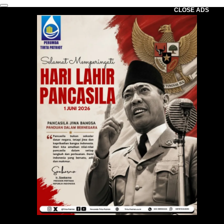
CLOSE ADS