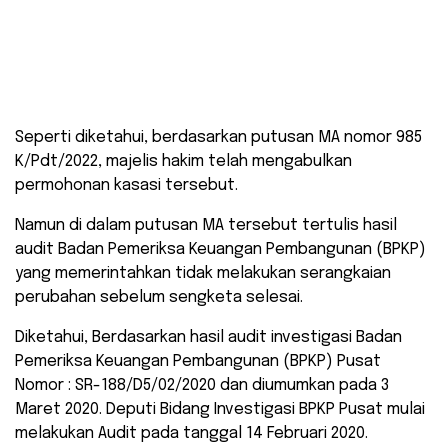
Seperti diketahui, berdasarkan putusan MA nomor 985
K/Pdt/2022, majelis hakim telah mengabulkan
permohonan kasasi tersebut.
Namun di dalam putusan MA tersebut tertulis hasil
audit Badan Pemeriksa Keuangan Pembangunan (BPKP)
yang memerintahkan tidak melakukan serangkaian
perubahan sebelum sengketa selesai.
Diketahui, Berdasarkan hasil audit investigasi Badan
Pemeriksa Keuangan Pembangunan (BPKP) Pusat
Nomor : SR-188/D5/02/2020 dan diumumkan pada 3
Maret 2020. Deputi Bidang Investigasi BPKP Pusat mulai
melakukan Audit pada tanggal 14 Februari 2020.