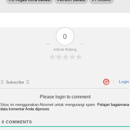
0
Article Rating
Login
Subscribe
Please login to comment
Situs ini menggunakan Akismet untuk mengurangi spam.
Pelajari bagaimana
data komentar Anda diproses
0
COMMENTS