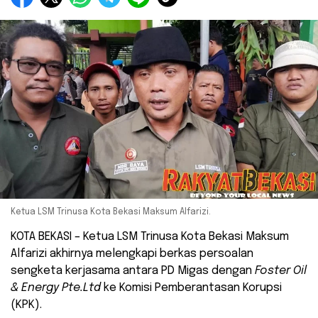
Ketua LSM Trinusa Kota Bekasi Maksum Alfarizi.
KOTA BEKASI – Ketua LSM Trinusa Kota Bekasi Maksum
Alfarizi akhirnya melengkapi berkas persoalan
sengketa kerjasama antara PD Migas dengan
Foster Oil
& Energy Pte.Ltd
ke Komisi Pemberantasan Korupsi
(KPK).