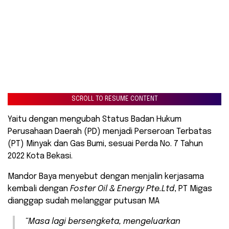
SCROLL TO RESUME CONTENT
Yaitu dengan mengubah Status Badan Hukum
Perusahaan Daerah (PD) menjadi Perseroan Terbatas
(PT) Minyak dan Gas Bumi, sesuai Perda No. 7 Tahun
2022 Kota Bekasi.
Mandor Baya menyebut dengan menjalin kerjasama
kembali dengan
Foster Oil & Energy Pte.Ltd
, PT Migas
dianggap sudah melanggar putusan MA
“Masa lagi bersengketa, mengeluarkan