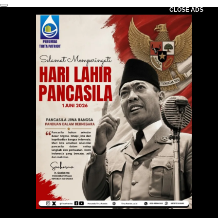
CLOSE ADS