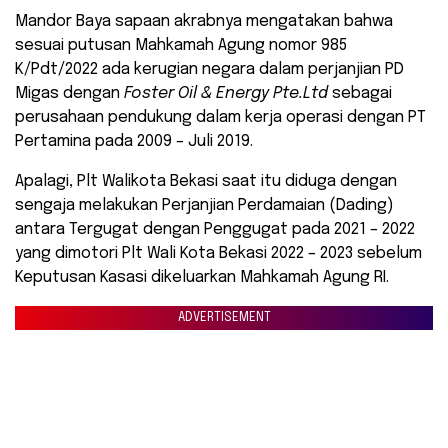
Mandor Baya sapaan akrabnya mengatakan bahwa
sesuai putusan Mahkamah Agung nomor 985
K/Pdt/2022 ada kerugian negara dalam perjanjian PD
Migas dengan
Foster Oil & Energy Pte.Ltd
sebagai
perusahaan pendukung dalam kerja operasi dengan PT
Pertamina pada 2009 – Juli 2019.
Apalagi, Plt Walikota Bekasi saat itu diduga dengan
sengaja melakukan Perjanjian Perdamaian (Dading)
antara Tergugat dengan Penggugat pada 2021 – 2022
yang dimotori Plt Wali Kota Bekasi 2022 – 2023 sebelum
Keputusan Kasasi dikeluarkan Mahkamah Agung RI.
ADVERTISEMENT