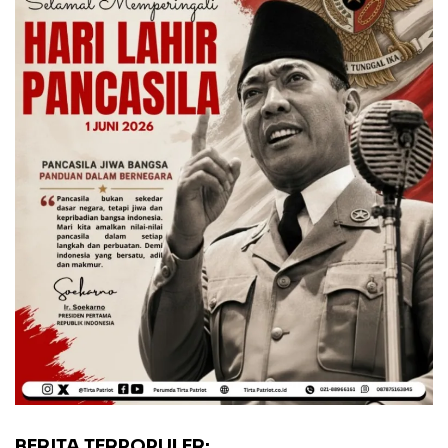
BERITA TERPOPULER: