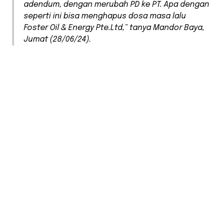
adendum, dengan merubah PD ke PT. Apa dengan
seperti ini bisa menghapus dosa masa lalu
Foster Oil & Energy Pte.Ltd
,” tanya Mandor Baya,
Jumat (28/06/24).