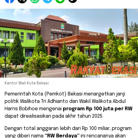
Kantor Wali Kota Bekasi.
Pemerintah Kota (Pemkot) Bekasi menargetkan janji
politik Walikota Tri Adhianto dan Wakil Walikota Abdul
Harris Bobihoe mengenai
program Rp 100 juta per RW
dapat direalisasikan pada akhir tahun 2025.
Dengan total anggaran lebih dari Rp 100 miliar, program
yang diberi nama
“RW Berdaya”
ini rencananya akan