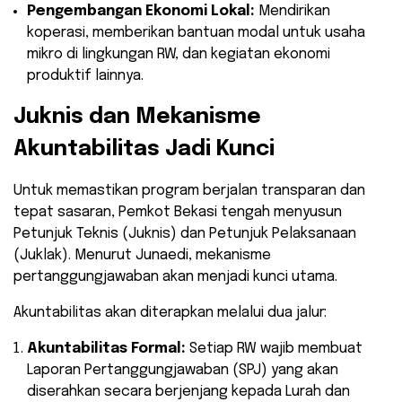
Pengembangan Ekonomi Lokal:
Mendirikan
koperasi, memberikan bantuan modal untuk usaha
mikro di lingkungan RW, dan kegiatan ekonomi
produktif lainnya.
Juknis dan Mekanisme
Akuntabilitas Jadi Kunci
Untuk memastikan program berjalan transparan dan
tepat sasaran, Pemkot Bekasi tengah menyusun
Petunjuk Teknis (Juknis) dan Petunjuk Pelaksanaan
(Juklak). Menurut Junaedi, mekanisme
pertanggungjawaban akan menjadi kunci utama.
Akuntabilitas akan diterapkan melalui dua jalur:
Akuntabilitas Formal:
Setiap RW wajib membuat
Laporan Pertanggungjawaban (SPJ) yang akan
diserahkan secara berjenjang kepada Lurah dan