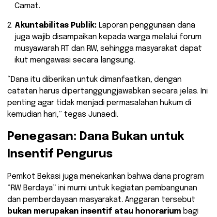
Camat.
Akuntabilitas Publik:
Laporan penggunaan dana
juga wajib disampaikan kepada warga melalui forum
musyawarah RT dan RW, sehingga masyarakat dapat
ikut mengawasi secara langsung.
“Dana itu diberikan untuk dimanfaatkan, dengan
catatan harus dipertanggungjawabkan secara jelas. Ini
penting agar tidak menjadi permasalahan hukum di
kemudian hari,” tegas Junaedi.
Penegasan: Dana Bukan untuk
Insentif Pengurus
Pemkot Bekasi juga menekankan bahwa dana program
“RW Berdaya” ini murni untuk kegiatan pembangunan
dan pemberdayaan masyarakat. Anggaran tersebut
bukan merupakan insentif atau honorarium
bagi