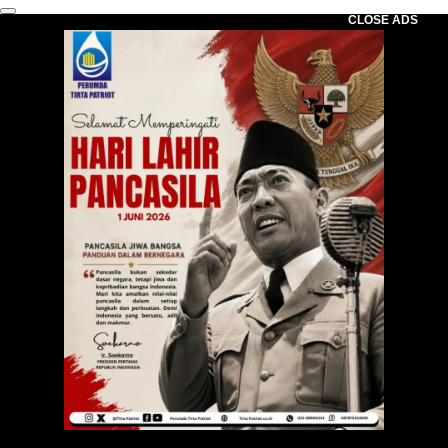
CLOSE ADS