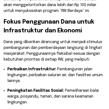
akan menggelontorkan dana lebih dari Rp 100 miliar
untuk menyukseskan program “RW Berdaya” ini.
Fokus Penggunaan Dana untuk
Infrastruktur dan Ekonomi
Dana yang diberikan dirancang untuk menjadi stimulus
pembangunan dan pemberdayaan langsung di tingkat
masyarakat. Penggunaannya fleksibel sesuai dengan
kebutuhan prioritas di setiap RW, yang meliputi:
Perbaikan Infrastruktur:
Pembangunan jalan
lingkungan, perbaikan saluran air, dan fasilitas umum
lainnya.
Peningkatan Fasilitas Sosial:
Pemeliharaan balai
warga, posyandu, taman, dan sarana keamanan
lingkungan.