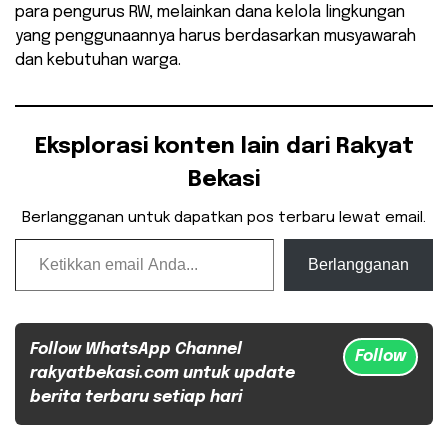
para pengurus RW, melainkan dana kelola lingkungan
yang penggunaannya harus berdasarkan musyawarah
dan kebutuhan warga.
Eksplorasi konten lain dari Rakyat
Bekasi
Berlangganan untuk dapatkan pos terbaru lewat email.
Ketikkan email Anda...
Berlangganan
Follow WhatsApp Channel
Follow
rakyatbekasi.com untuk update
berita terbaru setiap hari