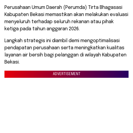
Perusahaan Umum Daerah (Perumda) Tirta Bhagasasi
Kabupaten Bekasi memastikan akan melakukan evaluasi
menyeluruh terhadap seluruh rekanan atau pihak
ketiga pada tahun anggaran 2026.
Langkah strategis ini diambil demi mengoptimalisasi
pendapatan perusahaan serta meningkatkan kualitas
layanan air bersih bagi pelanggan di wilayah Kabupaten
Bekasi.
ADVERTISEMENT