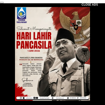
CLOSE ADS