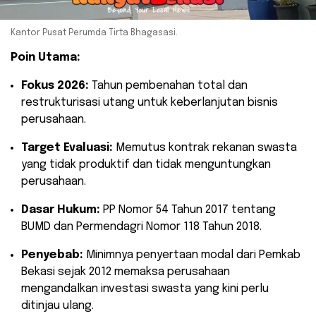
Kantor Pusat Perumda Tirta Bhagasasi.
Poin Utama:
Fokus 2026:
Tahun pembenahan total dan
restrukturisasi utang untuk keberlanjutan bisnis
perusahaan.
Target Evaluasi:
Memutus kontrak rekanan swasta
yang tidak produktif dan tidak menguntungkan
perusahaan.
Dasar Hukum:
PP Nomor 54 Tahun 2017 tentang
BUMD dan Permendagri Nomor 118 Tahun 2018.
Penyebab:
Minimnya penyertaan modal dari Pemkab
Bekasi sejak 2012 memaksa perusahaan
mengandalkan investasi swasta yang kini perlu
ditinjau ulang.