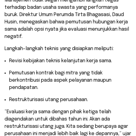
​Manajemen tidak segan mengambil langkah tegas
terhadap badan usaha swasta yang performanya
buruk. Direktur Umum Perumda Tirta Bhagasasi, Daud
Husin, menegaskan bahwa pemutusan hubungan kerja
sama adalah opsi nyata jika evaluasi menunjukkan hasil
negatif.
​Langkah-langkah teknis yang disiapkan meliputi:
​Revisi kebijakan teknis kelanjutan kerja sama.
​Pemutusan kontrak bagi mitra yang tidak
berkontribusi pada aspek pelayanan maupun
pendapatan.
​Restrukturisasi utang perusahaan.
​”Evaluasi kerja sama dengan pihak ketiga telah
diagendakan untuk dibahas tahun ini. Akan ada
restrukturisasi utang juga. Kita sedang berupaya agar
perusahaan ini menjadi lebih baik lagi ke depannya,” ujar