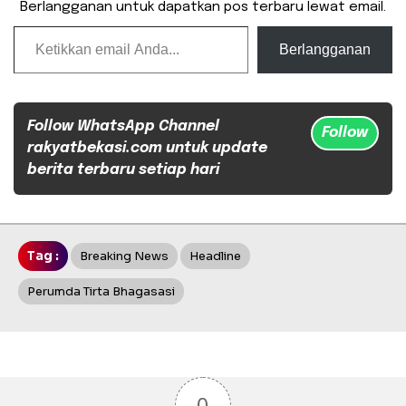
Berlangganan untuk dapatkan pos terbaru lewat email.
Ketikkan email Anda...
Berlangganan
Follow WhatsApp Channel
Follow
rakyatbekasi.com untuk update
berita terbaru setiap hari
Tag :
Breaking News
Headline
Perumda Tirta Bhagasasi
0