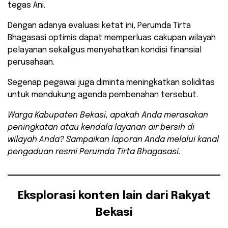
tegas Ani.
Dengan adanya evaluasi ketat ini, Perumda Tirta
Bhagasasi optimis dapat memperluas cakupan wilayah
pelayanan sekaligus menyehatkan kondisi finansial
perusahaan.
Segenap pegawai juga diminta meningkatkan soliditas
untuk mendukung agenda pembenahan tersebut.
Warga Kabupaten Bekasi, apakah Anda merasakan
peningkatan atau kendala layanan air bersih di
wilayah Anda? Sampaikan laporan Anda melalui kanal
pengaduan resmi Perumda Tirta Bhagasasi.
Eksplorasi konten lain dari Rakyat
Bekasi