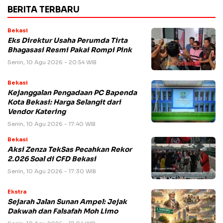
BERITA TERBARU
Bekasi
Eks Direktur Usaha Perumda Tirta
Bhagasasi Resmi Pakai Rompi Pink
Senin, 10 Agu 2026 - 20:54 WIB
Bekasi
Kejanggalan Pengadaan PC Bapenda
Kota Bekasi: Harga Selangit dari
Vendor Katering
Senin, 10 Agu 2026 - 17:40 WIB
Bekasi
Aksi Zenza TekSas Pecahkan Rekor
2.026 Soal di CFD Bekasi
Senin, 10 Agu 2026 - 17:30 WIB
Ekstra
Sejarah Jalan Sunan Ampel: Jejak
Dakwah dan Falsafah Moh Limo