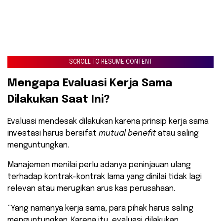
SCROLL TO RESUME CONTENT
​Mengapa Evaluasi Kerja Sama
Dilakukan Saat Ini?
​Evaluasi mendesak dilakukan karena prinsip kerja sama
investasi harus bersifat
mutual benefit
atau saling
menguntungkan.
Manajemen menilai perlu adanya peninjauan ulang
terhadap kontrak-kontrak lama yang dinilai tidak lagi
relevan atau merugikan arus kas perusahaan.
​”Yang namanya kerja sama, para pihak harus saling
menguntungkan. Karena itu, evaluasi dilakukan.