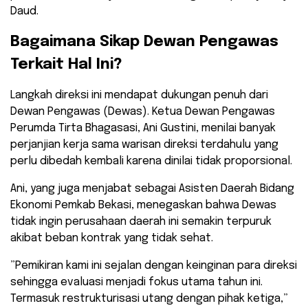
Daud.
​Bagaimana Sikap Dewan Pengawas
Terkait Hal Ini?
​Langkah direksi ini mendapat dukungan penuh dari
Dewan Pengawas (Dewas). Ketua Dewan Pengawas
Perumda Tirta Bhagasasi, Ani Gustini, menilai banyak
perjanjian kerja sama warisan direksi terdahulu yang
perlu dibedah kembali karena dinilai tidak proporsional.
​Ani, yang juga menjabat sebagai Asisten Daerah Bidang
Ekonomi Pemkab Bekasi, menegaskan bahwa Dewas
tidak ingin perusahaan daerah ini semakin terpuruk
akibat beban kontrak yang tidak sehat.
​”Pemikiran kami ini sejalan dengan keinginan para direksi
sehingga evaluasi menjadi fokus utama tahun ini.
Termasuk restrukturisasi utang dengan pihak ketiga,”