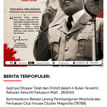
BERITA TERPOPULER:
Gajinya Dibayar Telat dan Dicicil dalam 4 Bulan Terakhir,
Ratusan Sekuriti Pakuwon Mall…
(80240)
Summarecon Bekasi Larang Pembangunan Mushola dan
Perluasan Club House Cluster Magnolia
(78788)