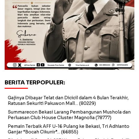
BERITA TERPOPULER:
Gajinya Dibayar Telat dan Dicicil dalam 4 Bulan Terakhir,
Ratusan Sekuriti Pakuwon Mall…
(80229)
Summarecon Bekasi Larang Pembangunan Mushola dan
Perluasan Club House Cluster Magnolia
(78777)
Pemain Terbaik AFF U-16 Pulang ke Bekasi, Tri Adhianto
Ganjar “Bocah Cikunir”…
(66855)