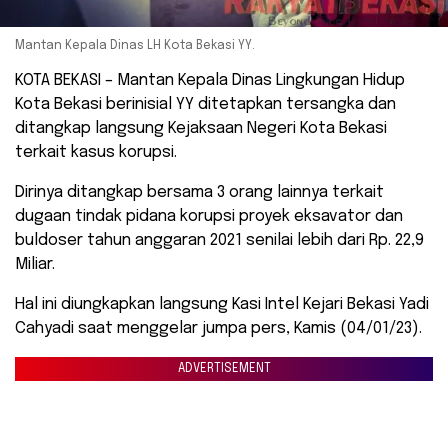
Mantan Kepala Dinas LH Kota Bekasi YY.
KOTA BEKASI – Mantan Kepala Dinas Lingkungan Hidup
Kota Bekasi berinisial YY ditetapkan tersangka dan
ditangkap langsung Kejaksaan Negeri Kota Bekasi
terkait kasus korupsi.
Dirinya ditangkap bersama 3 orang lainnya terkait
dugaan tindak pidana korupsi proyek eksavator dan
buldoser tahun anggaran 2021 senilai lebih dari Rp. 22,9
Miliar.
Hal ini diungkapkan langsung Kasi Intel Kejari Bekasi Yadi
Cahyadi saat menggelar jumpa pers, Kamis (04/01/23).
ADVERTISEMENT