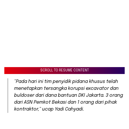
SCROLL TO RESUME CONTENT
“Pada hari ini tim penyidik pidana khusus telah
menetapkan tersangka korupsi excavator dan
buldoser dari dana bantuan DKI Jakarta. 3 orang
dari ASN Pemkot Bekasi dan 1 orang dari pihak
kontraktor,” ucap Yadi Cahyadi.