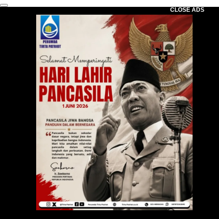
CLOSE ADS