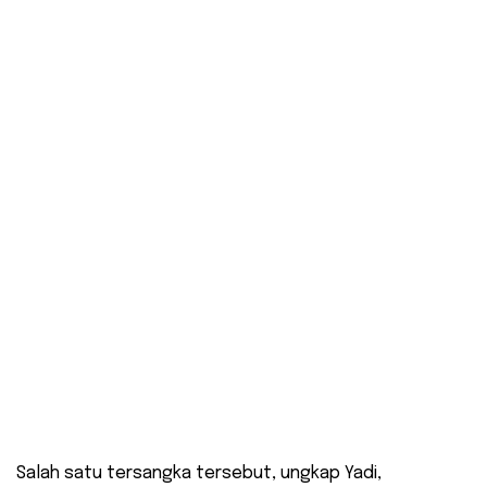
Salah satu tersangka tersebut, ungkap Yadi,