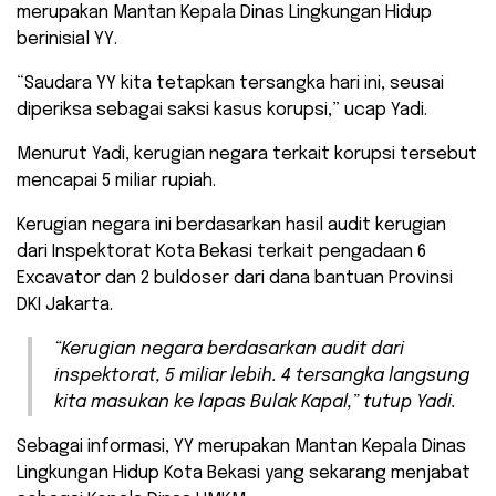
merupakan Mantan Kepala Dinas Lingkungan Hidup
berinisial YY.
“Saudara YY kita tetapkan tersangka hari ini, seusai
diperiksa sebagai saksi kasus korupsi,” ucap Yadi.
Menurut Yadi, kerugian negara terkait korupsi tersebut
mencapai 5 miliar rupiah.
Kerugian negara ini berdasarkan hasil audit kerugian
dari Inspektorat Kota Bekasi terkait pengadaan 6
Excavator dan 2 buldoser dari dana bantuan Provinsi
DKI Jakarta.
“Kerugian negara berdasarkan audit dari
inspektorat, 5 miliar lebih. 4 tersangka langsung
kita masukan ke lapas Bulak Kapal,” tutup Yadi.
Sebagai informasi, YY merupakan Mantan Kepala Dinas
Lingkungan Hidup Kota Bekasi yang sekarang menjabat