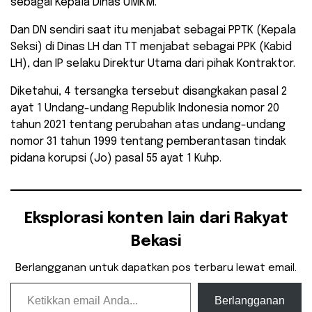
sebagai Kepala Dinas UMKM.
Dan DN sendiri saat itu menjabat sebagai PPTK (Kepala
Seksi) di Dinas LH dan TT menjabat sebagai PPK (Kabid
LH), dan IP selaku Direktur Utama dari pihak Kontraktor.
Diketahui, 4 tersangka tersebut disangkakan pasal 2
ayat 1 Undang-undang Republik Indonesia nomor 20
tahun 2021 tentang perubahan atas undang-undang
nomor 31 tahun 1999 tentang pemberantasan tindak
pidana korupsi (Jo) pasal 55 ayat 1 Kuhp.
Eksplorasi konten lain dari Rakyat
Bekasi
Berlangganan untuk dapatkan pos terbaru lewat email.
Ketikkan email Anda...
Berlangganan