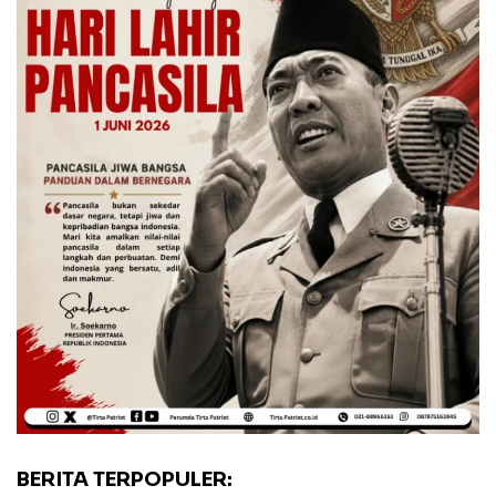
BERITA TERPOPULER: