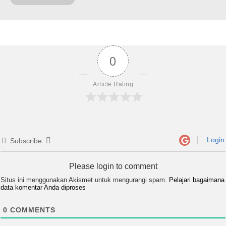
0
Article Rating
Login
Subscribe
Please login to comment
Situs ini menggunakan Akismet untuk mengurangi spam.
Pelajari bagaimana
data komentar Anda diproses
0
COMMENTS