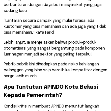
berbenturan dengan daya beli masyarakat yang juga
sedang lesu.
“Lantaran secara dampak yang mulai terasa, ada
kustomer yang bisa memahami dan ada juga yang tidak
bisa memahami,” kata Farid.
​Lebih lanjut, ia menjelaskan bahwa produk-produk
otomatisasi yang sangat bergantung pada komponen
luar negeri menjadi sektor yang paling terpukul.
Pabrik-pabrik kini dihadapkan pada risiko kehilangan
pelanggan yang bisa saja beralih ke kompetitor dengan
harga lebih murah.
​Apa Tuntutan APINDO Kota Bekasi
Kepada Pemerintah?
​Kondisi kritis ini membuat APINDO menuntut langkah