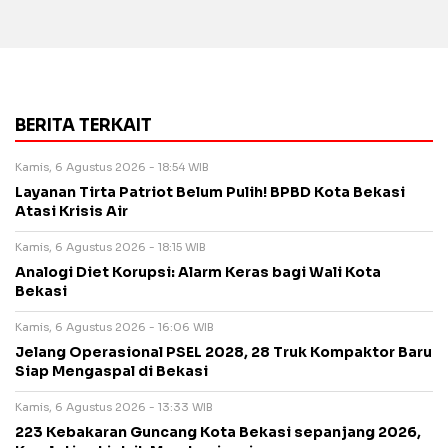
BERITA TERKAIT
Kamis, 6 Agustus 2026 - 18:54 WIB
Layanan Tirta Patriot Belum Pulih! BPBD Kota Bekasi
Atasi Krisis Air
Kamis, 6 Agustus 2026 - 18:15 WIB
Analogi Diet Korupsi: Alarm Keras bagi Wali Kota
Bekasi
Kamis, 6 Agustus 2026 - 16:06 WIB
Jelang Operasional PSEL 2028, 28 Truk Kompaktor Baru
Siap Mengaspal di Bekasi
Kamis, 6 Agustus 2026 - 13:33 WIB
223 Kebakaran Guncang Kota Bekasi sepanjang 2026,