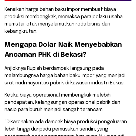
Kenaikan harga bahan baku impor membuat biaya
produksi membengkak, memaksa para pelaku usaha
memutar otak menyelamatkan roda bisnis dari
kebangkrutan.
​Mengapa Dolar Naik Menyebabkan
Ancaman PHK di Bekasi?
​Anjloknya Rupiah berdampak langsung pada
melambungnya harga bahan baku impor yang menjadi
urat nadi mayoritas pabrik di kawasan industri Bekasi.
Ketika biaya operasional membengkak melebihi
pendapatan, kelangsungan operasional pabrik dan
nasib para buruh menjadi sangat terancam.
​”Dikarenakan ada dampak biaya produksi pengeluaran
lebih tinggi daripada pemasukan sendiri, yang