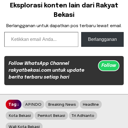
Eksplorasi konten lain dari Rakyat
Bekasi
Berlangganan untuk dapatkan pos terbaru lewat email.
Ketikkan email Anda...
Berlangganan
Follow WhatsApp Channel
Follow
rakyatbekasi.com untuk update
berita terbaru setiap hari
Tag :
APINDO
Breaking News
Headline
Kota Bekasi
Pemkot Bekasi
Tri Adhianto
Wali Kota Bekasi