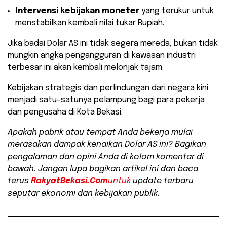
Intervensi kebijakan moneter
yang terukur untuk
menstabilkan kembali nilai tukar Rupiah.
​Jika badai Dolar AS ini tidak segera mereda, bukan tidak
mungkin angka pengangguran di kawasan industri
terbesar ini akan kembali melonjak tajam.
Kebijakan strategis dan perlindungan dari negara kini
menjadi satu-satunya pelampung bagi para pekerja
dan pengusaha di Kota Bekasi.
Apakah pabrik atau tempat Anda bekerja mulai
merasakan dampak kenaikan Dolar AS ini? Bagikan
pengalaman dan opini Anda di kolom komentar di
bawah. Jangan lupa bagikan artikel ini dan baca
terus
RakyatBekasi.Com
untuk
update terbaru
seputar ekonomi dan kebijakan publik.