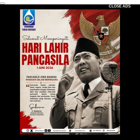
CLOSE ADS