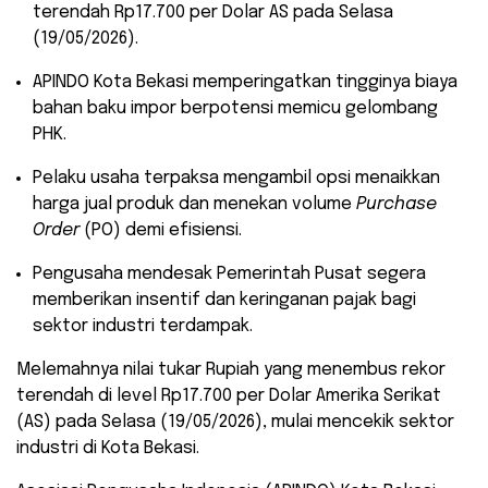
terendah Rp17.700 per Dolar AS pada Selasa
(19/05/2026).
​APINDO Kota Bekasi memperingatkan tingginya biaya
bahan baku impor berpotensi memicu gelombang
PHK.
​Pelaku usaha terpaksa mengambil opsi menaikkan
harga jual produk dan menekan volume
Purchase
Order
(PO) demi efisiensi.
​Pengusaha mendesak Pemerintah Pusat segera
memberikan insentif dan keringanan pajak bagi
sektor industri terdampak.
​Melemahnya nilai tukar Rupiah yang menembus rekor
terendah di level Rp17.700 per Dolar Amerika Serikat
(AS) pada Selasa (19/05/2026), mulai mencekik sektor
industri di Kota Bekasi.