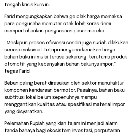
tengah krisis kurs ini.
Farid mengungkapkan bahwa gejolak harga memaksa
para pengusaha memutar otak lebih keras demi
mempertahankan penguasaan pasar mereka.
​”Meskipun proses efisiensi sendiri juga sudah dilakukan
secara maksimal. Tetapi mengenai kenaikan harga
bahan baku ini mulai terasa sekarang, terutama produk
otomotif yang kebanyakan bahan bakunya impor,”
tegas Farid.
​Beban paling berat dirasakan oleh sektor manufaktur
komponen kendaraan bermotor. Pasalnya, bahan baku
subtitusi lokal belum sepenuhnya mampu
menggantikan kualitas atau spesifikasi material impor
yang disyaratkan.
​Pelemahan Rupiah yang kian tajam ini menjadi alarm
tanda bahaya bagi ekosistem investasi, perputaran