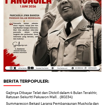
BERITA TERPOPULER:
Gajinya Dibayar Telat dan Dicicil dalam 4 Bulan Terakhir,
Ratusan Sekuriti Pakuwon Mall…
(80234)
Summarecon Bekasi Larang Pembangunan Mushola dan