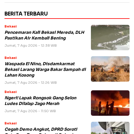
BERITA TERBARU
Bekasi
Pencemaran Kali Bekasi Mereda, DLH
Pastikan Air Kembali Bening
Jumat, 7 Agu 2026 - 12:38 WIB
Bekasi
Waspada El Nino, Disdamkarmat
Bekasi Larang Warga Bakar Sampah di
Lahan Kosong
Jumat, 7 Agu 2026 - 12:26 WIB
Bekasi
Ngeri! Lapak Rongsok Gang Selon
Ludes Dilalap Jago Merah
Jumat, 7 Agu 2026 - 11:50 WIB
Bekasi
Cegah Demo Angkot, DPRD Soroti