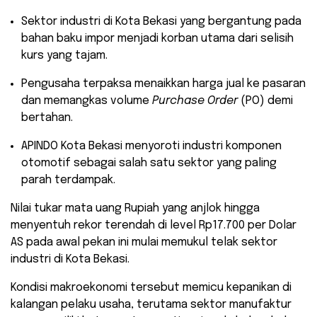
​Sektor industri di Kota Bekasi yang bergantung pada
bahan baku impor menjadi korban utama dari selisih
kurs yang tajam.
​Pengusaha terpaksa menaikkan harga jual ke pasaran
dan memangkas volume
Purchase Order
(PO) demi
bertahan.
​APINDO Kota Bekasi menyoroti industri komponen
otomotif sebagai salah satu sektor yang paling
parah terdampak.
​Nilai tukar mata uang Rupiah yang anjlok hingga
menyentuh rekor terendah di level Rp17.700 per Dolar
AS pada awal pekan ini mulai memukul telak sektor
industri di Kota Bekasi.
Kondisi makroekonomi tersebut memicu kepanikan di
kalangan pelaku usaha, terutama sektor manufaktur