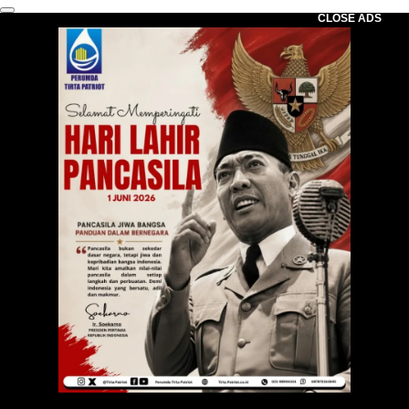
CLOSE ADS