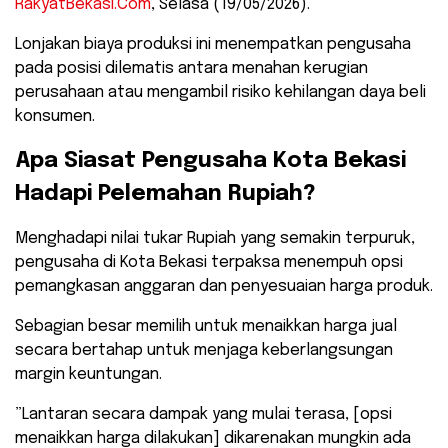
RakyatBekasi.Com
, Selasa (19/05/2026).
​Lonjakan biaya produksi ini menempatkan pengusaha
pada posisi dilematis antara menahan kerugian
perusahaan atau mengambil risiko kehilangan daya beli
konsumen.
​Apa Siasat Pengusaha Kota Bekasi
Hadapi Pelemahan Rupiah?
​Menghadapi nilai tukar Rupiah yang semakin terpuruk,
pengusaha di Kota Bekasi terpaksa menempuh opsi
pemangkasan anggaran dan penyesuaian harga produk.
Sebagian besar memilih untuk menaikkan harga jual
secara bertahap untuk menjaga keberlangsungan
margin keuntungan.
​”Lantaran secara dampak yang mulai terasa, [opsi
menaikkan harga dilakukan] dikarenakan mungkin ada