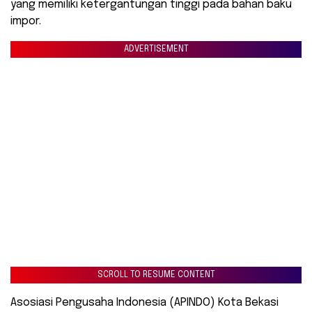
yang memiliki ketergantungan tinggi pada bahan baku
impor.
ADVERTISEMENT
SCROLL TO RESUME CONTENT
Asosiasi Pengusaha Indonesia (APINDO) Kota Bekasi