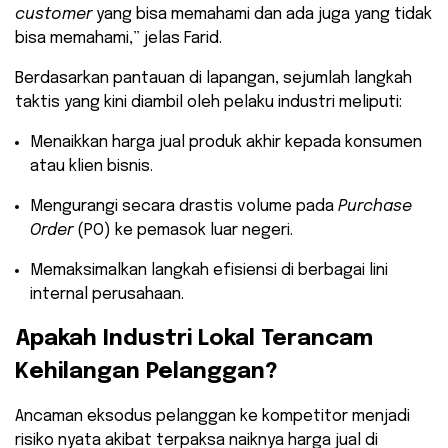
customer
yang bisa memahami dan ada juga yang tidak
bisa memahami,” jelas Farid.
​Berdasarkan pantauan di lapangan, sejumlah langkah
taktis yang kini diambil oleh pelaku industri meliputi:
​Menaikkan harga jual produk akhir kepada konsumen
atau klien bisnis.
​Mengurangi secara drastis volume pada
Purchase
Order
(PO) ke pemasok luar negeri.
​Memaksimalkan langkah efisiensi di berbagai lini
internal perusahaan.
​Apakah Industri Lokal Terancam
Kehilangan Pelanggan?
​Ancaman eksodus pelanggan ke kompetitor menjadi
risiko nyata akibat terpaksa naiknya harga jual di