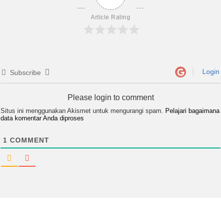
Article Rating
Login
Subscribe
Please login to comment
Situs ini menggunakan Akismet untuk mengurangi spam.
Pelajari bagaimana
data komentar Anda diproses
1
COMMENT