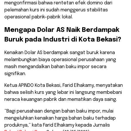
mengonfirmasi bahwa rentetan efek domino dari
pelemahan kurs ini sudah menggerus stabilitas
operasional pabrik-pabrik lokal.
​Mengapa Dolar AS Naik Berdampak
Buruk pada Industri di Kota Bekasi?
​Kenaikan Dolar AS berdampak sangat buruk karena
melambungkan biaya operasional perusahaan yang
masih mengandalkan bahan baku impor secara
signifikan.
Ketua APINDO Kota Bekasi, Farid Elhakamy, menyatakan
bahwa selisih kurs yang lebar ini langsung membebani
neraca keuangan pabrik dan mematikan daya saing.
​”Bagi perusahaan dengan bahan baku impor, mulai
mengeluhkan kenaikan harga bahan baku terhadap
produknya,” kata Farid Elhakamy kepada Jurnalis