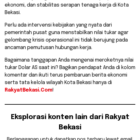
ekonomi, dan stabilitas serapan tenaga kerja di Kota
Bekasi.
Perlu ada intervensi kebijakan yang nyata dari
pemerintah pusat guna menstabilkan nilai tukar agar
gelombang krisis operasional ini tidak berujung pada
ancaman pemutusan hubungan kerja.
​Bagaimana tanggapan Anda mengenai meroketnya nilai
tukar Dolar AS saat ini? Bagikan pendapat Anda di kolom
komentar dan ikuti terus pembaruan berita ekonomi
serta tata kelola wilayah Kota Bekasi hanya di
RakyatBekasi.Com
!
Eksplorasi konten lain dari Rakyat
Bekasi
Berlangganan untuk dapatkan pos terbaru lewat email.