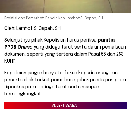
Praktisi dan Pemerhati Pendidikan Lamhot S. Capah, SH
Oleh: Lamhot S. Capah, SH
Selanjutnya pihak Kepolisian harus periksa
panitia
PPDB
Online
yang diduga turut serta dalam pemalsuan
dokumen, seperti yang tertera dalam Pasal 55 dan 263
KUHP.
Kepolisian jangan hanya terfokus kepada orang tua
peserta didik terkait pemalsuan, pihak panita pun perlu
diperiksa patut diduga turut serta maupun
bersengkongkol.
ADVERTISEMENT