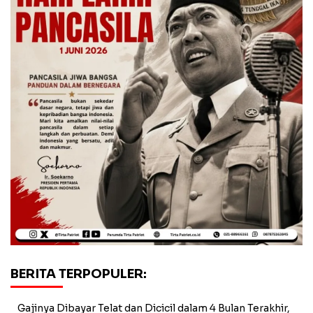
BERITA TERPOPULER:
Gajinya Dibayar Telat dan Dicicil dalam 4 Bulan Terakhir,