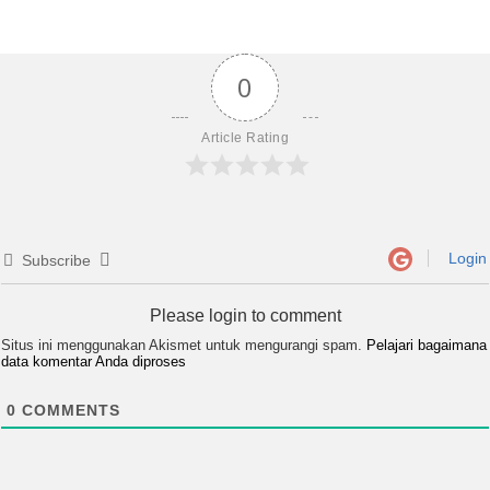
0
Article Rating
Login
Subscribe
Please login to comment
Situs ini menggunakan Akismet untuk mengurangi spam.
Pelajari bagaimana
data komentar Anda diproses
0
COMMENTS