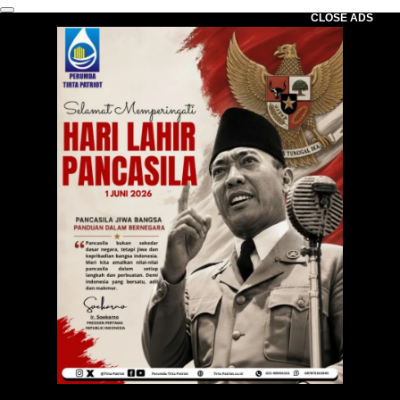
CLOSE ADS