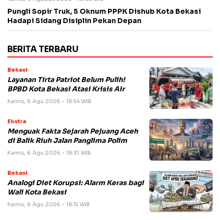
Pungli Sopir Truk, 5 Oknum PPPK Dishub Kota Bekasi
Hadapi Sidang Disiplin Pekan Depan
BERITA TERBARU
Bekasi
Layanan Tirta Patriot Belum Pulih!
BPBD Kota Bekasi Atasi Krisis Air
Kamis, 6 Agu 2026 - 18:54 WIB
Ekstra
Menguak Fakta Sejarah Pejuang Aceh
di Balik Riuh Jalan Panglima Polim
Kamis, 6 Agu 2026 - 18:31 WIB
Bekasi
Analogi Diet Korupsi: Alarm Keras bagi
Wali Kota Bekasi
Kamis, 6 Agu 2026 - 18:15 WIB