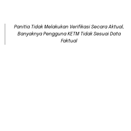
Panitia Tidak Melakukan Verifikasi Secara Aktual,
Banyaknya Pengguna KETM Tidak Sesuai Data
Faktual