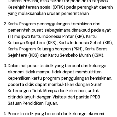
Daerah Provinsi, atau terdaftar pada data terpadu
Kesehjahteraan sosial (DTKS) pada perangkat daerah
yang melaksanakan urusan pemerintahan.
Kartu Program penanggulangan kemiskinan dari
pemerintah pusat sebagaimana dimaksud pada ayat
(1) meliputi Kartu Indonesia Pintar (KIP), Kartu
Keluarga Sejahtera (KKS), Kartu Indonesia Sehat (KIS),
Kartu Program Keluarga harapan (PKH), Kartu Beras
Sejahtera (KBS) dan Kartu Sembako Murah (KSM).
Dalam hal peserta didik yang berasal dari keluarga
ekonomi tidak mampu tidak dapat membuktikan
kepemilikan kartu program penggulangan kemiskinan,
peserta didik dapat membuktikan dengan Surat
Keterangan Tidak Mampu dari kelurahan, untuk
ditindaklanjuti dengan Visitasi dari panitia PPDB
Satuan Pendidikan Tujuan.
Peserta didik yang berasal dari keluarga ekonomi