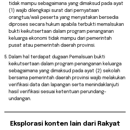
tidak mampu sebagaimana yang dimaksud pada ayat
(1) wajib dilengkapi surat dari pernyataan
orangtua/wali peserta yang menyatakan bersedia
diproses secara hukum apabila terbukti memalsukan
bukti keikutsertaan dalam program penanganan
keluarga ekonomi tidak mampu dari pemerintah
pusat atau pemerintah daerah provinsi.
Dalam hal terdapat dugaan Pemalsuan bukti
keikutsertaan dalam program penanganan keluarga
sebagaimana yang dimaksud pada ayat (2) sekolah
bersama pemerintah daerah provinsi wajib melakukan
verifikasi data dan lapangan serta menindaklanjuti
hasil verifikasi sesuai ketentuan perundang-
undangan.
Eksplorasi konten lain dari Rakyat