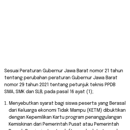
Sesuai Peraturan Gubernur Jawa Barat nomor 21 tahun
tentang perubahan peraturan Gubernur Jawa Barat
nomor 29 tahun 2021 tentang petunjuk teknis PPDB
SMA, SMK dan SLB, pada pasal 16 ayat (1);
Menyebutkan syarat bagi siswa peserta yang Berasal
dari Keluarga ekonomi Tidak Mampu (KETM) dibuktikan
dengan Kepemilikan Kartu program penanggulangan
Kemiskinan dari Pemerintah Pusat atau Pemerintah