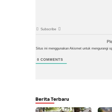
Subscribe
Pl
Situs ini menggunakan Akismet untuk mengurangi 
0
COMMENTS
Berita Terbaru