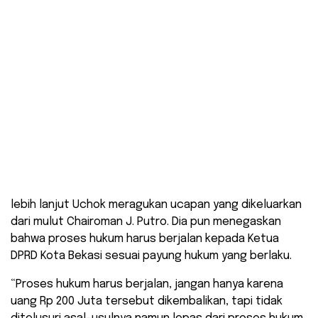
lebih lanjut Uchok meragukan ucapan yang dikeluarkan
dari mulut Chairoman J. Putro. Dia pun menegaskan
bahwa proses hukum harus berjalan kepada Ketua
DPRD Kota Bekasi sesuai payung hukum yang berlaku.
“Proses hukum harus berjalan, jangan hanya karena
uang Rp 200 Juta tersebut dikembalikan, tapi tidak