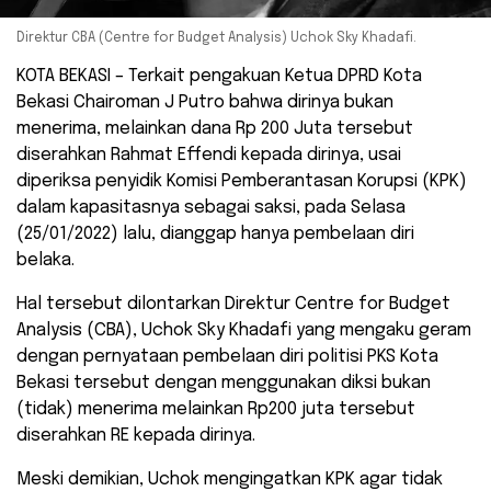
Direktur CBA (Centre for Budget Analysis) Uchok Sky Khadafi.
KOTA BEKASI – Terkait pengakuan Ketua DPRD Kota
Bekasi Chairoman J Putro bahwa dirinya bukan
menerima, melainkan dana Rp 200 Juta tersebut
diserahkan Rahmat Effendi kepada dirinya, usai
diperiksa penyidik Komisi Pemberantasan Korupsi (KPK)
dalam kapasitasnya sebagai saksi, pada Selasa
(25/01/2022) lalu, dianggap hanya pembelaan diri
belaka.
Hal tersebut dilontarkan Direktur Centre for Budget
Analysis (CBA), Uchok Sky Khadafi yang mengaku geram
dengan pernyataan pembelaan diri politisi PKS Kota
Bekasi tersebut dengan menggunakan diksi bukan
(tidak) menerima melainkan Rp200 juta tersebut
diserahkan RE kepada dirinya.
Meski demikian, Uchok mengingatkan KPK agar tidak