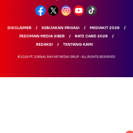
DISCLAIMER
KEBIJAKAN PRIVASI
MEDIAKIT 2026
PEDOMAN MEDIA SIBER
RATE CARD 2026
REDAKSI
TENTANG KAMI
© 2026 PT. JURNAL RAKYAT MEDIA GRUP - ALL RIGHTS RESERVED