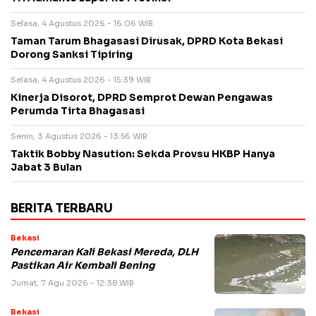
Selasa, 4 Agustus 2026 - 16:06 WIB
Taman Tarum Bhagasasi Dirusak, DPRD Kota Bekasi
Dorong Sanksi Tipiring
Selasa, 4 Agustus 2026 - 15:39 WIB
Kinerja Disorot, DPRD Semprot Dewan Pengawas
Perumda Tirta Bhagasasi
Senin, 3 Agustus 2026 - 13:56 WIB
Taktik Bobby Nasution: Sekda Provsu HKBP Hanya
Jabat 3 Bulan
BERITA TERBARU
Bekasi
Pencemaran Kali Bekasi Mereda, DLH
Pastikan Air Kembali Bening
Jumat, 7 Agu 2026 - 12:38 WIB
Bekasi