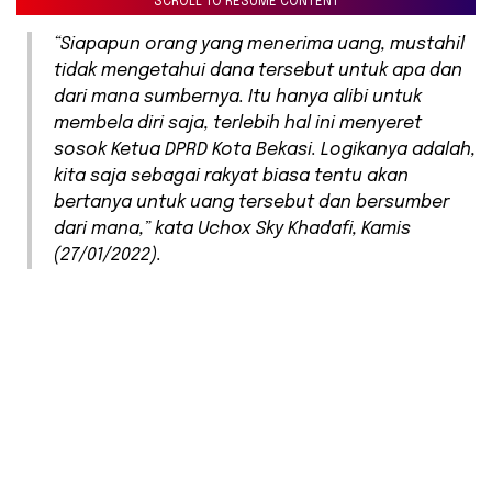
SCROLL TO RESUME CONTENT
“Siapapun orang yang menerima uang, mustahil
tidak mengetahui dana tersebut untuk apa dan
dari mana sumbernya. Itu hanya alibi untuk
membela diri saja, terlebih hal ini menyeret
sosok Ketua DPRD Kota Bekasi. Logikanya adalah,
kita saja sebagai rakyat biasa tentu akan
bertanya untuk uang tersebut dan bersumber
dari mana,” kata Uchox Sky Khadafi, Kamis
(27/01/2022).