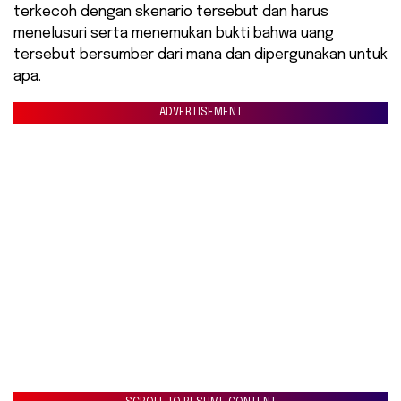
terkecoh dengan skenario tersebut dan harus
menelusuri serta menemukan bukti bahwa uang
tersebut bersumber dari mana dan dipergunakan untuk
apa.
ADVERTISEMENT