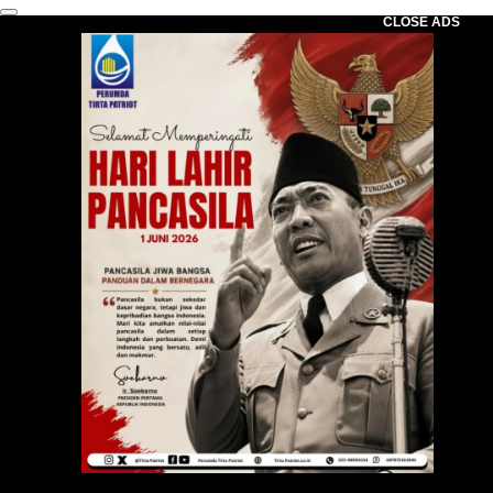
CLOSE ADS