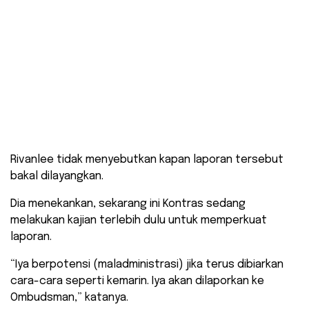
Rivanlee tidak menyebutkan kapan laporan tersebut
bakal dilayangkan.
Dia menekankan, sekarang ini Kontras sedang
melakukan kajian terlebih dulu untuk memperkuat
laporan.
“Iya berpotensi (maladministrasi) jika terus dibiarkan
cara-cara seperti kemarin. Iya akan dilaporkan ke
Ombudsman,” katanya.