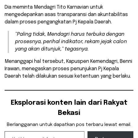
Dia meminta Mendagri Tito Karnavian untuk
mengedepankan asas transparansi dan akuntabilitas
dalam proses pengangkatan Pj Kepala Daerah.
“Paling tidak, Mendagri harus terbuka dengan
prosesnya, perihal indikator, rekam jejak calon
yang akan ditunjuk,” tegasnya.
Menanggapi hal tersebut, Kapuspen Kemendagri, Benni
Irawan, menegaskan proses penunjukan Pj Kepala
Daerah telah dilakukan sesuai ketentuan yang berlaku.
Eksplorasi konten lain dari Rakyat
Bekasi
Berlangganan untuk dapatkan pos terbaru lewat email.
Ketikkan email Anda...