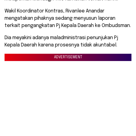
Wakil Koordinator Kontras, Rivanlee Anandar
mengatakan pihaknya sedang menyusun laporan
terkait pengangkatan Pj Kepala Daerah ke Ombudsman.
Dia meyakini adanya maladministrasi penunjukan Pj
Kepala Daerah karena prosesnya tidak akuntabel.
ADVERTISEMENT