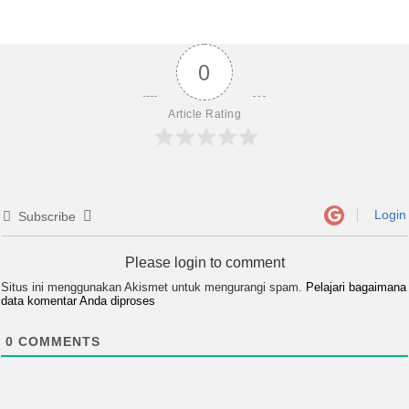
0
Article Rating
Login
Subscribe
Please login to comment
Situs ini menggunakan Akismet untuk mengurangi spam.
Pelajari bagaimana
data komentar Anda diproses
0
COMMENTS