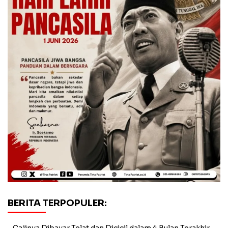
BERITA TERPOPULER: