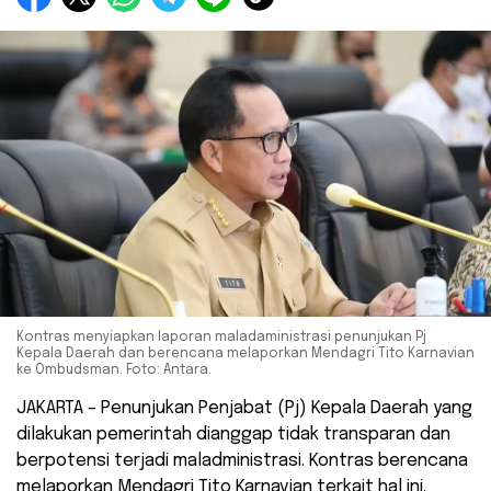
Kontras menyiapkan laporan maladaministrasi penunjukan Pj
Kepala Daerah dan berencana melaporkan Mendagri Tito Karnavian
ke Ombudsman. Foto: Antara.
JAKARTA – Penunjukan Penjabat (Pj) Kepala Daerah yang
dilakukan pemerintah dianggap tidak transparan dan
berpotensi terjadi maladministrasi. Kontras berencana
melaporkan Mendagri Tito Karnavian terkait hal ini.