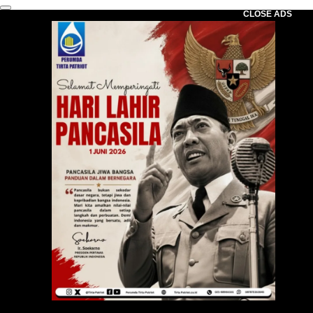
CLOSE ADS