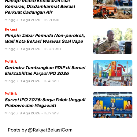
Hadapi Risiko Kebakaran saat
Kemarau, Disdamkarmat Bekasi
Perkuat Cadangan Air
Minggu, 9 Agu 2026 - 16:21 WIB
Bekasi
Pimpin Jabar Pemuda Non-perokok,
Wali Kota Bekasi Waswas Soal Vape
Minggu, 9 Agu 2026 - 16:08 WIB
Politik
Gerindra Tumbangkan PDIP di Survei
Elektabilitas Parpol IPO 2026
Minggu, 9 Agu 2026 - 15:41 WIB
Politik
Survei IPO 2026: Surya Paloh Ungguli
Prabowo dan Megawati
Minggu, 9 Agu 2026 - 15:17 WIB
Posts by @RakyatBekasiCom