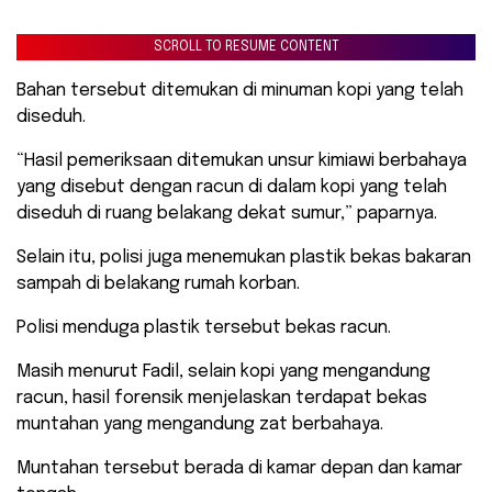
SCROLL TO RESUME CONTENT
Bahan tersebut ditemukan di minuman kopi yang telah
diseduh.
“Hasil pemeriksaan ditemukan unsur kimiawi berbahaya
yang disebut dengan racun di dalam kopi yang telah
diseduh di ruang belakang dekat sumur,” paparnya.
Selain itu, polisi juga menemukan plastik bekas bakaran
sampah di belakang rumah korban.
Polisi menduga plastik tersebut bekas racun.
Masih menurut Fadil, selain kopi yang mengandung
racun, hasil forensik menjelaskan terdapat bekas
muntahan yang mengandung zat berbahaya.
Muntahan tersebut berada di kamar depan dan kamar