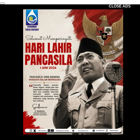
CLOSE ADS