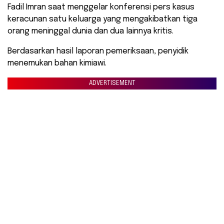
Fadil Imran saat menggelar konferensi pers kasus
keracunan satu keluarga yang mengakibatkan tiga
orang meninggal dunia dan dua lainnya kritis.
Berdasarkan hasil laporan pemeriksaan, penyidik
menemukan bahan kimiawi.
ADVERTISEMENT