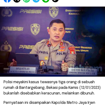
Polisi meyakini kasus tewasnya tiga orang di sebuah
rumah di Bantargebang, Bekasi pada Kamis (12/01/2023)
bukanlah disebabkan keracunan, melainkan dibunuh.
Pernyataan ini disampaikan Kapolda Metro Jaya Irjen