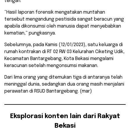
tengah.
“Hasil laporan forensik mengatakan muntahan
tersebut mengandung pestisida sangat beracun yang
apabila dikonsumsi oleh manusia dapat menyebabkan
kematian,” pungkasnya.
Sebelumnya, pada Kamis (12/01/2023), satu keluarga di
rumah kontrakan di RT 02 RW 03 Kelurahan Ciketing Udik,
Kecamatan Bantargebang, Kota Bekasi mengalami
keracunan setelah mengonsumsi makanan.
Dari lima orang yang ditemukan tiga di antaranya telah
meninggal dunia, sedangkan dua orang masih menjalani
perawatan di RSUD Bantargebang. (mar)
Eksplorasi konten lain dari Rakyat
Bekasi