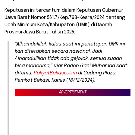
Keputusan ini tercantum dalam Keputusan Gubernur
Jawa Barat Nomor 561.7/Kep.798-Kesra/2024 tentang
Upah Minimum Kota/Kabupaten (UMK) di Daerah
Provinsi Jawa Barat Tahun 2025.
“Alhamdulillah kalau saat ini penetapan UMK ini
kan ditetapkan secara nasional. Jadi
Alhamdulillah tidak ada gejolak, semua sudah
bisa menerima,” ujar Raden Gani Muhamad saat
ditemui
RakyatBekasi.com
di Gedung Plaza
Pemkot Bekasi, Kamis (18/12/2024).
ADVERTISEMENT