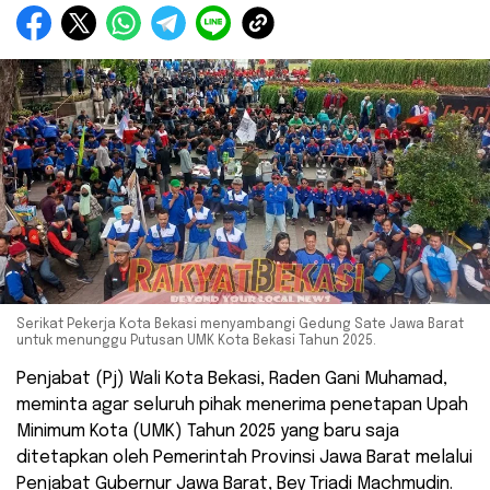
Serikat Pekerja Kota Bekasi menyambangi Gedung Sate Jawa Barat
untuk menunggu Putusan UMK Kota Bekasi Tahun 2025.
Penjabat (Pj) Wali Kota Bekasi, Raden Gani Muhamad,
meminta agar seluruh pihak menerima penetapan Upah
Minimum Kota (UMK) Tahun 2025 yang baru saja
ditetapkan oleh Pemerintah Provinsi Jawa Barat melalui
Penjabat Gubernur Jawa Barat, Bey Triadi Machmudin.