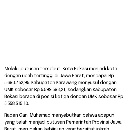
Melalui putusan tersebut, Kota Bekasi menjadi kota
dengan upah tertinggi di Jawa Barat, mencapai Rp
5.690.752,95. Kabupaten Karawang menyusul dengan
UMK sebesar Rp 5.599.593,21, sedangkan Kabupaten
Bekasi berada di posisi ketiga dengan UMK sebesar Rp
5.558.515,10.
Raden Gani Muhamad menyebutkan bahwa apapun
yang telah menjadi putusan Pemerintah Provinsi Jawa
Barat, merupakan kebijakan yang bersifat inkrah.