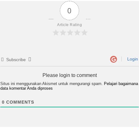
0
Article Rating
Login
Subscribe
Please login to comment
Situs ini menggunakan Akismet untuk mengurangi spam.
Pelajari bagaimana
data komentar Anda diproses
0
COMMENTS