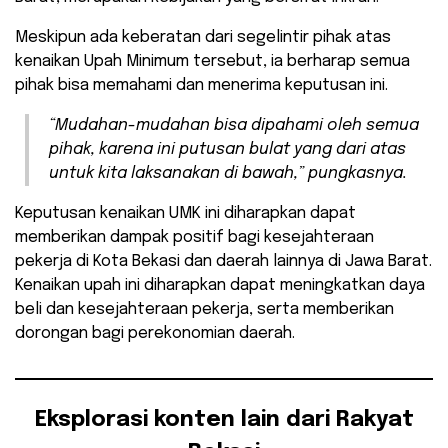
Meskipun ada keberatan dari segelintir pihak atas
kenaikan Upah Minimum tersebut, ia berharap semua
pihak bisa memahami dan menerima keputusan ini.
“Mudahan-mudahan bisa dipahami oleh semua
pihak, karena ini putusan bulat yang dari atas
untuk kita laksanakan di bawah,” pungkasnya.
Keputusan kenaikan UMK ini diharapkan dapat
memberikan dampak positif bagi kesejahteraan
pekerja di Kota Bekasi dan daerah lainnya di Jawa Barat.
Kenaikan upah ini diharapkan dapat meningkatkan daya
beli dan kesejahteraan pekerja, serta memberikan
dorongan bagi perekonomian daerah.
Eksplorasi konten lain dari Rakyat