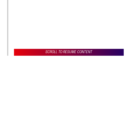
SCROLL TO RESUME CONTENT