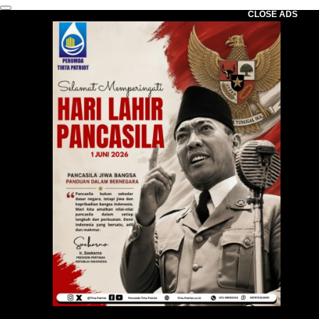
CLOSE ADS