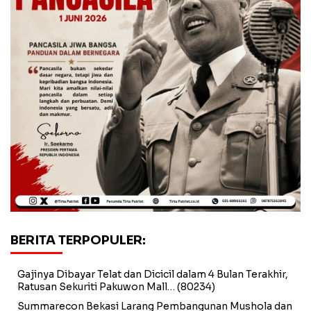
BERITA TERPOPULER:
Gajinya Dibayar Telat dan Dicicil dalam 4 Bulan Terakhir,
Ratusan Sekuriti Pakuwon Mall…
(80234)
Summarecon Bekasi Larang Pembangunan Mushola dan