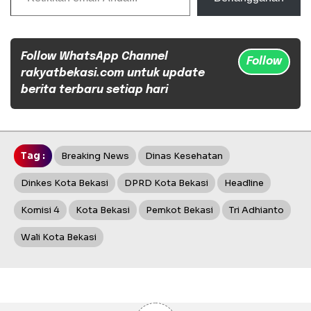
Follow WhatsApp Channel
Follow
rakyatbekasi.com untuk update
berita terbaru setiap hari
Tag :
Breaking News
Dinas Kesehatan
Dinkes Kota Bekasi
DPRD Kota Bekasi
Headline
Komisi 4
Kota Bekasi
Pemkot Bekasi
Tri Adhianto
Wali Kota Bekasi