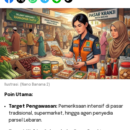
Ilustrasi. (Nano Banana 2)
Poin Utama:
Target Pengawasan:
Pemeriksaan intensif di pasar
tradisional, supermarket, hingga agen penyedia
parsel Lebaran.