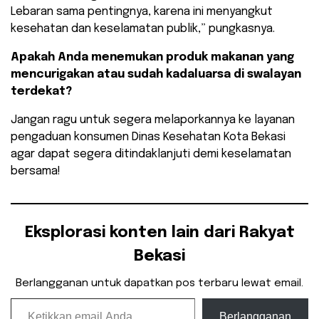
Lebaran sama pentingnya, karena ini menyangkut
kesehatan dan keselamatan publik,” pungkasnya.
Apakah Anda menemukan produk makanan yang
mencurigakan atau sudah kadaluarsa di swalayan
terdekat?
Jangan ragu untuk segera melaporkannya ke layanan
pengaduan konsumen Dinas Kesehatan Kota Bekasi
agar dapat segera ditindaklanjuti demi keselamatan
bersama!
Eksplorasi konten lain dari Rakyat
Bekasi
Berlangganan untuk dapatkan pos terbaru lewat email.
Ketikkan email Anda...
Berlangganan