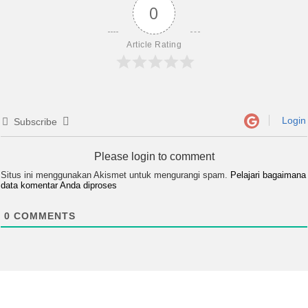
0
Article Rating
Login
Subscribe
Please login to comment
Situs ini menggunakan Akismet untuk mengurangi spam.
Pelajari bagaimana
data komentar Anda diproses
0
COMMENTS