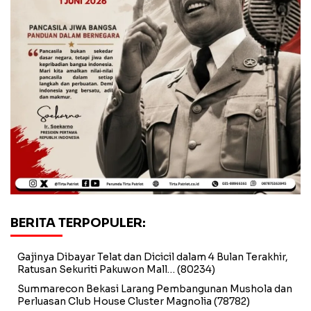
BERITA TERPOPULER:
Gajinya Dibayar Telat dan Dicicil dalam 4 Bulan Terakhir,
Ratusan Sekuriti Pakuwon Mall…
(80234)
Summarecon Bekasi Larang Pembangunan Mushola dan
Perluasan Club House Cluster Magnolia
(78782)