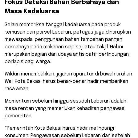
​Fokus Deteksi Bahan Berbahaya dan
Masa Kadaluarsa
​Selain memeriksa tanggal kadaluarsa pada produk
kemasan dan parsel Lebaran, petugas juga diharapkan
mewaspadai penggunaan bahan tambahan pangan
berbahaya pada makanan siap saji atau takjil. Hal ini
merupakan bagian dari upaya antisipatif perlindungan
berlapis bagi warga.
​Wildan menambahkan, jajaran aparatur di bawah arahan
Wali Kota Bekasi harus benar-benar hadir memberikan
rasa aman.
Momentum sebelum hingga sesudah Lebaran adalah
masa rentan yang memerlukan kehadiran pengawas
pemerintah.
​”Pemerintah Kota Bekasi harus hadir melindungi
konsumen. Pengawasan sebelum Lebaran dan setelah