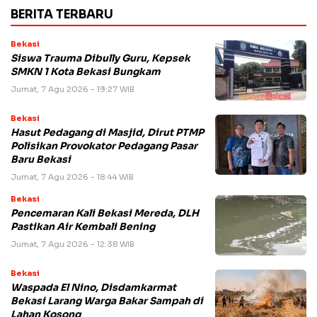
BERITA TERBARU
Bekasi
Siswa Trauma Dibully Guru, Kepsek
SMKN 1 Kota Bekasi Bungkam
Jumat, 7 Agu 2026 - 19:27 WIB
Bekasi
Hasut Pedagang di Masjid, Dirut PTMP
Polisikan Provokator Pedagang Pasar
Baru Bekasi
Jumat, 7 Agu 2026 - 18:44 WIB
Bekasi
Pencemaran Kali Bekasi Mereda, DLH
Pastikan Air Kembali Bening
Jumat, 7 Agu 2026 - 12:38 WIB
Bekasi
Waspada El Nino, Disdamkarmat
Bekasi Larang Warga Bakar Sampah di
Lahan Kosong