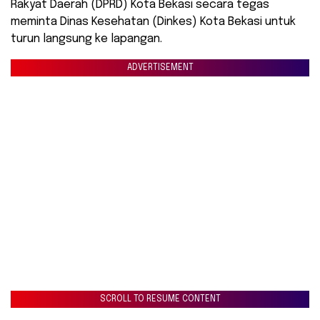
Rakyat Daerah (DPRD) Kota Bekasi secara tegas
meminta Dinas Kesehatan (Dinkes) Kota Bekasi untuk
turun langsung ke lapangan.
ADVERTISEMENT
SCROLL TO RESUME CONTENT