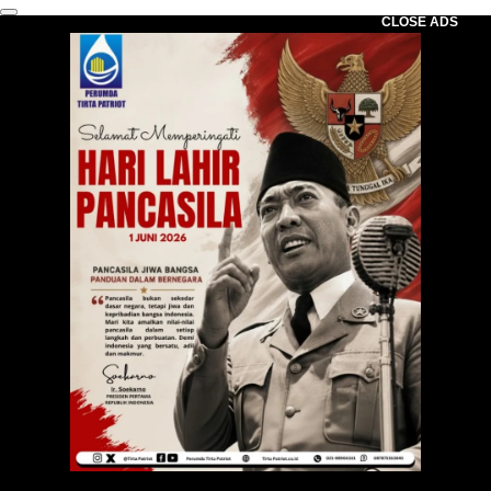
CLOSE ADS