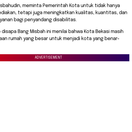
isbahudin, meminta Pemerintah Kota untuk tidak hanya
iakan, tetapi juga meningkatkan kualitas, kuantitas, dan
anan bagi penyandang disabilitas.
ab disapa Bang Misbah ini menilai bahwa Kota Bekasi masih
jaan rumah yang besar untuk menjadi kota yang benar-
ADVERTISEMENT