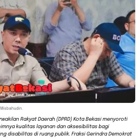
 Misbahudin.
wakilan Rakyat Daerah (DPRD) Kota Bekasi menyoroti
imnya kualitas layanan dan aksesibilitas bagi
g disabilitas di ruang publik. Fraksi Gerindra Demokrat