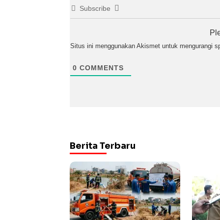
Subscribe
Pl
Situs ini menggunakan Akismet untuk mengurangi 
0
COMMENTS
Berita Terbaru