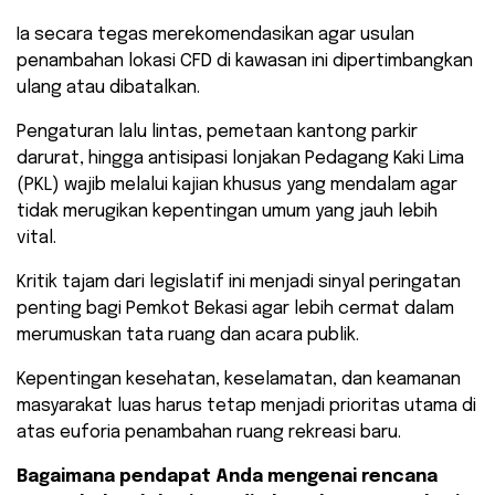
​Ia secara tegas merekomendasikan agar usulan
penambahan lokasi CFD di kawasan ini dipertimbangkan
ulang atau dibatalkan.
Pengaturan lalu lintas, pemetaan kantong parkir
darurat, hingga antisipasi lonjakan Pedagang Kaki Lima
(PKL) wajib melalui kajian khusus yang mendalam agar
tidak merugikan kepentingan umum yang jauh lebih
vital.
​Kritik tajam dari legislatif ini menjadi sinyal peringatan
penting bagi Pemkot Bekasi agar lebih cermat dalam
merumuskan tata ruang dan acara publik.
Kepentingan kesehatan, keselamatan, dan keamanan
masyarakat luas harus tetap menjadi prioritas utama di
atas euforia penambahan ruang rekreasi baru.
Bagaimana pendapat Anda mengenai rencana