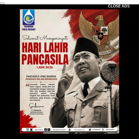
CLOSE ADS