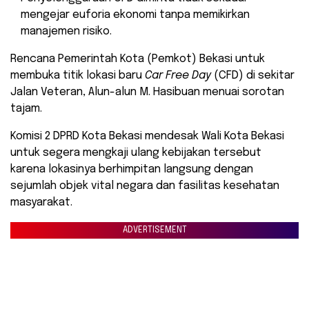
mengejar euforia ekonomi tanpa memikirkan
manajemen risiko.
​Rencana Pemerintah Kota (Pemkot) Bekasi untuk
membuka titik lokasi baru
Car Free Day
(CFD) di sekitar
Jalan Veteran, Alun-alun M. Hasibuan menuai sorotan
tajam.
Komisi 2 DPRD Kota Bekasi mendesak Wali Kota Bekasi
untuk segera mengkaji ulang kebijakan tersebut
karena lokasinya berhimpitan langsung dengan
sejumlah objek vital negara dan fasilitas kesehatan
masyarakat.
ADVERTISEMENT