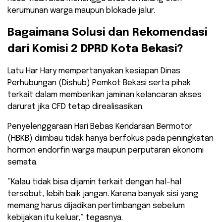
kerumunan warga maupun blokade jalur.
​Bagaimana Solusi dan Rekomendasi
dari Komisi 2 DPRD Kota Bekasi?
​Latu Har Hary mempertanyakan kesiapan Dinas
Perhubungan (Dishub) Pemkot Bekasi serta pihak
terkait dalam memberikan jaminan kelancaran akses
darurat jika CFD tetap direalisasikan.
Penyelenggaraan Hari Bebas Kendaraan Bermotor
(HBKB) diimbau tidak hanya berfokus pada peningkatan
hormon endorfin warga maupun perputaran ekonomi
semata.
​”Kalau tidak bisa dijamin terkait dengan hal-hal
tersebut, lebih baik jangan. Karena banyak sisi yang
memang harus dijadikan pertimbangan sebelum
kebijakan itu keluar,” tegasnya.