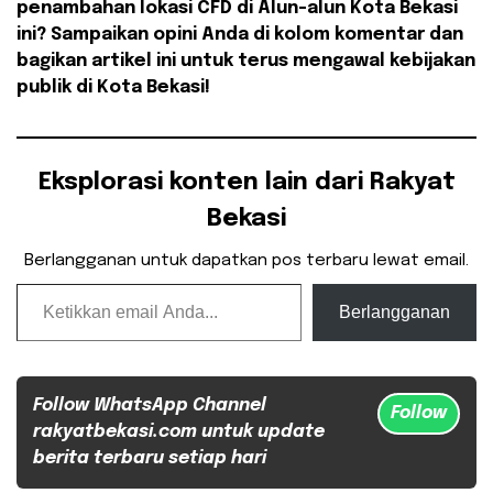
penambahan lokasi CFD di Alun-alun Kota Bekasi
ini? Sampaikan opini Anda di kolom komentar dan
bagikan artikel ini untuk terus mengawal kebijakan
publik di Kota Bekasi!
Eksplorasi konten lain dari Rakyat
Bekasi
Berlangganan untuk dapatkan pos terbaru lewat email.
Ketikkan email Anda...
Berlangganan
Follow WhatsApp Channel
Follow
rakyatbekasi.com untuk update
berita terbaru setiap hari