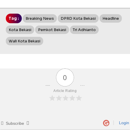
Tag :
Breaking News
DPRD Kota Bekasi
Headline
Kota Bekasi
Pemkot Bekasi
Tri Adhianto
Wali Kota Bekasi
0
Article Rating
Login
Subscribe