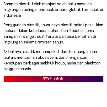
Sampah plastik telah menjadi salah satu masalah
lingkungan paling mendesak secara global, termasuk di
Indonesia.
Penggunaan plastik, khususnya plastik sekali pakai, kian
meluas dalam kehidupan sehari-hari. Padahal, jenis
sampah ini sangat sulit terurai dan bisa bertahan di
lingkungan selama ratusan tahun.
Akibatnya, plastik menumpuk di daratan, sungai, dan
lautan, mencemari ekosistem, dan mengancam
kehidupan berbagai makhluk hidup, mulai dari plankton
hingga manusia.
ADVERTISEMENT