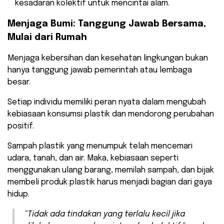
kesadaran kolektif untuk mencintai alam.
Menjaga Bumi: Tanggung Jawab Bersama,
Mulai dari Rumah
Menjaga kebersihan dan kesehatan lingkungan bukan
hanya tanggung jawab pemerintah atau lembaga
besar.
Setiap individu memiliki peran nyata dalam mengubah
kebiasaan konsumsi plastik dan mendorong perubahan
positif.
Sampah plastik yang menumpuk telah mencemari
udara, tanah, dan air. Maka, kebiasaan seperti
menggunakan ulang barang, memilah sampah, dan bijak
membeli produk plastik harus menjadi bagian dari gaya
hidup.
“Tidak ada tindakan yang terlalu kecil jika