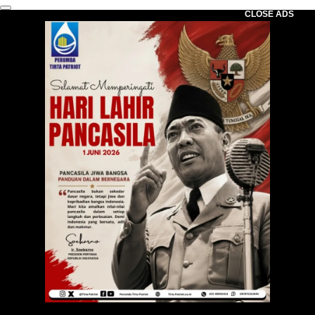
CLOSE ADS