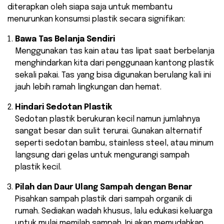
diterapkan oleh siapa saja untuk membantu
menurunkan konsumsi plastik secara signifikan:
Bawa Tas Belanja Sendiri
Menggunakan tas kain atau tas lipat saat berbelanja
menghindarkan kita dari penggunaan kantong plastik
sekali pakai. Tas yang bisa digunakan berulang kali ini
jauh lebih ramah lingkungan dan hemat.
Hindari Sedotan Plastik
Sedotan plastik berukuran kecil namun jumlahnya
sangat besar dan sulit terurai. Gunakan alternatif
seperti sedotan bambu, stainless steel, atau minum
langsung dari gelas untuk mengurangi sampah
plastik kecil.
Pilah dan Daur Ulang Sampah dengan Benar
Pisahkan sampah plastik dari sampah organik di
rumah. Sediakan wadah khusus, lalu edukasi keluarga
untuk mulai memilah sampah. Ini akan memudahkan