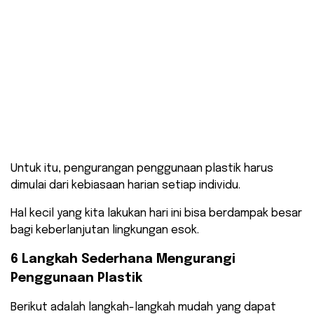
Untuk itu, pengurangan penggunaan plastik harus
dimulai dari kebiasaan harian setiap individu.
Hal kecil yang kita lakukan hari ini bisa berdampak besar
bagi keberlanjutan lingkungan esok.
6 Langkah Sederhana Mengurangi
Penggunaan Plastik
Berikut adalah langkah-langkah mudah yang dapat