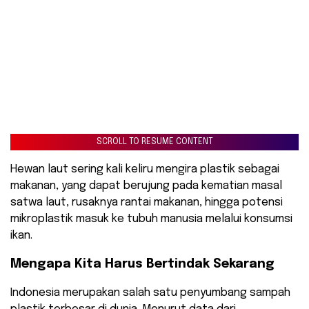
SCROLL TO RESUME CONTENT
Hewan laut sering kali keliru mengira plastik sebagai
makanan, yang dapat berujung pada kematian masal
satwa laut, rusaknya rantai makanan, hingga potensi
mikroplastik masuk ke tubuh manusia melalui konsumsi
ikan.
Mengapa Kita Harus Bertindak Sekarang
Indonesia merupakan salah satu penyumbang sampah