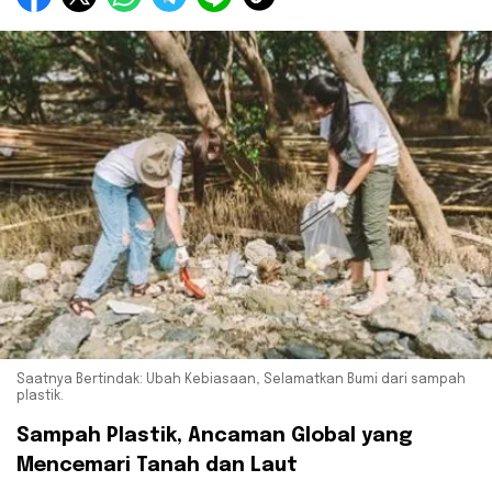
Saatnya Bertindak: Ubah Kebiasaan, Selamatkan Bumi dari sampah
plastik.
Sampah Plastik, Ancaman Global yang
Mencemari Tanah dan Laut