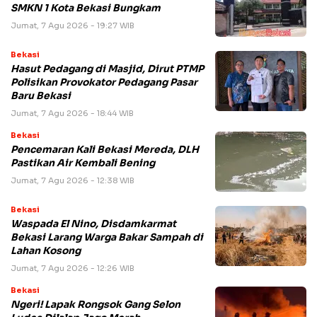
SMKN 1 Kota Bekasi Bungkam
Jumat, 7 Agu 2026 - 19:27 WIB
Bekasi
Hasut Pedagang di Masjid, Dirut PTMP
Polisikan Provokator Pedagang Pasar
Baru Bekasi
Jumat, 7 Agu 2026 - 18:44 WIB
Bekasi
Pencemaran Kali Bekasi Mereda, DLH
Pastikan Air Kembali Bening
Jumat, 7 Agu 2026 - 12:38 WIB
Bekasi
Waspada El Nino, Disdamkarmat
Bekasi Larang Warga Bakar Sampah di
Lahan Kosong
Jumat, 7 Agu 2026 - 12:26 WIB
Bekasi
Ngeri! Lapak Rongsok Gang Selon