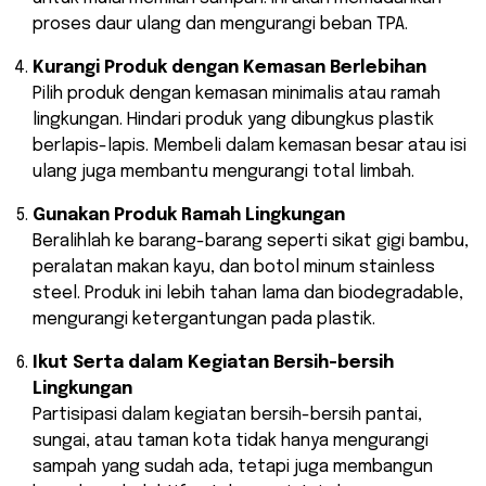
proses daur ulang dan mengurangi beban TPA.
Kurangi Produk dengan Kemasan Berlebihan
Pilih produk dengan kemasan minimalis atau ramah
lingkungan. Hindari produk yang dibungkus plastik
berlapis-lapis. Membeli dalam kemasan besar atau isi
ulang juga membantu mengurangi total limbah.
Gunakan Produk Ramah Lingkungan
Beralihlah ke barang-barang seperti sikat gigi bambu,
peralatan makan kayu, dan botol minum stainless
steel. Produk ini lebih tahan lama dan biodegradable,
mengurangi ketergantungan pada plastik.
Ikut Serta dalam Kegiatan Bersih-bersih
Lingkungan
Partisipasi dalam kegiatan bersih-bersih pantai,
sungai, atau taman kota tidak hanya mengurangi
sampah yang sudah ada, tetapi juga membangun