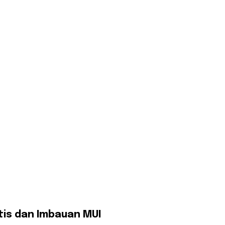
Etis dan Imbauan MUI