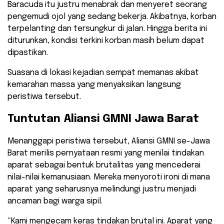
Baracuda itu justru menabrak dan menyeret seorang
pengemudi ojol yang sedang bekerja. Akibatnya, korban
terpelanting dan tersungkur di jalan. Hingga berita ini
diturunkan, kondisi terkini korban masih belum dapat
dipastikan.
​Suasana di lokasi kejadian sempat memanas akibat
kemarahan massa yang menyaksikan langsung
peristiwa tersebut.
​Tuntutan Aliansi GMNI Jawa Barat
​Menanggapi peristiwa tersebut, Aliansi GMNI se-Jawa
Barat merilis pernyataan resmi yang menilai tindakan
aparat sebagai bentuk brutalitas yang mencederai
nilai-nilai kemanusiaan. Mereka menyoroti ironi di mana
aparat yang seharusnya melindungi justru menjadi
ancaman bagi warga sipil.
​“Kami mengecam keras tindakan brutal ini. Aparat yang