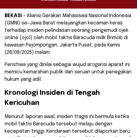
BEKASI
– Aliansi Gerakan Mahasiswa Nasional Indonesia
(GMNI) se-Jawa Barat melayangkan kecaman keras
terhadap insiden pelindasan seorang pengemudi ojek
online (ojol) oleh mobil taktis Baracuda milik Brimob di
kawasan Pejompongan, Jakarta Pusat, pada Kamis
(28/08/2025) malam.
​Peristiwa yang dinilai sebagai wujud arogansi aparat ini
memicu kemarahan publik dan seruan untuk penegakan
hukum yang adil.
​Kronologi Insiden di Tengah
Kericuhan
​Menurut laporan awal, insiden tragis ini bermula ketika
mobil taktis Baracuda tersebut melaju dengan
kecepatan tinggi. Kendaraan tersebut dilaporkan baru