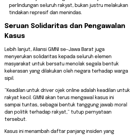
perlindungan seluruh rakyat, bukan justru melakukan
tindakan represif dan menindas.
​Seruan Solidaritas dan Pengawalan
Kasus
​Lebih lanjut, Aliansi GMNI se-Jawa Barat juga
menyerukan solidaritas kepada seluruh elemen
masyarakat untuk bersatu menolak segala bentuk
kekerasan yang dilakukan oleh negara terhadap warga
sipil.
​“Keadilan untuk driver ojek online adalah keadilan untuk
rakyat kecil. GMNI akan terus mengawal kasus ini
sampai tuntas, sebagai bentuk tanggung jawab moral
dan politik terhadap rakyat,” tutup pernyataan
tersebut.
​Kasus ini menambah daftar panjang insiden yang