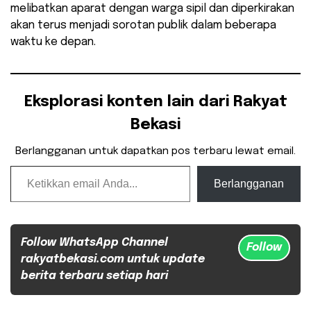
melibatkan aparat dengan warga sipil dan diperkirakan
akan terus menjadi sorotan publik dalam beberapa
waktu ke depan.
Eksplorasi konten lain dari Rakyat
Bekasi
Berlangganan untuk dapatkan pos terbaru lewat email.
Ketikkan email Anda...
Berlangganan
Follow WhatsApp Channel
Follow
rakyatbekasi.com untuk update
berita terbaru setiap hari