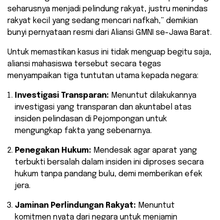
seharusnya menjadi pelindung rakyat, justru menindas
rakyat kecil yang sedang mencari nafkah,” demikian
bunyi pernyataan resmi dari Aliansi GMNI se-Jawa Barat.
​Untuk memastikan kasus ini tidak menguap begitu saja,
aliansi mahasiswa tersebut secara tegas
menyampaikan tiga tuntutan utama kepada negara:
Investigasi Transparan:
Menuntut dilakukannya
investigasi yang transparan dan akuntabel atas
insiden pelindasan di Pejompongan untuk
mengungkap fakta yang sebenarnya.
Penegakan Hukum:
Mendesak agar aparat yang
terbukti bersalah dalam insiden ini diproses secara
hukum tanpa pandang bulu, demi memberikan efek
jera.
Jaminan Perlindungan Rakyat:
Menuntut
komitmen nyata dari negara untuk menjamin