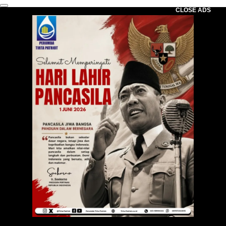
CLOSE ADS