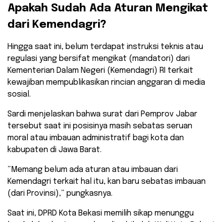
​Apakah Sudah Ada Aturan Mengikat
dari Kemendagri?
​Hingga saat ini, belum terdapat instruksi teknis atau
regulasi yang bersifat mengikat (mandatori) dari
Kementerian Dalam Negeri (Kemendagri) RI terkait
kewajiban mempublikasikan rincian anggaran di media
sosial.
​Sardi menjelaskan bahwa surat dari Pemprov Jabar
tersebut saat ini posisinya masih sebatas seruan
moral atau imbauan administratif bagi kota dan
kabupaten di Jawa Barat.
​”Memang belum ada aturan atau imbauan dari
Kemendagri terkait hal itu, kan baru sebatas imbauan
(dari Provinsi),” pungkasnya.
Saat ini, DPRD Kota Bekasi memilih sikap menunggu