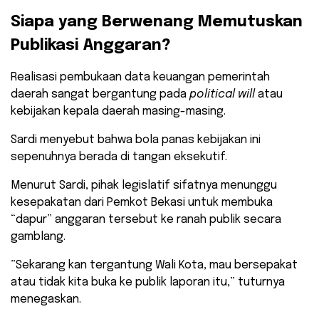
​Siapa yang Berwenang Memutuskan
Publikasi Anggaran?
​Realisasi pembukaan data keuangan pemerintah
daerah sangat bergantung pada
political will
atau
kebijakan kepala daerah masing-masing.
Sardi menyebut bahwa bola panas kebijakan ini
sepenuhnya berada di tangan eksekutif.
​Menurut Sardi, pihak legislatif sifatnya menunggu
kesepakatan dari Pemkot Bekasi untuk membuka
“dapur” anggaran tersebut ke ranah publik secara
gamblang.
​”Sekarang kan tergantung Wali Kota, mau bersepakat
atau tidak kita buka ke publik laporan itu,” tuturnya
menegaskan.