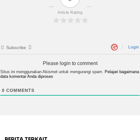
Article Rating
Login
Subscribe
Please login to comment
Situs ini menggunakan Akismet untuk mengurangi spam.
Pelajari bagaimana
data komentar Anda diproses
0
COMMENTS
BERITA TERKAIT