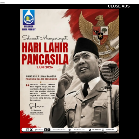
CLOSE ADS