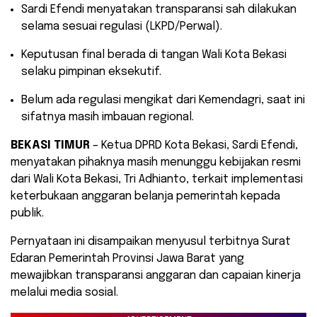
​Sardi Efendi menyatakan transparansi sah dilakukan
selama sesuai regulasi (LKPD/Perwal).
​Keputusan final berada di tangan Wali Kota Bekasi
selaku pimpinan eksekutif.
​Belum ada regulasi mengikat dari Kemendagri, saat ini
sifatnya masih imbauan regional.
BEKASI TIMUR
– Ketua DPRD Kota Bekasi, Sardi Efendi,
menyatakan pihaknya masih menunggu kebijakan resmi
dari Wali Kota Bekasi, Tri Adhianto, terkait implementasi
keterbukaan anggaran belanja pemerintah kepada
publik.
Pernyataan ini disampaikan menyusul terbitnya Surat
Edaran Pemerintah Provinsi Jawa Barat yang
mewajibkan transparansi anggaran dan capaian kinerja
melalui media sosial.