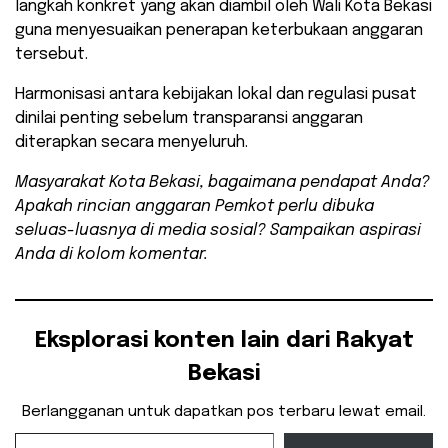
langkah konkret yang akan diambil oleh Wali Kota Bekasi
guna menyesuaikan penerapan keterbukaan anggaran
tersebut.
Harmonisasi antara kebijakan lokal dan regulasi pusat
dinilai penting sebelum transparansi anggaran
diterapkan secara menyeluruh.
Masyarakat Kota Bekasi, bagaimana pendapat Anda?
Apakah rincian anggaran Pemkot perlu dibuka
seluas-luasnya di media sosial? Sampaikan aspirasi
Anda di kolom komentar.
Eksplorasi konten lain dari Rakyat
Bekasi
Berlangganan untuk dapatkan pos terbaru lewat email.
Ketikkan email Anda...