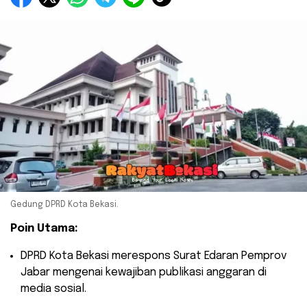
Gedung DPRD Kota Bekasi.
Poin Utama:
​DPRD Kota Bekasi merespons Surat Edaran Pemprov
Jabar mengenai kewajiban publikasi anggaran di
media sosial.