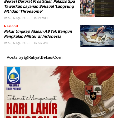
Bekasi Darurat Prostitusi, Palazzo Spa
Tawarkan Layanan Seksual ‘Langsung
ML’ dan ‘Threesome’
Rabu, 5 Agu 2026 - 14:49 WIB
Nasional
Pakar Ungkap Alasan AS Tak Bangun
Pangkalan Militer di Indonesia
Rabu, 5 Agu 2026 - 13:33 WIB
Posts by @RakyatBekasiCom