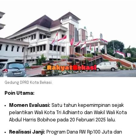
Gedung DPRD Kota Bekasi.
Poin Utama:
Momen Evaluasi:
Satu tahun kepemimpinan sejak
pelantikan Wali Kota Tri Adhianto dan Wakil Wali Kota
Abdul Harris Bobihoe pada 20 Februari 2025 lalu.
Realisasi Janji:
Program Dana RW Rp100 Juta dan