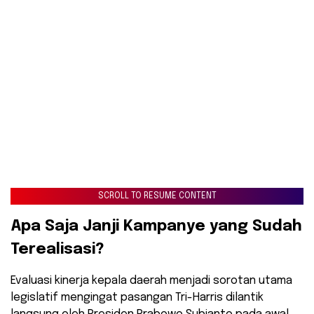
SCROLL TO RESUME CONTENT
​Apa Saja Janji Kampanye yang Sudah
Terealisasi?
​Evaluasi kinerja kepala daerah menjadi sorotan utama
legislatif mengingat pasangan Tri-Harris dilantik