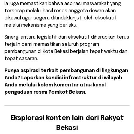
​Ia juga memastikan bahwa aspirasi masyarakat yang
terserap melalui hasil reses anggota dewan akan
dikawal agar segera ditindaklanjuti oleh eksekutif
melalui mekanisme yang berlaku.
​Sinergi antara legislatif dan eksekutif diharapkan terus
terjalin demi memastikan seluruh program
pembangunan di Kota Bekasi berjalan tepat waktu dan
tepat sasaran.
Punya aspirasi terkait pembangunan di lingkungan
Anda? Laporkan kondisi infrastruktur di wilayah
Anda melalui kolom komentar atau kanal
pengaduan resmi Pemkot Bekasi.
Eksplorasi konten lain dari Rakyat
Bekasi