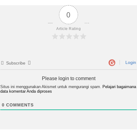
0
Article Rating
Login
Subscribe
Please login to comment
Situs ini menggunakan Akismet untuk mengurangi spam.
Pelajari bagaimana
data komentar Anda diproses
0
COMMENTS