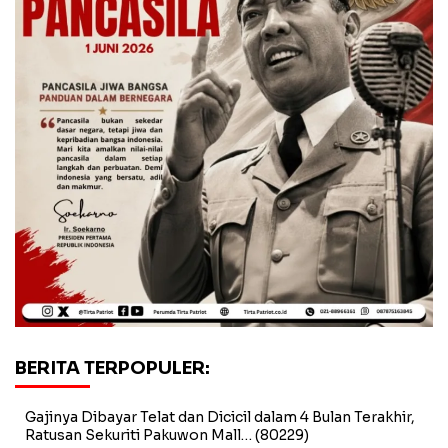
BERITA TERPOPULER:
Gajinya Dibayar Telat dan Dicicil dalam 4 Bulan Terakhir,
Ratusan Sekuriti Pakuwon Mall…
(80229)