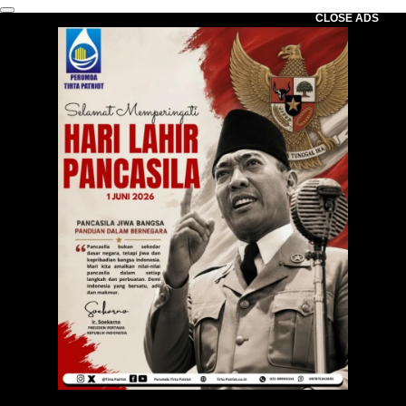
CLOSE ADS