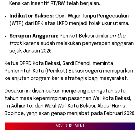
Kenaikan Insentif RT/RW telah berjalan.
Indikator Sukses:
Opini Wajar Tanpa Pengecualian
(WTP) dari BPK atas LKPD menjadi tolak ukur utama.
Serapan Anggaran:
Pemkot Bekasi dinilai
on the
track
karena sudah melakukan penyerapan anggaran
sejak Januari 2026.
​Ketua DPRD Kota Bekasi, Sardi Efendi, meminta
Pemerintah Kota (Pemkot) Bekasi segera memaparkan
kelanjutan program kerja strategis bagi masyarakat.
Desakan ini disampaikan menjelang peringatan satu
tahun masa kepemimpinan pasangan Wali Kota Bekasi,
Tri Adhianto, dan Wakil Wali Kota Bekasi, Abdul Harris
Bobihoe, yang akan genap menjabat pada Februari 2026.
ADVERTISEMENT