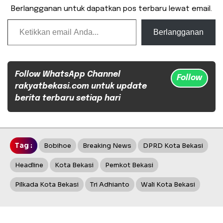
Berlangganan untuk dapatkan pos terbaru lewat email.
Ketikkan email Anda...
Berlangganan
Follow WhatsApp Channel
Follow
rakyatbekasi.com untuk update
berita terbaru setiap hari
Tag :
Bobihoe
Breaking News
DPRD Kota Bekasi
Headline
Kota Bekasi
Pemkot Bekasi
Pilkada Kota Bekasi
Tri Adhianto
Wali Kota Bekasi