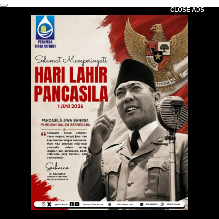
CLOSE ADS