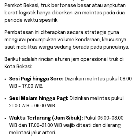
Pemkot Bekasi, truk bertonase besar atau angkutan
berat logistik hanya diberikan izin melintas pada dua
periode waktu spesifik.
Pembatasan ini diterapkan secara strategis guna
mengurai penumpukan volume kendaraan, khususnya
saat mobilitas warga sedang berada pada puncaknya.
​Berikut adalah rincian aturan jam operasional truk di
Kota Bekasi:
Sesi Pagi hingga Sore:
Diizinkan melintas pukul 08.00
WIB – 17.00 WIB.
Sesi Malam hingga Pagi:
Diizinkan melintas pukul
21.00 WIB – 06.00 WIB.
Waktu Terlarang (Jam Sibuk):
Pukul 06.00–08.00
WIB dan 17.00–21.00 WIB wajib ditaati dan dilarang
melintasi jalur arteri.