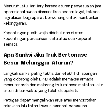
​Menurut Latu Har Hary, karena aturan penyesuaian jam
operasional sudah diamanatkan secara legal, tak ada
lagi alasan bagi aparat berwenang untuk memberikan
kelonggaran.
Kepentingan publik wajib didahulukan di atas
kepentingan perusahaan satu atau dua korporat
semata.
​Apa Sanksi Jika Truk Bertonase
Besar Melanggar Aturan?
​Langkah sanksi paling taktis dan efektif di lapangan
yang didorong oleh DPRD adalah memaksa armada
memutar arah dan melarang truk raksasa melintasi jalur
arteri di luar waktu yang telah disepakati.
Petugas dapat mengalihkan arus atau menciptakan
rekayasa lalu lintas khusus agar hak pengguna