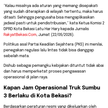
​”Kalau misalnya ada aturan yang memang disepakati
yang sudah diterapkan di wilayah tertentu, maka harus
ditaati. Sehingga pengusaha bisa mengaplikasikan
jadwal pasti untuk pendistribusian,” kata Ketua Komisi 2
DPRD Kota Bekasi Latu Har Hary kepada Jurnalis
RakyatBekasi.Com
, Jumat (22/05/2026).
​Politikus asal Partai Keadilan Sejahtera (PKS) ini menilai,
penegakan regulasi lalu lintas tidak bisa dianggap
sebelah mata.
Dishub sebagai pemangku kebijakan dituntut tidak abai
dan harus memperketat proses pengawasan
operasional di jalan raya.
​Kapan Jam Operasional Truk Sumbu
3 Berlaku di Kota Bekasi?
​Berdasarkan peraturan resmi yang dikeluarkan oleh