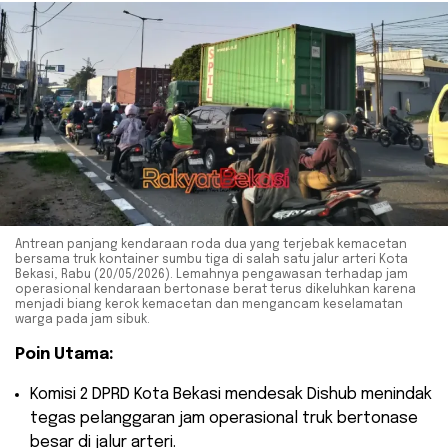
Antrean panjang kendaraan roda dua yang terjebak kemacetan
bersama truk kontainer sumbu tiga di salah satu jalur arteri Kota
Bekasi, Rabu (20/05/2026). Lemahnya pengawasan terhadap jam
operasional kendaraan bertonase berat terus dikeluhkan karena
menjadi biang kerok kemacetan dan mengancam keselamatan
warga pada jam sibuk.
Poin Utama:
​Komisi 2 DPRD Kota Bekasi mendesak Dishub menindak
tegas pelanggaran jam operasional truk bertonase
besar di jalur arteri.