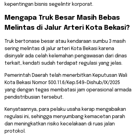
kepentingan bisnis segelintir korporat.
​Mengapa Truk Besar Masih Bebas
Melintas di Jalur Arteri Kota Bekasi?
​Truk bertonase besar atau kendaraan sumbu 3 masih
sering melintas di jalur arteri Kota Bekasi karena
disinyalir ada celah kelemahan pengawasan dari dinas
terkait, kendati sudah terdapat regulasi yang jelas.
Pemerintah Daerah telah menerbitkan Keputusan Wali
Kota Bekasi Nomor 500.11.6/Kep.549-Dishub/IX/2025
yang dengan tegas membatasi jam operasional armada
pendistribusian tersebut.
Kenyataannya, para pelaku usaha kerap mengabaikan
regulasi ini, sehingga menyumbang kemacetan parah
dan meningkatkan risiko kecelakaan di ruas jalan
protokol.