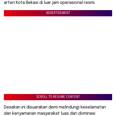
arteri Kota Bekasi di luar jam operasional resmi.
ADVERTISEMENT
SCROLL TO RESUME CONTENT
Desakan ini disuarakan demi melindungi keselamatan
dan kenyamanan masyarakat luas dari dominasi