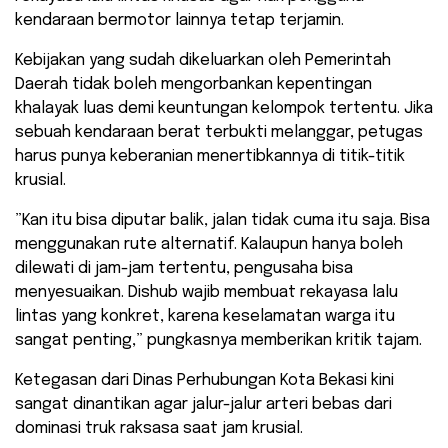
kendaraan bermotor lainnya tetap terjamin.
​Kebijakan yang sudah dikeluarkan oleh Pemerintah
Daerah tidak boleh mengorbankan kepentingan
khalayak luas demi keuntungan kelompok tertentu. Jika
sebuah kendaraan berat terbukti melanggar, petugas
harus punya keberanian menertibkannya di titik-titik
krusial.
​”Kan itu bisa diputar balik, jalan tidak cuma itu saja. Bisa
menggunakan rute alternatif. Kalaupun hanya boleh
dilewati di jam-jam tertentu, pengusaha bisa
menyesuaikan. Dishub wajib membuat rekayasa lalu
lintas yang konkret, karena keselamatan warga itu
sangat penting,” pungkasnya memberikan kritik tajam.
Ketegasan dari Dinas Perhubungan Kota Bekasi kini
sangat dinantikan agar jalur-jalur arteri bebas dari
dominasi truk raksasa saat jam krusial.