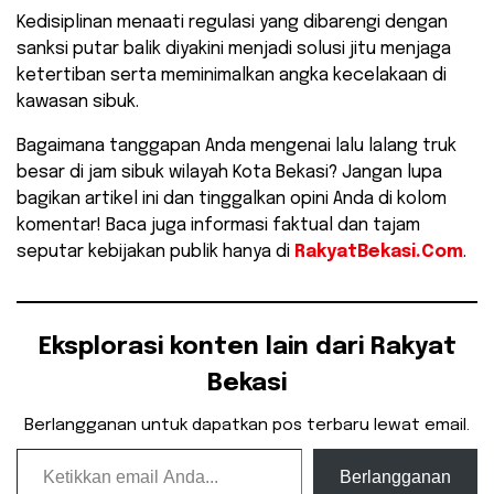
Kedisiplinan menaati regulasi yang dibarengi dengan
sanksi putar balik diyakini menjadi solusi jitu menjaga
ketertiban serta meminimalkan angka kecelakaan di
kawasan sibuk.
​Bagaimana tanggapan Anda mengenai lalu lalang truk
besar di jam sibuk wilayah Kota Bekasi? Jangan lupa
bagikan artikel ini dan tinggalkan opini Anda di kolom
komentar! Baca juga informasi faktual dan tajam
seputar kebijakan publik hanya di
RakyatBekasi.Com
.
Eksplorasi konten lain dari Rakyat
Bekasi
Berlangganan untuk dapatkan pos terbaru lewat email.
Ketikkan email Anda...
Berlangganan