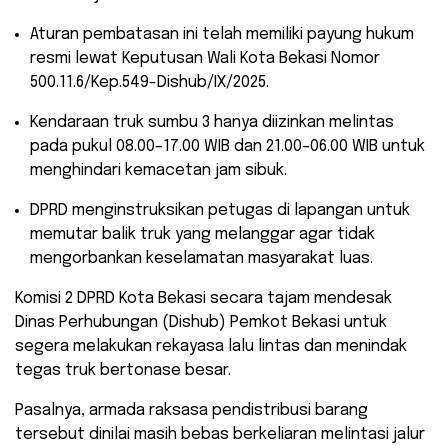
​Aturan pembatasan ini telah memiliki payung hukum
resmi lewat Keputusan Wali Kota Bekasi Nomor
500.11.6/Kep.549-Dishub/IX/2025.
​Kendaraan truk sumbu 3 hanya diizinkan melintas
pada pukul 08.00–17.00 WIB dan 21.00–06.00 WIB untuk
menghindari kemacetan jam sibuk.
​DPRD menginstruksikan petugas di lapangan untuk
memutar balik truk yang melanggar agar tidak
mengorbankan keselamatan masyarakat luas.
Komisi 2 DPRD Kota Bekasi secara tajam mendesak
Dinas Perhubungan (Dishub) Pemkot Bekasi untuk
segera melakukan rekayasa lalu lintas dan menindak
tegas truk bertonase besar.
Pasalnya, armada raksasa pendistribusi barang
tersebut dinilai masih bebas berkeliaran melintasi jalur