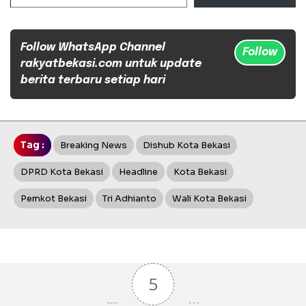
Follow WhatsApp Channel
Follow
rakyatbekasi.com untuk update
berita terbaru setiap hari
Tag :
Breaking News
Dishub Kota Bekasi
DPRD Kota Bekasi
Headline
Kota Bekasi
Pemkot Bekasi
Tri Adhianto
Wali Kota Bekasi
5