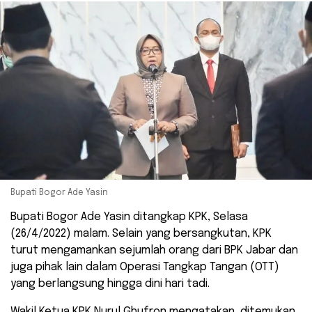
Bupati Bogor Ade Yasin
Bupati Bogor Ade Yasin ditangkap KPK, Selasa
(26/4/2022) malam. Selain yang bersangkutan, KPK
turut mengamankan sejumlah orang dari BPK Jabar dan
juga pihak lain dalam Operasi Tangkap Tangan (OTT)
yang berlangsung hingga dini hari tadi.
Wakil Ketua KPK Nurul Ghufron mengatakan, ditemukan