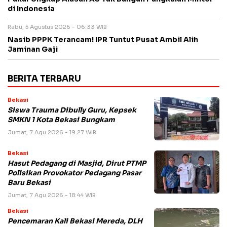
di Indonesia
Rabu, 5 Agustus 2026 - 06:33 WIB
Nasib PPPK Terancam! IPR Tuntut Pusat Ambil Alih
Jaminan Gaji
BERITA TERBARU
Bekasi
Siswa Trauma Dibully Guru, Kepsek
SMKN 1 Kota Bekasi Bungkam
Jumat, 7 Agu 2026 - 19:27 WIB
Bekasi
Hasut Pedagang di Masjid, Dirut PTMP
Polisikan Provokator Pedagang Pasar
Baru Bekasi
Jumat, 7 Agu 2026 - 18:44 WIB
Bekasi
Pencemaran Kali Bekasi Mereda, DLH