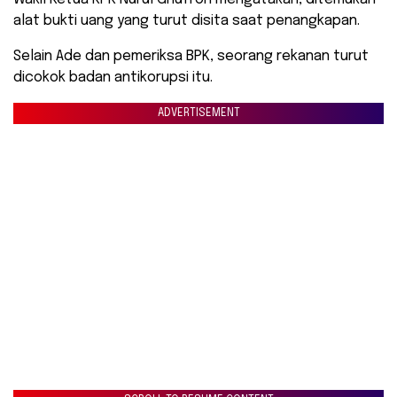
alat bukti uang yang turut disita saat penangkapan.
Selain Ade dan pemeriksa BPK, seorang rekanan turut
dicokok badan antikorupsi itu.
ADVERTISEMENT