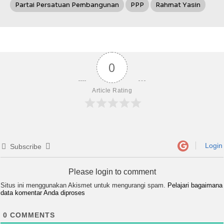
Partai Persatuan Pembangunan
PPP
Rahmat Yasin
0
Article Rating
Login
Subscribe
Please login to comment
Situs ini menggunakan Akismet untuk mengurangi spam.
Pelajari bagaimana
data komentar Anda diproses
0
COMMENTS