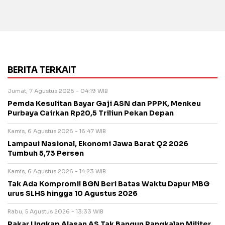
BERITA TERKAIT
Jumat, 7 Agustus 2026 - 04:19 WIB
Pemda Kesulitan Bayar Gaji ASN dan PPPK, Menkeu
Purbaya Cairkan Rp20,5 Triliun Pekan Depan
Kamis, 6 Agustus 2026 - 16:47 WIB
Lampaui Nasional, Ekonomi Jawa Barat Q2 2026
Tumbuh 5,73 Persen
Kamis, 6 Agustus 2026 - 14:23 WIB
Tak Ada Kompromi! BGN Beri Batas Waktu Dapur MBG
urus SLHS hingga 10 Agustus 2026
Rabu, 5 Agustus 2026 - 13:33 WIB
Pakar Ungkap Alasan AS Tak Bangun Pangkalan Militer