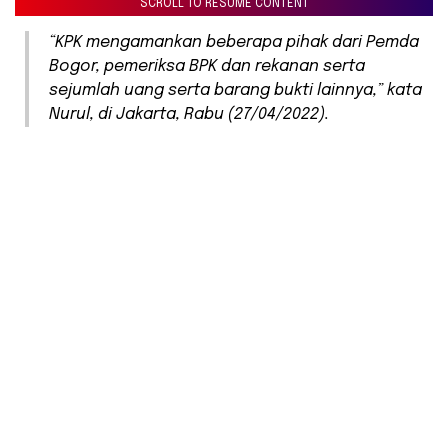
SCROLL TO RESUME CONTENT
“KPK mengamankan beberapa pihak dari Pemda
Bogor, pemeriksa BPK dan rekanan serta
sejumlah uang serta barang bukti lainnya,” kata
Nurul, di Jakarta, Rabu (27/04/2022).